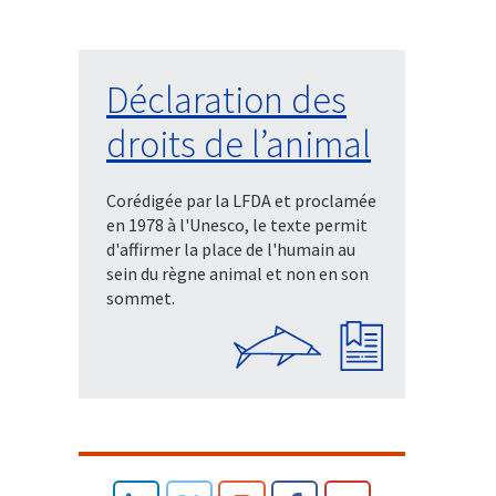
Déclaration des
droits de l’animal
Corédigée par la LFDA et proclamée
en 1978 à l'Unesco, le texte permit
d'affirmer la place de l'humain au
sein du règne animal et non en son
sommet.