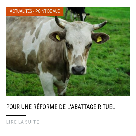
ACTUALITÉS
-
POINT DE VUE
POUR UNE RÉFORME DE L’ABATTAGE RITUEL
LIRE LA SUITE