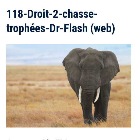
118-Droit-2-chasse-
trophées-Dr-Flash (web)