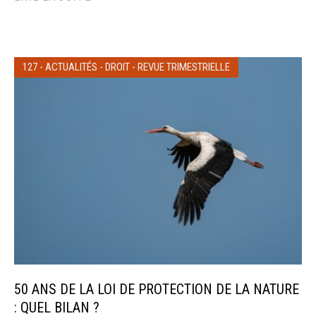
127
-
ACTUALITÉS
-
DROIT
-
REVUE TRIMESTRIELLE
50 ANS DE LA LOI DE PROTECTION DE LA NATURE
: QUEL BILAN ?