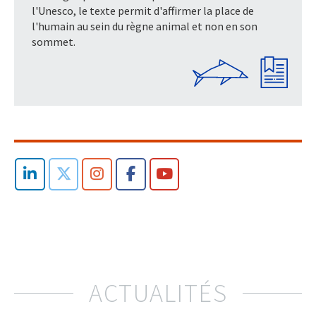
l'Unesco, le texte permit d'affirmer la place de
l'humain au sein du règne animal et non en son
sommet.
ACTUALITÉS