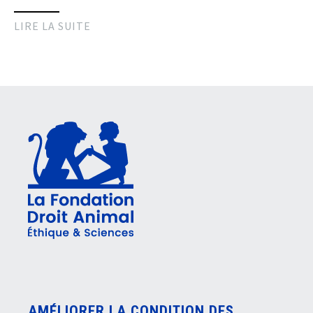
LIRE LA SUITE
AMÉLIORER LA CONDITION DES