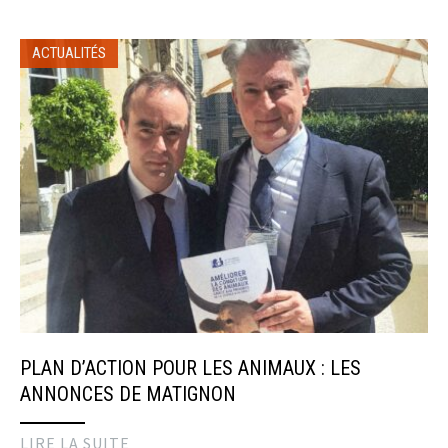
ACTUALITÉS
PLAN D’ACTION POUR LES ANIMAUX : LES
ANNONCES DE MATIGNON
LIRE LA SUITE