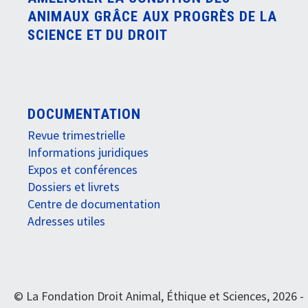
ANIMAUX GRÂCE AUX PROGRÈS DE LA
SCIENCE ET DU DROIT
DOCUMENTATION
Revue trimestrielle
Informations juridiques
Expos et conférences
Dossiers et livrets
Centre de documentation
Adresses utiles
© La Fondation Droit Animal, Éthique et Sciences, 2026 -