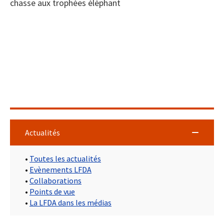
chasse aux trophées éléphant
Actualités
•
Toutes les actualités
•
Evènements LFDA
•
Collaborations
•
Points de vue
•
La LFDA dans les médias