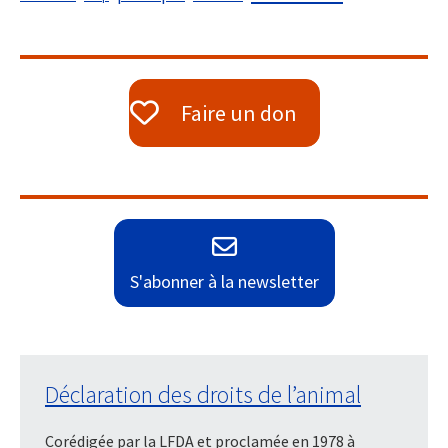
Faire un don
S'abonner à la newsletter
Déclaration des droits de l’animal
Corédigée par la LFDA et proclamée en 1978 à