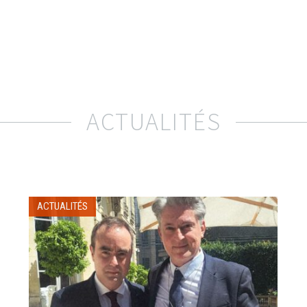
ACTUALITÉS
ACTUALITÉS