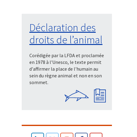
Déclaration des
droits de l’animal
Corédigée par la LFDA et proclamée
en 1978 à l'Unesco, le texte permit
d'affirmer la place de l'humain au
sein du règne animal et non en son
sommet.