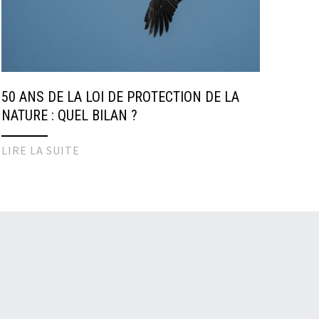
50 ANS DE LA LOI DE PROTECTION DE LA
NATURE : QUEL BILAN ?
LIRE LA SUITE