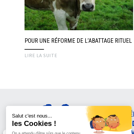
POUR UNE RÉFORME DE L’ABATTAGE RITUEL
LIRE LA SUITE
AMÉ
CON
ANI