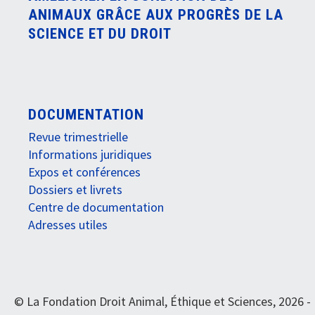
ANIMAUX GRÂCE AUX PROGRÈS DE LA
SCIENCE ET DU DROIT
DOCUMENTATION
Revue trimestrielle
Informations juridiques
Expos et conférences
Dossiers et livrets
Centre de documentation
Adresses utiles
© La Fondation Droit Animal, Éthique et Sciences, 2026 -