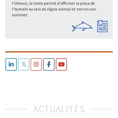
l'Unesco, le texte permit d'affirmer la place de
l'humain au sein du règne animal et non en son
sommet.
ACTUALITÉS