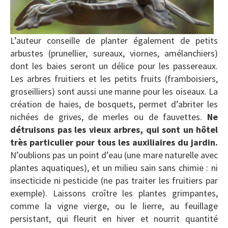
L’auteur conseille de planter également de petits
arbustes (prunellier, sureaux, viornes, amélanchiers)
dont les baies seront un délice pour les passereaux.
Les arbres fruitiers et les petits fruits (framboisiers,
groseilliers) sont aussi une manne pour les oiseaux. La
création de haies, de bosquets, permet d’abriter les
nichées de grives, de merles ou de fauvettes.
Ne
détruisons pas les vieux arbres, qui sont un hôtel
très particulier pour tous les auxiliaires du jardin.
N’oublions pas un point d’eau (une mare naturelle avec
plantes aquatiques), et un milieu sain sans chimie : ni
insecticide ni pesticide (ne pas traiter les fruitiers par
exemple). Laissons croître les plantes grimpantes,
comme la vigne vierge, ou le lierre, au feuillage
persistant, qui fleurit en hiver et nourrit quantité