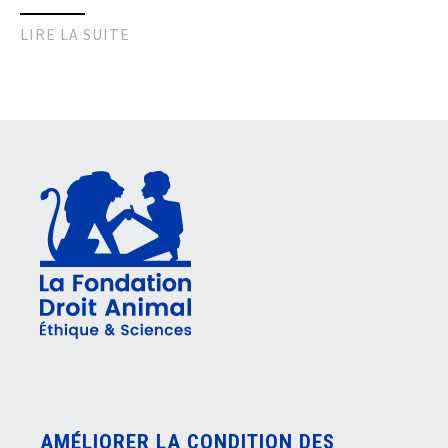
LIRE LA SUITE
AMÉLIORER LA CONDITION DES