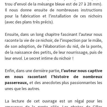
trou d’envol de la mésange bleue est de 27 à 28 mm).
Il nous donne ensuite de nombreuses instructions
pour la fabrication et l’installation de ces nichoirs
(avec des plans très précis).
Ensuite, dans un long chapitre fascinant l’auteur nous
raconte la vie de ce nichoir, de l’inspection par le mâle,
de son adoption, de l’élaboration du nid, de la ponte,
de la naissance des petits, de leur nourrissage, puis de
leur envol. Le secret intime du nichoir !
Enfin, dans une dernière partie,
l’auteur nous captive
en nous racontant l’histoire de nombreux
passereaux,
et des anecdotes plus passionnantes les
unes que les autres.
La lecture de cet ouvrage est un régal pour les
amoureux de la gente ailée. Les photos de Gilles