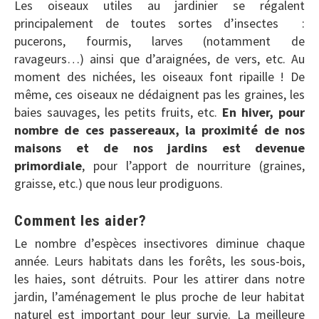
Les oiseaux utiles au jardinier se régalent
principalement de toutes sortes d’insectes :
pucerons, fourmis, larves (notamment de
ravageurs…) ainsi que d’araignées, de vers, etc. Au
moment des nichées, les oiseaux font ripaille ! De
même, ces oiseaux ne dédaignent pas les graines, les
baies sauvages, les petits fruits, etc.
En hiver, pour
nombre de ces passereaux, la proximité de nos
maisons et de nos jardins est devenue
primordiale
, pour l’apport de nourriture (graines,
graisse, etc.) que nous leur prodiguons.
Comment les aider?
Le nombre d’espèces insectivores diminue chaque
année. Leurs habitats dans les forêts, les sous-bois,
les haies, sont détruits. Pour les attirer dans notre
jardin, l’aménagement le plus proche de leur habitat
naturel est important pour leur survie. La meilleure