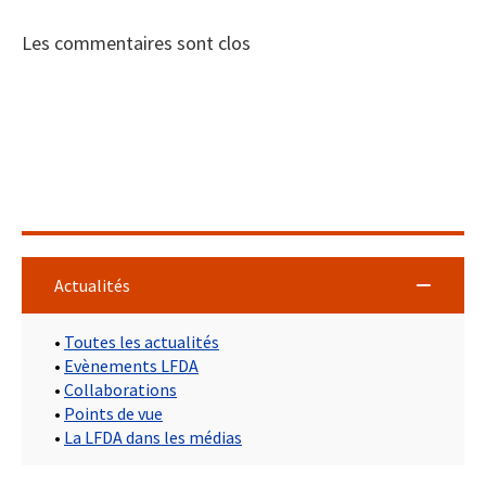
Les commentaires sont clos
Actualités
•
Toutes les actualités
•
Evènements LFDA
•
Collaborations
•
Points de vue
•
La LFDA dans les médias