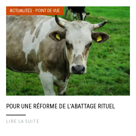
ACTUALITÉS
-
POINT DE VUE
POUR UNE RÉFORME DE L’ABATTAGE RITUEL
LIRE LA SUITE