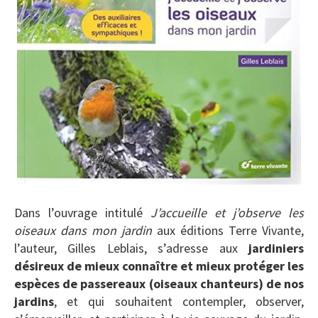
Dans l’ouvrage intitulé
J’accueille et j’observe les
oiseaux dans mon jardin
aux éditions Terre Vivante,
l’auteur, Gilles Leblais, s’adresse aux
jardiniers
désireux de mieux connaître et mieux protéger les
espèces de passereaux (oiseaux chanteurs) de nos
jardins
, et qui souhaitent contempler, observer,