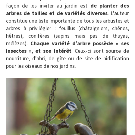
façon de les inviter au jardin est
de planter des
arbres de tailles et de variétés diverses
. L’auteur
constitue une liste importante de tous les arbustes et
arbres à privilégier : feuillus (châtaigniers, chênes,
hêtres), conifères (sapins mais pas de thuyas,
mélèzes).
Chaque variété d’arbre possède « ses
insectes », et son intérêt
. Ceux-ci sont source de
nourriture, d’abri, de gîte ou de site de nidification
pour les oiseaux de nos jardins.