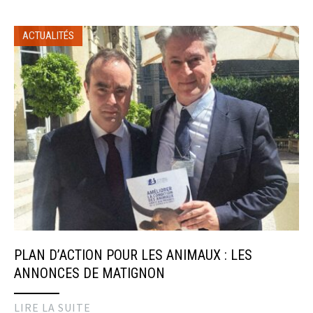
ACTUALITÉS
PLAN D’ACTION POUR LES ANIMAUX : LES
ANNONCES DE MATIGNON
LIRE LA SUITE