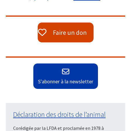
Faire un don
S'abonner à la newsletter
Déclaration des droits de l’animal
Corédigée par la LFDA et proclamée en 1978 à