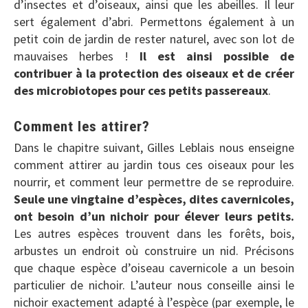
d’insectes et d’oiseaux, ainsi que les abeilles. Il leur
sert également d’abri. Permettons également à un
petit coin de jardin de rester naturel, avec son lot de
mauvaises herbes !
Il est ainsi possible de
contribuer à la protection des oiseaux et de créer
des microbiotopes pour ces petits passereaux
.
Comment les attirer?
Dans le chapitre suivant, Gilles Leblais nous enseigne
comment attirer au jardin tous ces oiseaux pour les
nourrir, et comment leur permettre de se reproduire.
Seule une vingtaine d’espèces, dites cavernicoles,
ont besoin d’un nichoir pour élever leurs petits.
Les autres espèces trouvent dans les forêts, bois,
arbustes un endroit où construire un nid. Précisons
que chaque espèce d’oiseau cavernicole a un besoin
particulier de nichoir. L’auteur nous conseille ainsi le
nichoir exactement adapté à l’espèce (par exemple, le