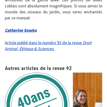
Leblais sont absolument magnifiques. Si vous aimez le
monde des oiseaux du jardin, vous serez enchantés
par ce manuel.
Catherine Sowka
Article publié dans le numéro 92 de la revue
Droit
Animal, Éthique & Sciences.
Autres articles de la revue 92