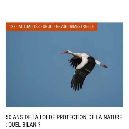
127
-
ACTUALITÉS
-
DROIT
-
REVUE TRIMESTRIELLE
50 ANS DE LA LOI DE PROTECTION DE LA NATURE
: QUEL BILAN ?