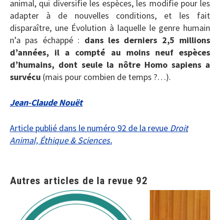
animal, qui diversifie les espèces, les modifie pour les
adapter à de nouvelles conditions, et les fait
disparaître, une Évolution à laquelle le genre humain
n’a pas échappé :
dans les derniers 2,5 millions
d’années, il a compté au moins neuf espèces
d’humains, dont seule la nôtre Homo sapiens a
survécu
(mais pour combien de temps ?…).
Jean-Claude Nouët
Article publié dans le numéro 92 de la revue
Droit
Animal, Éthique & Sciences.
Autres articles de la revue 92