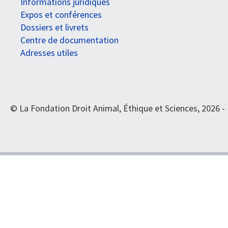
Informations juridiques
Expos et conférences
Dossiers et livrets
Centre de documentation
Adresses utiles
© La Fondation Droit Animal, Éthique et Sciences, 2026 -