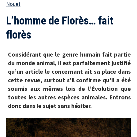
Nouët
L’homme de Florès… fait
florès
Considérant que le genre humain fait partie
du monde animal, il est parfaitement justifié
qu’un article le concernant ait sa place dans
cette revue, surtout s’il confirme qu’il a été
soumis aux mêmes lois de l’Évolution que
toutes les autres espèces animales. Entrons
donc dans le sujet sans hésiter.