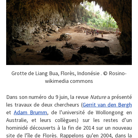
Grotte de Liang Bua, Florès, Indonésie . © Rosino-
wikimedia commons
Dans son numéro du 9 juin, la revue
Nature
a présenté
les travaux de deux chercheurs (
Gerrit van den Bergh
et
Adam Brumm
, de l’université de Wollongong en
Australie, et leurs collègues) sur les restes d’un
hominidé découverts à la fin de 2014 sur un nouveau
site de l’île de Florès. Rappelons qu’en 2004, dans la