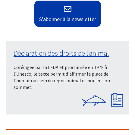
S'abonner à la newsletter
Déclaration des droits de l’animal
Corédigée par la LFDA et proclamée en 1978 à
l'Unesco, le texte permit d'affirmer la place de
l'humain au sein du règne animal et non en son
sommet.