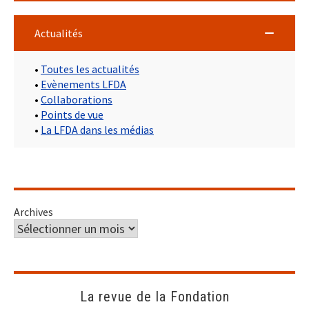
Actualités
•
Toutes les actualités
•
Evènements LFDA
•
Collaborations
•
Points de vue
•
La LFDA dans les médias
Archives
La revue de la Fondation