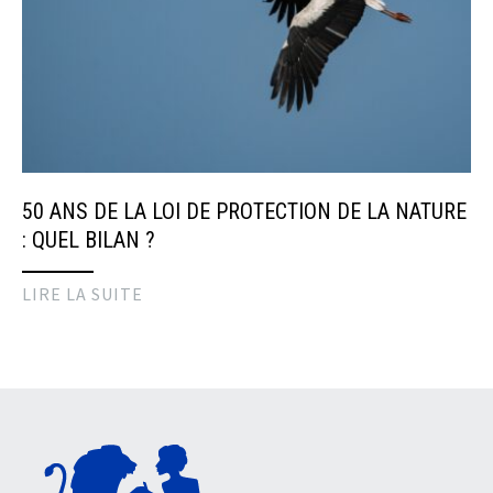
50 ANS DE LA LOI DE PROTECTION DE LA NATURE
: QUEL BILAN ?
LIRE LA SUITE