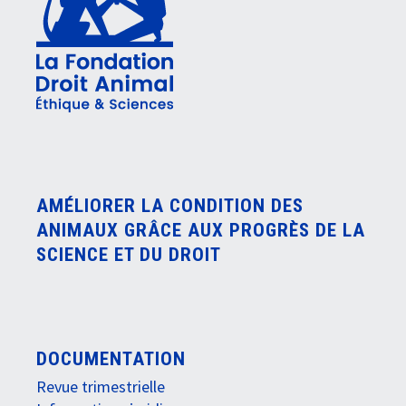
AMÉLIORER LA CONDITION DES
ANIMAUX GRÂCE AUX PROGRÈS DE LA
SCIENCE ET DU DROIT
DOCUMENTATION
Revue trimestrielle