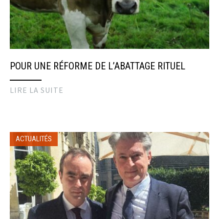
POUR UNE RÉFORME DE L’ABATTAGE RITUEL
LIRE LA SUITE
ACTUALITÉS