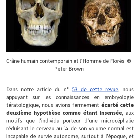
Crâne humain contemporain et l’Homme de Florès. ©
Peter Brown
Dans notre article du n°
53 de cette revue
, nous
appuyant sur les connaissances en embryologie
tératologique, nous avions fermement
écarté cette
deuxième hypothèse comme étant insensée
, aux
motifs que l’individu porteur d’une microcéphalie
réduisant le cerveau au ¼ de son volume normal est
incapable de survie autonome, surtout à l’époque, et