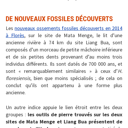
DE NOUVEAUX FOSSILES DÉCOUVERTS
Les
nouveaux ossements fossiles découverts en 2014
à Florès
, sur le site de Mata Menge, le lit d’une
ancienne rivière à 74 km du site Liang Bua, sont
composés d’un morceau de petite mâchoire inférieure
et de six petites dents provenant d’au moins trois
individus différents. Ils sont datés de 700 000 ans, et
sont « remarquablement similaires » à ceux d’
H.
floresiensis
, bien que moins spécialisés ; de cela on
conclut qu’ils ont appartenu à une forme plus
ancienne.
Un autre indice appuie le lien étroit entre les deux
groupes :
les outils de pierre trouvés sur les deux
sites de Mata Menge et Liang Bua présentent de