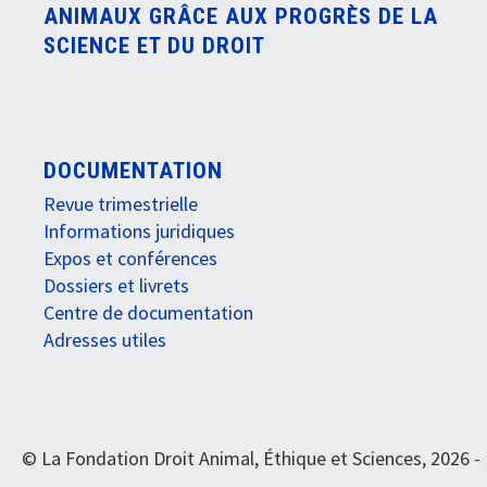
ANIMAUX GRÂCE AUX PROGRÈS DE LA
SCIENCE ET DU DROIT
DOCUMENTATION
Revue trimestrielle
Informations juridiques
Expos et conférences
Dossiers et livrets
Centre de documentation
Adresses utiles
© La Fondation Droit Animal, Éthique et Sciences, 2026 -