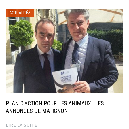
ACTUALITÉS
PLAN D’ACTION POUR LES ANIMAUX : LES
ANNONCES DE MATIGNON
LIRE LA SUITE