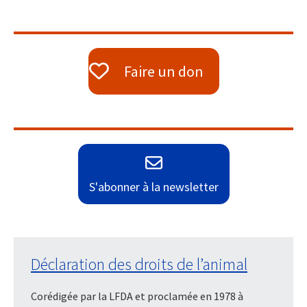
Faire un don
S'abonner à la newsletter
Déclaration des droits de l’animal
Corédigée par la LFDA et proclamée en 1978 à