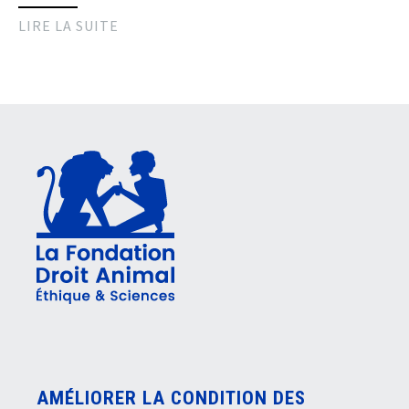
LIRE LA SUITE
AMÉLIORER LA CONDITION DES