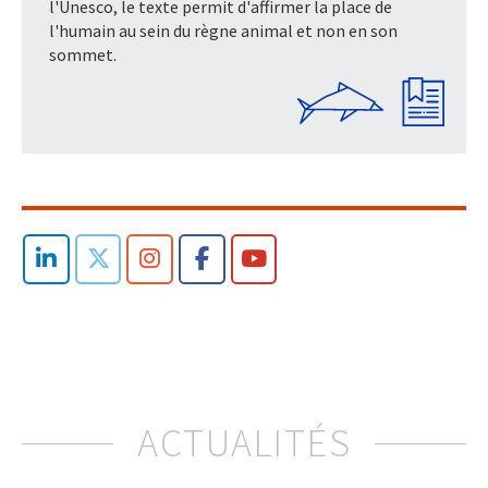
l'Unesco, le texte permit d'affirmer la place de
l'humain au sein du règne animal et non en son
sommet.
ACTUALITÉS