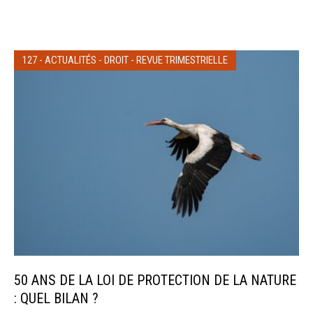
127
-
ACTUALITÉS
-
DROIT
-
REVUE TRIMESTRIELLE
50 ANS DE LA LOI DE PROTECTION DE LA NATURE
: QUEL BILAN ?