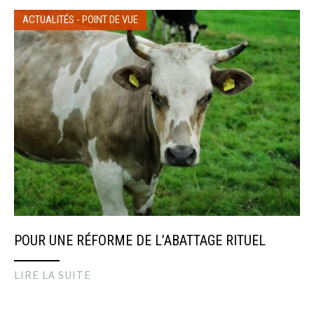
ACTUALITÉS
-
POINT DE VUE
POUR UNE RÉFORME DE L’ABATTAGE RITUEL
LIRE LA SUITE