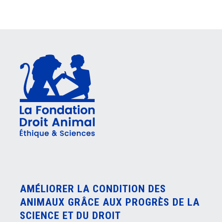
AMÉLIORER LA CONDITION DES
ANIMAUX GRÂCE AUX PROGRÈS DE LA
SCIENCE ET DU DROIT