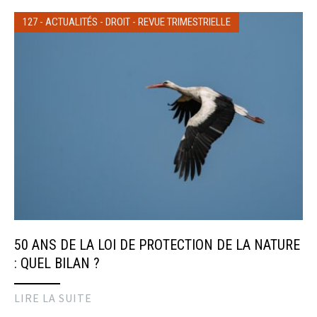
127
-
ACTUALITÉS
-
DROIT
-
REVUE TRIMESTRIELLE
50 ANS DE LA LOI DE PROTECTION DE LA NATURE
: QUEL BILAN ?
LIRE LA SUITE