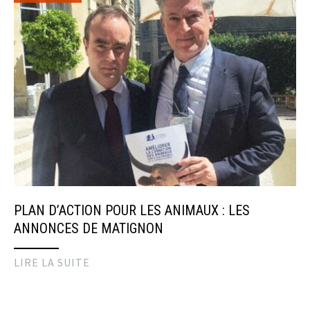
PLAN D’ACTION POUR LES ANIMAUX : LES
ANNONCES DE MATIGNON
LIRE LA SUITE