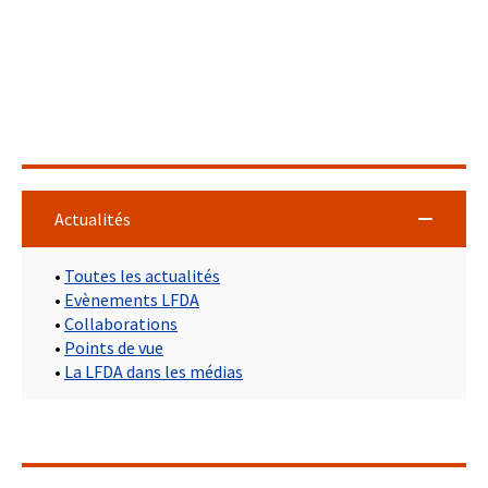
Actualités
•
Toutes les actualités
•
Evènements LFDA
•
Collaborations
•
Points de vue
•
La LFDA dans les médias