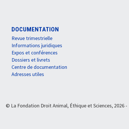
DOCUMENTATION
Revue trimestrielle
Informations juridiques
Expos et conférences
Dossiers et livrets
Centre de documentation
Adresses utiles
© La Fondation Droit Animal, Éthique et Sciences, 2026 -