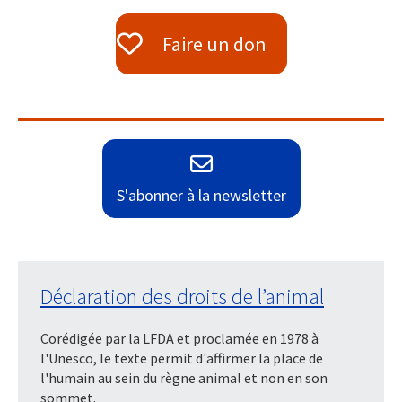
Faire un don
S'abonner à la newsletter
Déclaration des droits de l’animal
Corédigée par la LFDA et proclamée en 1978 à
l'Unesco, le texte permit d'affirmer la place de
l'humain au sein du règne animal et non en son
sommet.