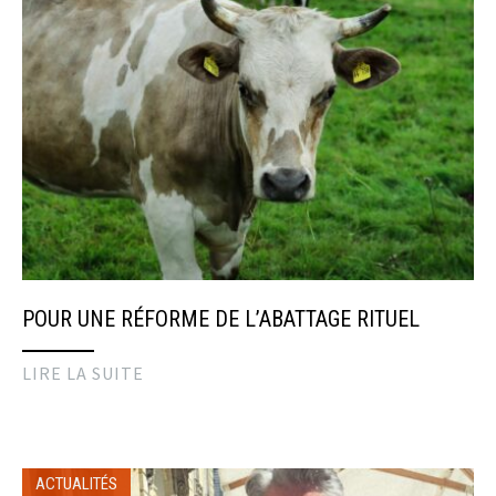
POUR UNE RÉFORME DE L’ABATTAGE RITUEL
LIRE LA SUITE
ACTUALITÉS