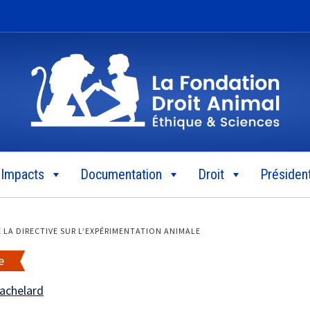
Impacts
Documentation
Droit
Président
LA DIRECTIVE SUR L’EXPÉRIMENTATION ANIMALE
e
Bachelard