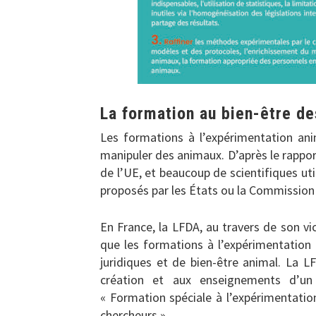
La formation au bien-être de
Les formations à l’expérimentation ani
manipuler des animaux. D’après le rappo
de l’UE, et beaucoup de scientifiques u
proposés par les États ou la Commissio
En France, la LFDA, au travers de son 
que les formations à l’expérimentation
juridiques et de bien-être animal. La LF
création et aux enseignements d’un d
« Formation spéciale à l’expérimentatio
chercheurs ».