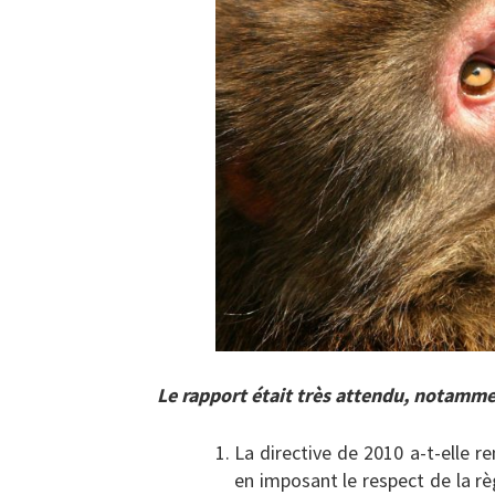
Le rapport était très attendu, notamme
La directive de 2010 a-t-elle r
en imposant le respect de la rè