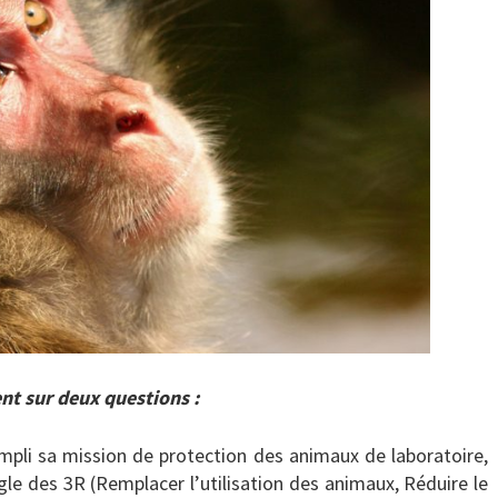
nt sur deux questions :
empli sa mission de protection des animaux de laboratoire,
gle des 3R (Remplacer l’utilisation des animaux, Réduire le