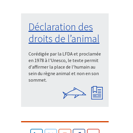
Déclaration des
droits de l’animal
Corédigée par la LFDA et proclamée
en 1978 à l'Unesco, le texte permit
d'affirmer la place de l'humain au
sein du règne animal et non en son
sommet.