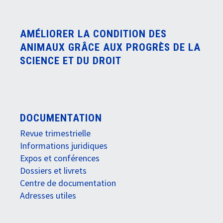
AMÉLIORER LA CONDITION DES
ANIMAUX GRÂCE AUX PROGRÈS DE LA
SCIENCE ET DU DROIT
DOCUMENTATION
Revue trimestrielle
Informations juridiques
Expos et conférences
Dossiers et livrets
Centre de documentation
Adresses utiles