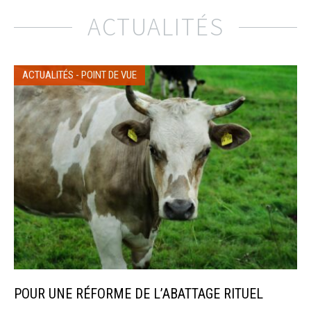
ACTUALITÉS
ACTUALITÉS
-
POINT DE VUE
POUR UNE RÉFORME DE L’ABATTAGE RITUEL