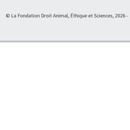
© La Fondation Droit Animal, Éthique et Sciences, 2026 -