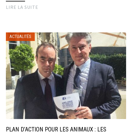
LIRE LA SUITE
ACTUALITÉS
PLAN D’ACTION POUR LES ANIMAUX : LES