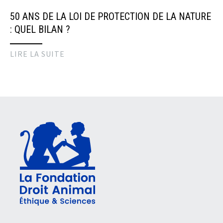
50 ANS DE LA LOI DE PROTECTION DE LA NATURE
: QUEL BILAN ?
LIRE LA SUITE