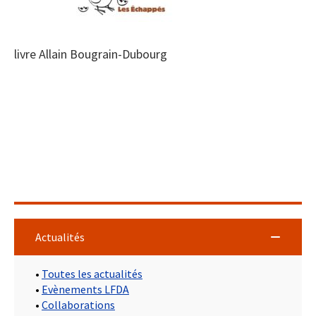
livre Allain Bougrain-Dubourg
Actualités
•
Toutes les actualités
•
Evènements LFDA
•
Collaborations