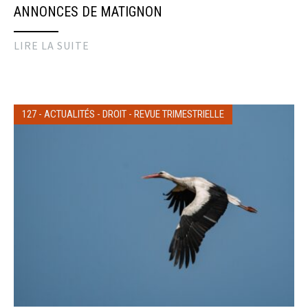
ANNONCES DE MATIGNON
LIRE LA SUITE
127
-
ACTUALITÉS
-
DROIT
-
REVUE TRIMESTRIELLE