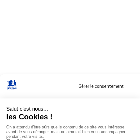
Gérer le consentement
Sur ce site, nous utilisons des cookies pour mesurer notre audience et vous adr
lorsque vous y consentez. Vous pouvez sélectionner ceux que vous autorisez à 
navigation.
Accepter