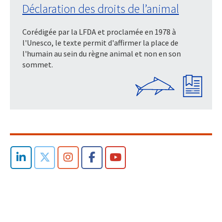
Déclaration des droits de l’animal
Corédigée par la LFDA et proclamée en 1978 à
l'Unesco, le texte permit d'affirmer la place de
l'humain au sein du règne animal et non en son
sommet.