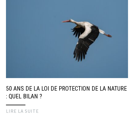
50 ANS DE LA LOI DE PROTECTION DE LA NATURE
: QUEL BILAN ?
LIRE LA SUITE