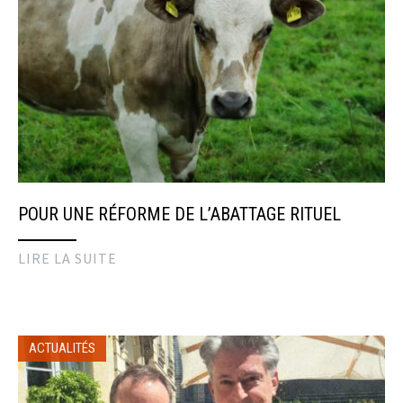
POUR UNE RÉFORME DE L’ABATTAGE RITUEL
LIRE LA SUITE
ACTUALITÉS