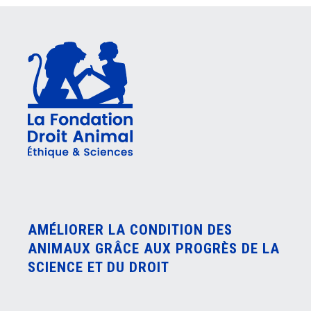
AMÉLIORER LA CONDITION DES
ANIMAUX GRÂCE AUX PROGRÈS DE LA
SCIENCE ET DU DROIT