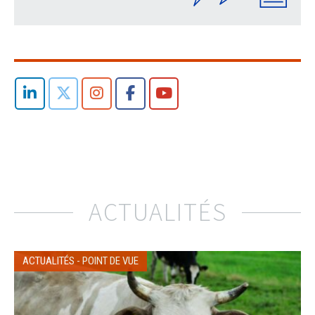
ACTUALITÉS
ACTUALITÉS
-
POINT DE VUE