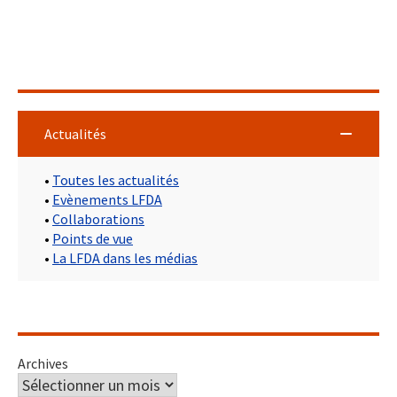
Actualités
•
Toutes les actualités
•
Evènements LFDA
•
Collaborations
•
Points de vue
•
La LFDA dans les médias
Archives