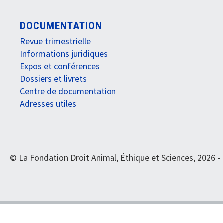
DOCUMENTATION
Revue trimestrielle
Informations juridiques
Expos et conférences
Dossiers et livrets
Centre de documentation
Adresses utiles
© La Fondation Droit Animal, Éthique et Sciences, 2026 -