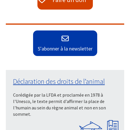
S'abonner à la newsletter
Déclaration des droits de l’animal
Corédigée par la LFDA et proclamée en 1978 à
l'Unesco, le texte permit d'affirmer la place de
l'humain au sein du règne animal et non en son
sommet.