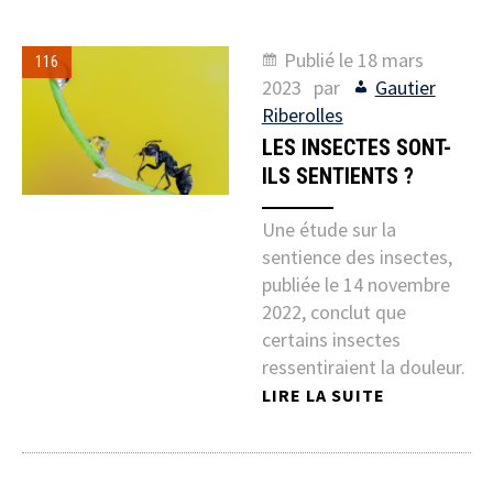
Publié le
18 mars
116
2023
par
Gautier
Riberolles
LES INSECTES SONT-
ILS SENTIENTS ?
Une étude sur la
sentience des insectes,
publiée le 14 novembre
2022, conclut que
certains insectes
ressentiraient la douleur.
LIRE LA SUITE