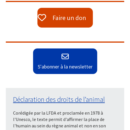
Faire un don
S'abonner à la newsletter
Déclaration des droits de l’animal
Corédigée par la LFDA et proclamée en 1978 à
l'Unesco, le texte permit d'affirmer la place de
l'humain au sein du règne animal et non en son