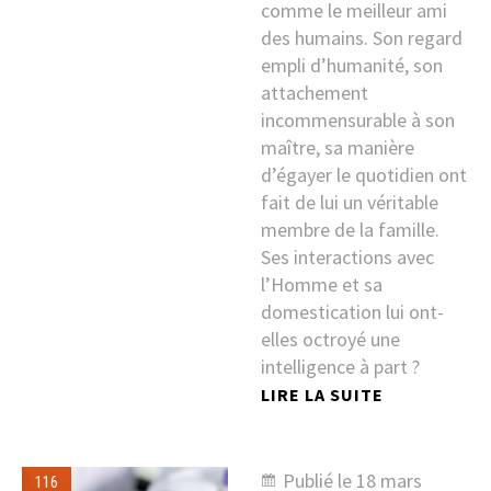
comme le meilleur ami
des humains. Son regard
empli d’humanité, son
attachement
incommensurable à son
maître, sa manière
d’égayer le quotidien ont
fait de lui un véritable
membre de la famille.
Ses interactions avec
l’Homme et sa
domestication lui ont-
elles octroyé une
intelligence à part ?
LIRE LA SUITE
Publié le
18 mars
116