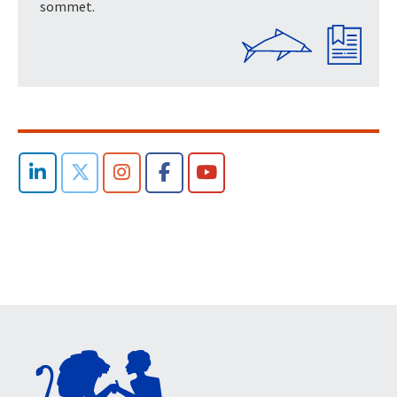
sommet.