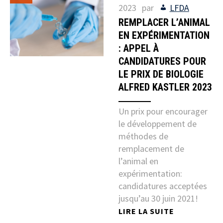
2023
par
LFDA
REMPLACER L’ANIMAL
EN EXPÉRIMENTATION
: APPEL À
CANDIDATURES POUR
LE PRIX DE BIOLOGIE
ALFRED KASTLER 2023
Un prix pour encourager
le développement de
méthodes de
remplacement de
l’animal en
expérimentation:
candidatures acceptées
jusqu’au 30 juin 2021!
LIRE LA SUITE