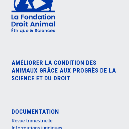
AMÉLIORER LA CONDITION DES
ANIMAUX GRÂCE AUX PROGRÈS DE LA
SCIENCE ET DU DROIT
DOCUMENTATION
Revue trimestrielle
Informations juridiques