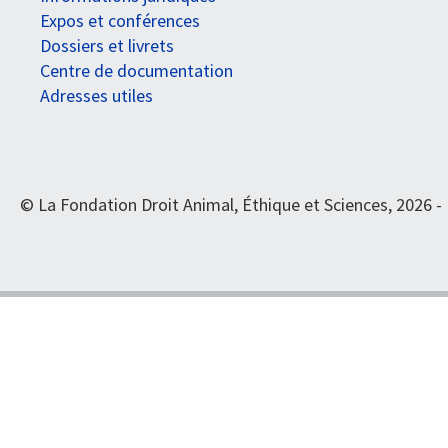
Expos et conférences
Dossiers et livrets
Centre de documentation
Adresses utiles
© La Fondation Droit Animal, Éthique et Sciences, 2026 -