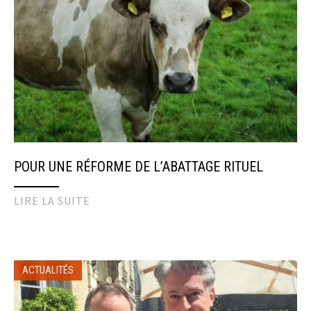
POUR UNE RÉFORME DE L’ABATTAGE RITUEL
LIRE LA SUITE
ACTUALITÉS