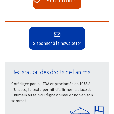
Faire un don
S'abonner à la newsletter
Déclaration des droits de l’animal
Corédigée par la LFDA et proclamée en 1978 à
l'Unesco, le texte permit d'affirmer la place de
l'humain au sein du règne animal et non en son
sommet.