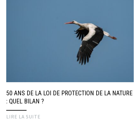
50 ANS DE LA LOI DE PROTECTION DE LA NATURE
: QUEL BILAN ?
LIRE LA SUITE