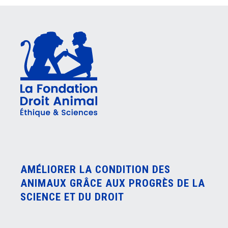
AMÉLIORER LA CONDITION DES
ANIMAUX GRÂCE AUX PROGRÈS DE LA
SCIENCE ET DU DROIT