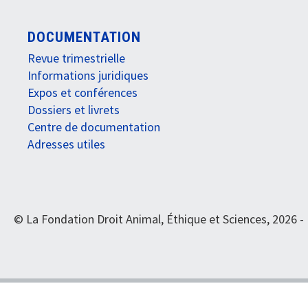
DOCUMENTATION
Revue trimestrielle
Informations juridiques
Expos et conférences
Dossiers et livrets
Centre de documentation
Adresses utiles
© La Fondation Droit Animal, Éthique et Sciences, 2026 -