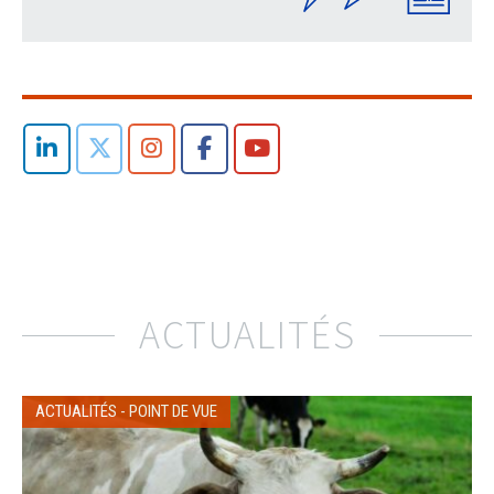
ACTUALITÉS
ACTUALITÉS
-
POINT DE VUE