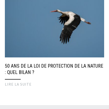
50 ANS DE LA LOI DE PROTECTION DE LA NATURE
: QUEL BILAN ?
LIRE LA SUITE