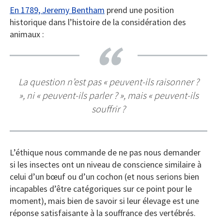
En 1789, Jeremy Bentham
prend une position
historique dans l’histoire de la considération des
animaux :
La question n’est pas « peuvent-ils raisonner ?
», ni « peuvent-ils parler ? », mais « peuvent-ils
souffrir ?
L’éthique nous commande de ne pas nous demander
si les insectes ont un niveau de conscience similaire à
celui d’un bœuf ou d’un cochon (et nous serions bien
incapables d’être catégoriques sur ce point pour le
moment), mais bien de savoir si leur élevage est une
réponse satisfaisante à la souffrance des vertébrés.