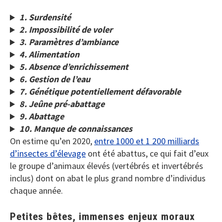
1. Surdensité
2. Impossibilité de voler
3
.
Paramètres d’ambiance
4. Alimentation
5. Absence d’enrichissement
6.
Gestion de l’eau
7. Génétique potentiellement défavorable
8. Jeûne pré-abattage
9. Abattage
10. Manque de connaissances
On estime qu’en 2020,
entre 1000 et 1 200 milliards
d’insectes d’élevage
ont été abattus, ce qui fait d’eux
le groupe d’animaux élevés (vertébrés et invertébrés
inclus) dont on abat le plus grand nombre d’individus
chaque année.
Petites bêtes, immenses enjeux moraux