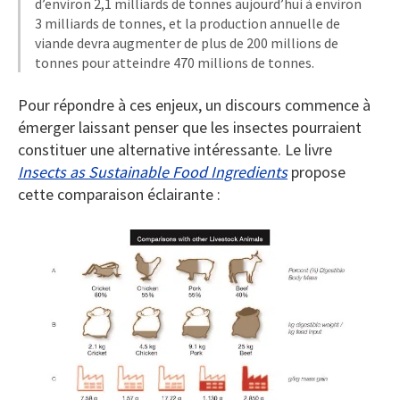
d’environ 2,1 milliards de tonnes aujourd’hui à environ
3 milliards de tonnes, et la production annuelle de
viande devra augmenter de plus de 200 millions de
tonnes pour atteindre 470 millions de tonnes.
Pour répondre à ces enjeux, un discours commence à
émerger laissant penser que les insectes pourraient
constituer une alternative intéressante. Le livre
Insects as Sustainable Food Ingredients
propose
cette comparaison éclairante :