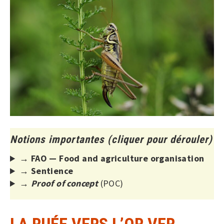
Notions importantes (cliquer pour dérouler)
→
FAO — Food and agriculture organisation
→ Sentience
→
Proof of concept
(POC)