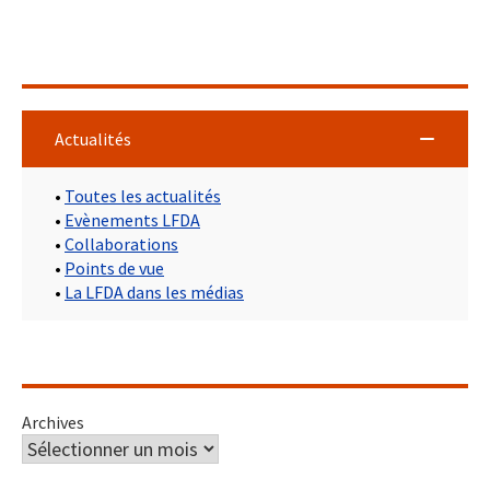
Actualités
•
Toutes les actualités
•
Evènements LFDA
•
Collaborations
•
Points de vue
•
La LFDA dans les médias
Archives