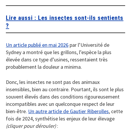
Lire aussi : Les insectes sont-ils
sentients
?
Un article publié en mai 2026
par l’Université de
Sydney a montré que les grillons, l’espèce la plus
élevée dans ce type d’usines, ressentaient très
probablement la douleur a minima.
Donc, les insectes ne sont pas des animaux
insensibles, bien au contraire. Pourtant, ils sont le plus
souvent élevés dans des conditions rigoureusement
incompatibles avec un quelconque respect de leur
bien-être.
Un autre article de Gautier Riberolles
, cette
fois de 2024, synthétise les enjeux de leur élevage
(cliquer pour dérouler)
: