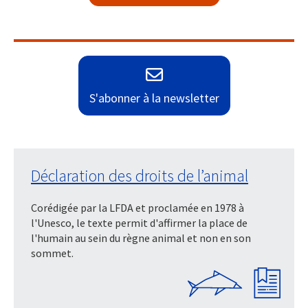
S'abonner à la newsletter
Déclaration des droits de l’animal
Corédigée par la LFDA et proclamée en 1978 à
l'Unesco, le texte permit d'affirmer la place de
l'humain au sein du règne animal et non en son
sommet.