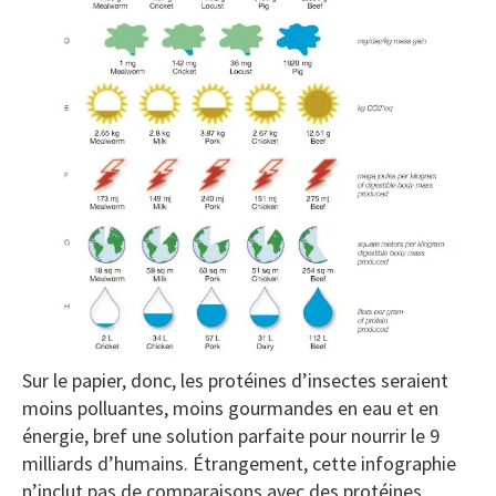
Sur le papier, donc, les protéines d’insectes seraient
moins polluantes, moins gourmandes en eau et en
énergie, bref une solution parfaite pour nourrir le 9
milliards d’humains. Étrangement, cette infographie
n’inclut pas de comparaisons avec des protéines