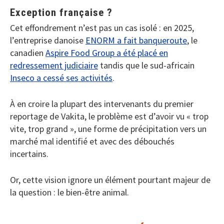
Exception française ?
Cet effondrement n’est pas un cas isolé : en 2025,
l’entreprise danoise
ENORM a fait banqueroute
, le
canadien
Aspire Food Group a été placé en
redressement judiciaire
tandis que le sud-africain
Inseco a cessé ses activités
.
À en croire la plupart des intervenants du premier
reportage de Vakita, le problème est d’avoir vu « trop
vite, trop grand », une forme de précipitation vers un
marché mal identifié et avec des débouchés
incertains.
Or, cette vision ignore un élément pourtant majeur de
la question : le bien-être animal.