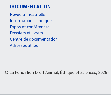
DOCUMENTATION
Revue trimestrielle
Informations juridiques
Expos et conférences
Dossiers et livrets
Centre de documentation
Adresses utiles
© La Fondation Droit Animal, Éthique et Sciences, 2026 -