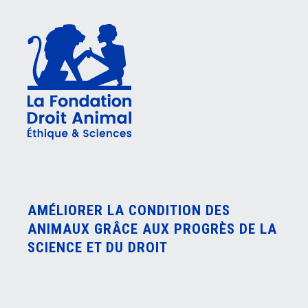
AMÉLIORER LA CONDITION DES
ANIMAUX GRÂCE AUX PROGRÈS DE LA
SCIENCE ET DU DROIT