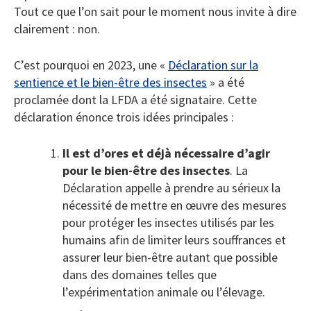
Tout ce que l’on sait pour le moment nous invite à dire
clairement : non.
C’est pourquoi en 2023, une «
Déclaration sur la
sentience et le bien-être des insectes
» a été
proclamée dont la LFDA a été signataire. Cette
déclaration énonce trois idées principales :
Il est d’ores et déjà nécessaire d’agir
pour le bien-être des insectes
. La
Déclaration appelle à prendre au sérieux la
nécessité de mettre en œuvre des mesures
pour protéger les insectes utilisés par les
humains afin de limiter leurs souffrances et
assurer leur bien-être autant que possible
dans des domaines telles que
l’expérimentation animale ou l’élevage.