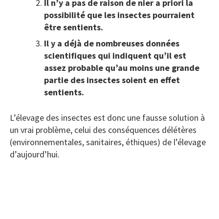
Il n’y a pas de raison de nier a priori la
possibilité que les insectes pourraient
être sentients.
Il y a déjà de nombreuses données
scientifiques qui indiquent qu’il est
assez probable qu’au moins une grande
partie des insectes soient en effet
sentients.
L’élevage des insectes est donc une fausse solution à
un vrai problème, celui des conséquences délétères
(environnementales, sanitaires, éthiques) de l’élevage
d’aujourd’hui.