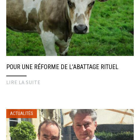
POUR UNE RÉFORME DE L’ABATTAGE RITUEL
LIRE LA SUITE
ACTUALITÉS