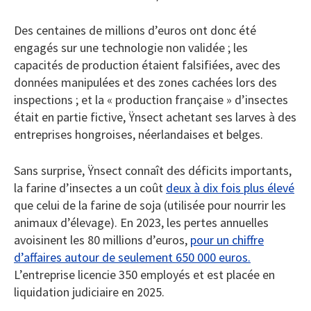
Des centaines de millions d’euros ont donc été
engagés sur une technologie non validée ; les
capacités de production étaient falsifiées, avec des
données manipulées et des zones cachées lors des
inspections ; et la « production française » d’insectes
était en partie fictive, Ÿnsect achetant ses larves à des
entreprises hongroises, néerlandaises et belges.
Sans surprise, Ÿnsect connaît des déficits importants,
la farine d’insectes a un coût
deux à dix fois plus élevé
que celui de la farine de soja (utilisée pour nourrir les
animaux d’élevage). En 2023, les pertes annuelles
avoisinent les 80 millions d’euros,
pour un chiffre
d’affaires autour de seulement 650 000 euros.
L’entreprise licencie 350 employés et est placée en
liquidation judiciaire en 2025.