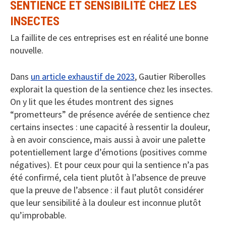
SENTIENCE ET SENSIBILITÉ CHEZ LES
INSECTES
La faillite de ces entreprises est en réalité une bonne
nouvelle.
Dans
un article exhaustif de 2023
, Gautier Riberolles
explorait la question de la sentience chez les insectes.
On y lit que les études montrent des signes
“prometteurs” de présence avérée de sentience chez
certains insectes : une capacité à ressentir la douleur,
à en avoir conscience, mais aussi à avoir une palette
potentiellement large d’émotions (positives comme
négatives). Et pour ceux pour qui la sentience n’a pas
été confirmé, cela tient plutôt à l’absence de preuve
que la preuve de l’absence : il faut plutôt considérer
que leur sensibilité à la douleur est inconnue plutôt
qu’improbable.