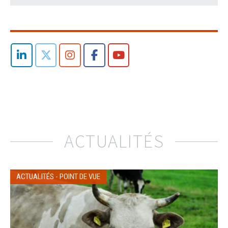
ACTUALITÉS
ACTUALITÉS
-
POINT DE VUE