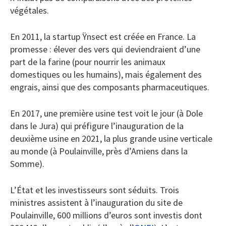
végétales.
En 2011, la startup Ÿnsect est créée en France. La
promesse : élever des vers qui deviendraient d’une
part de la farine (pour nourrir les animaux
domestiques ou les humains), mais également des
engrais, ainsi que des composants pharmaceutiques.
En 2017, une première usine test voit le jour (à Dole
dans le Jura) qui préfigure l’inauguration de la
deuxième usine en 2021, la plus grande usine verticale
au monde (à Poulainville, près d’Amiens dans la
Somme).
L’État et les investisseurs sont séduits. Trois
ministres assistent à l’inauguration du site de
Poulainville, 600 millions d’euros sont investis dont