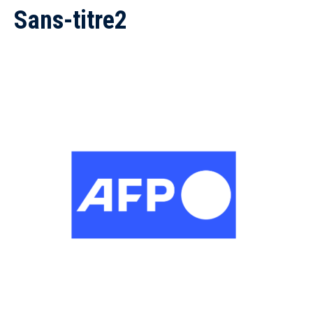
Sans-titre2