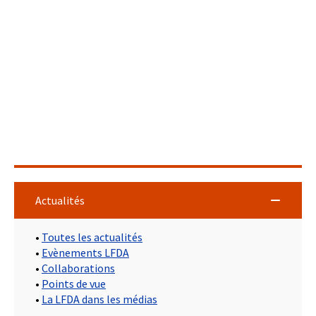
Actualités
•
Toutes les actualités
•
Evènements LFDA
•
Collaborations
•
Points de vue
•
La LFDA dans les médias