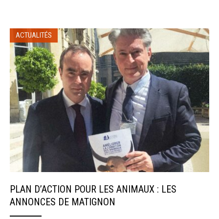
ACTUALITÉS
PLAN D’ACTION POUR LES ANIMAUX : LES
ANNONCES DE MATIGNON