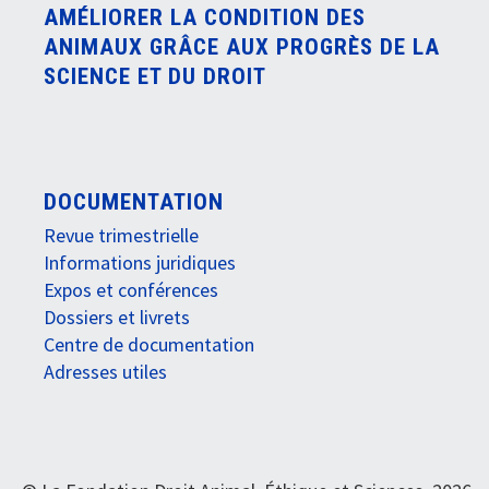
AMÉLIORER LA CONDITION DES
ANIMAUX GRÂCE AUX PROGRÈS DE LA
SCIENCE ET DU DROIT
DOCUMENTATION
Revue trimestrielle
Informations juridiques
Expos et conférences
Dossiers et livrets
Centre de documentation
Adresses utiles