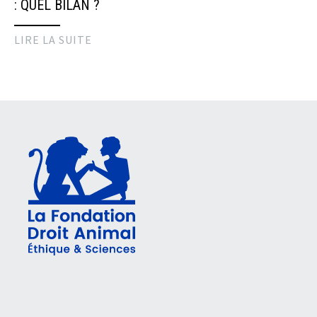
: QUEL BILAN ?
LIRE LA SUITE