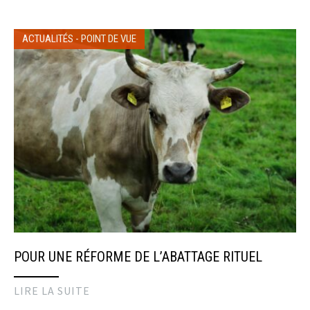
ACTUALITÉS
-
POINT DE VUE
POUR UNE RÉFORME DE L’ABATTAGE RITUEL
LIRE LA SUITE