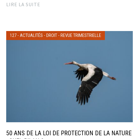
LIRE LA SUITE
127
-
ACTUALITÉS
-
DROIT
-
REVUE TRIMESTRIELLE
50 ANS DE LA LOI DE PROTECTION DE LA NATURE