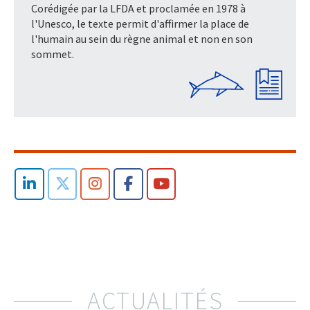
Corédigée par la LFDA et proclamée en 1978 à
l'Unesco, le texte permit d'affirmer la place de
l'humain au sein du règne animal et non en son
sommet.
ACTUALITÉS