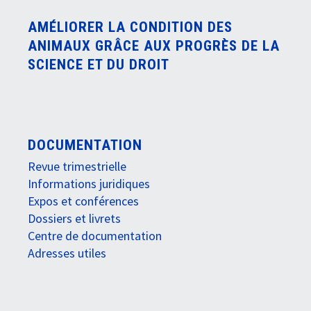
AMÉLIORER LA CONDITION DES
ANIMAUX GRÂCE AUX PROGRÈS DE LA
SCIENCE ET DU DROIT
DOCUMENTATION
Revue trimestrielle
Informations juridiques
Expos et conférences
Dossiers et livrets
Centre de documentation
Adresses utiles