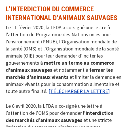
L’INTERDICTION DU COMMERCE
INTERNATIONAL D’ANIMAUX SAUVAGES
Le 11 février 2020, la LFDA a co-signé une lettre à
l’attention du Programme des Nations unies pour
l’environnement (PNUE), l’Organisation mondiale de
la santé (OMS) et l’Organisation mondiale de la santé
animale (OIE) pour leur demander d’inciter les
gouvernements à
mettre un terme au commerce
d’animaux sauvages
et notamment à
fermer les
marchés d’animaux vivants
et limiter la demande en
animaux vivants pour la consommation alimentaire et
toute autre finalité.
[TÉLÉCHARGER LA LETTRE]
Le 6 avril 2020, la LFDA a co-signé une lettre à
l’attention de l’OMS pour demander l’
interdiction
des marchés d’animaux sauvages
et une stricte