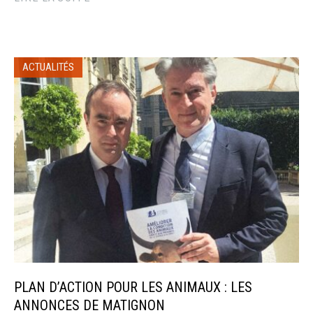
ACTUALITÉS
PLAN D’ACTION POUR LES ANIMAUX : LES
ANNONCES DE MATIGNON