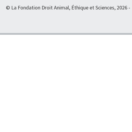
© La Fondation Droit Animal, Éthique et Sciences, 2026 -