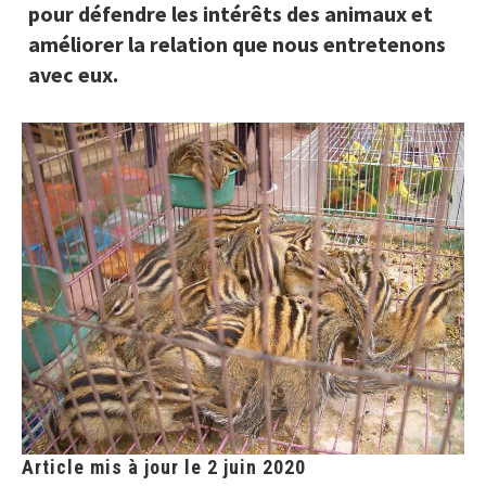
pour défendre les intérêts des animaux et
améliorer la relation que nous entretenons
avec eux.
Article mis à jour le 2 juin 2020