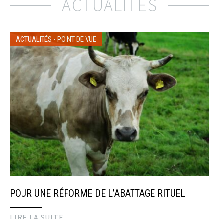
ACTUALITÉS
ACTUALITÉS
-
POINT DE VUE
POUR UNE RÉFORME DE L’ABATTAGE RITUEL
LIRE LA SUITE