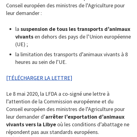
Conseil européen des ministres de l’Agriculture pour
leur demander :
la
suspension de tous les transports d’animaux
vivants
en dehors des pays de l’Union européenne
(UE) ;
la limitation des transports d’animaux vivants à 8
heures au sein de l’UE.
[TÉLÉCHARGER LA LETTRE]
Le 8 mai 2020, la LFDA a co-signé une lettre à
l’attention de la Commission européenne et du
Conseil européen des ministres de l’Agriculture pour
leur demander d’
arrêter l’exportation d’animaux
vivants vers la Libye
où les conditions d’abattage ne
répondent pas aux standards européens.