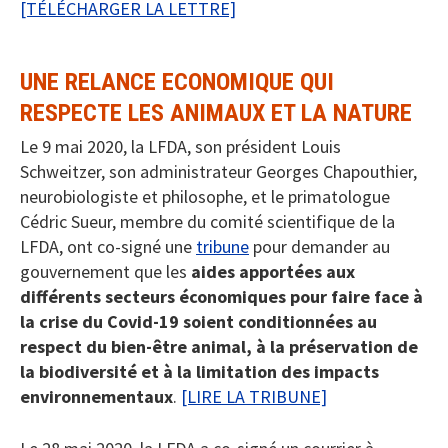
[TÉLÉCHARGER LA LETTRE]
UNE RELANCE ECONOMIQUE QUI
RESPECTE LES ANIMAUX ET LA NATURE
Le 9 mai 2020, la LFDA, son président Louis
Schweitzer, son administrateur Georges Chapouthier,
neurobiologiste et philosophe, et le primatologue
Cédric Sueur, membre du comité scientifique de la
LFDA, ont co-signé une
tribune
pour demander au
gouvernement que les
aides apportées aux
différents secteurs économiques pour faire face à
la crise du Covid-19 soient conditionnées au
respect du bien-être animal, à la préservation de
la biodiversité et à la limitation des impacts
environnementaux
.
[LIRE LA TRIBUNE]