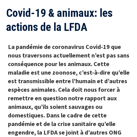
Covid-19 & animaux: les
actions de la LFDA
La pandémie de coronavirus Covid-19 que
nous traversons actuellement n’est pas sans
conséquence pour les animaux. Cette
maladie est une zoonose, c’est-à-dire qu’elle
est transmissible entre l’humain et d’autres
espèces animales. Cela doit nous forcer à
remettre en question notre rapport aux
animaux, qu’ils soient sauvages ou
domestiques. Dans le cadre de cette
pandémie et de la crise sanitaire qu’elle
engendre, la LFDA se joint à d’autres ONG