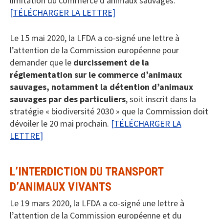
limitation du commerce d’animaux sauvages.
[TÉLÉCHARGER LA LETTRE]
Le 15 mai 2020, la LFDA a co-signé une lettre à
l’attention de la Commission européenne pour
demander que le
durcissement de la
réglementation sur le commerce d’animaux
sauvages, notamment la détention d’animaux
sauvages par des particuliers
, soit inscrit dans la
stratégie « biodiversité 2030 » que la Commission doit
dévoiler le 20 mai prochain.
[TÉLÉCHARGER LA
LETTRE]
L’INTERDICTION DU TRANSPORT
D’ANIMAUX VIVANTS
Le 19 mars 2020, la LFDA a co-signé une lettre à
l’attention de la Commission européenne et du