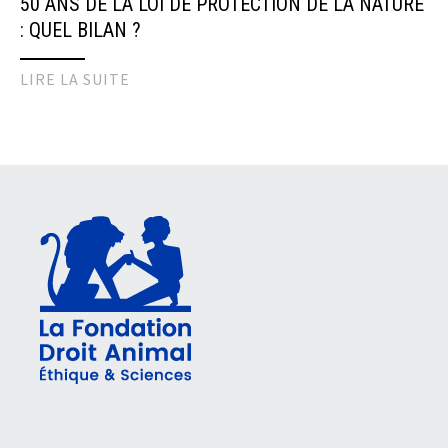
50 ANS DE LA LOI DE PROTECTION DE LA NATURE
: QUEL BILAN ?
LIRE LA SUITE