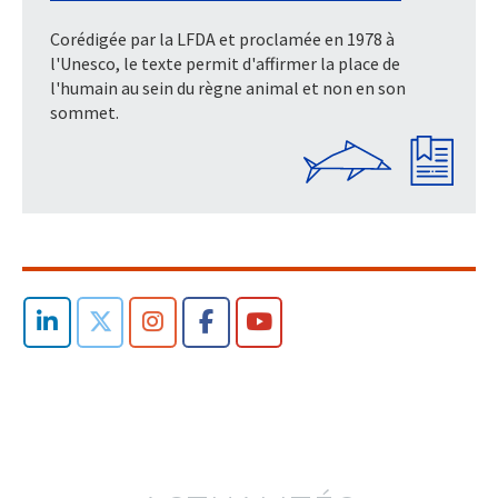
Corédigée par la LFDA et proclamée en 1978 à
l'Unesco, le texte permit d'affirmer la place de
l'humain au sein du règne animal et non en son
sommet.