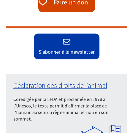
Faire un don
S'abonner à la newsletter
Déclaration des droits de l’animal
Corédigée par la LFDA et proclamée en 1978 à
l'Unesco, le texte permit d'affirmer la place de
l'humain au sein du règne animal et non en son
sommet.