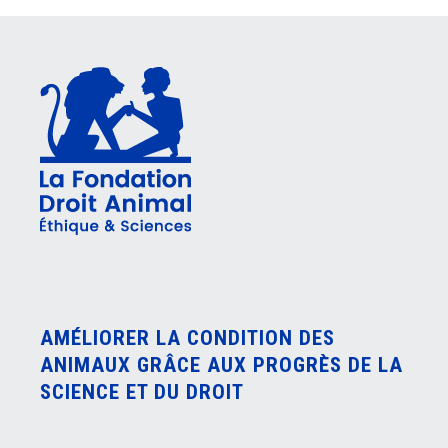
AMÉLIORER LA CONDITION DES
ANIMAUX GRÂCE AUX PROGRÈS DE LA
SCIENCE ET DU DROIT