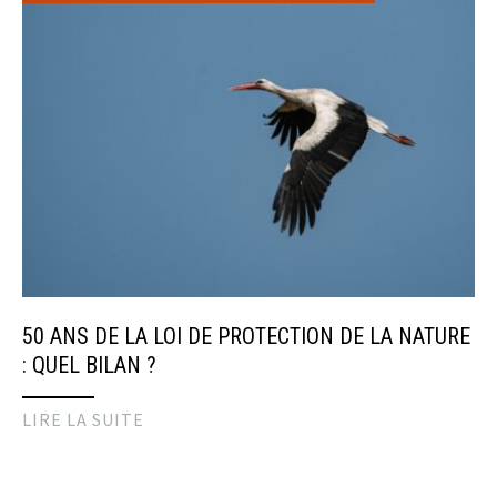
50 ANS DE LA LOI DE PROTECTION DE LA NATURE
: QUEL BILAN ?
LIRE LA SUITE