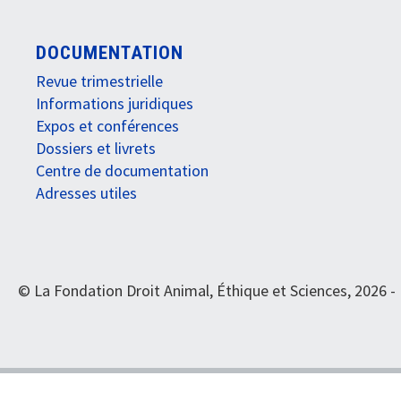
DOCUMENTATION
Revue trimestrielle
Informations juridiques
Expos et conférences
Dossiers et livrets
Centre de documentation
Adresses utiles
© La Fondation Droit Animal, Éthique et Sciences, 2026 -