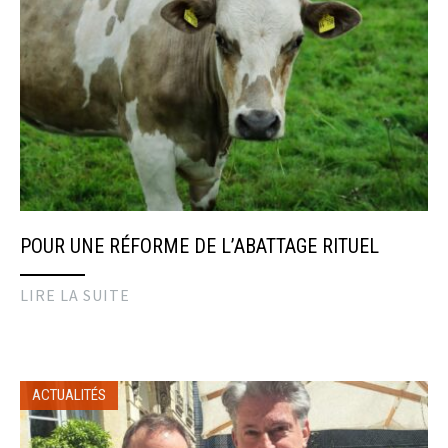
POUR UNE RÉFORME DE L’ABATTAGE RITUEL
LIRE LA SUITE
ACTUALITÉS