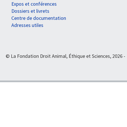
Expos et conférences
Dossiers et livrets
Centre de documentation
Adresses utiles
© La Fondation Droit Animal, Éthique et Sciences, 2026 -