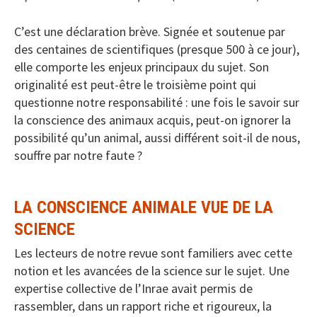
C’est une déclaration brève. Signée et soutenue par
des centaines de scientifiques (presque 500 à ce jour),
elle comporte les enjeux principaux du sujet. Son
originalité est peut-être le troisième point qui
questionne notre responsabilité : une fois le savoir sur
la conscience des animaux acquis, peut-on ignorer la
possibilité qu’un animal, aussi différent soit-il de nous,
souffre par notre faute ?
LA CONSCIENCE ANIMALE VUE DE LA
SCIENCE
Les lecteurs de notre revue sont familiers avec cette
notion et les avancées de la science sur le sujet. Une
expertise collective de l’Inrae avait permis de
rassembler, dans un rapport riche et rigoureux, la