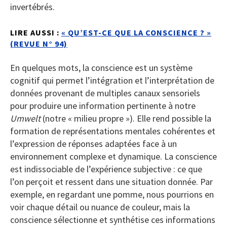
invertébrés.
LIRE AUSSI :
« QU’EST-CE QUE LA CONSCIENCE ? »
(REVUE N° 94)
En quelques mots, la conscience est un système
cognitif qui permet l’intégration et l’interprétation de
données provenant de multiples canaux sensoriels
pour produire une information pertinente à notre
Umwelt
(notre « milieu propre »). Elle rend possible la
formation de représentations mentales cohérentes et
l’expression de réponses adaptées face à un
environnement complexe et dynamique. La conscience
est indissociable de l’expérience subjective : ce que
l’on perçoit et ressent dans une situation donnée. Par
exemple, en regardant une pomme, nous pourrions en
voir chaque détail ou nuance de couleur, mais la
conscience sélectionne et synthétise ces informations