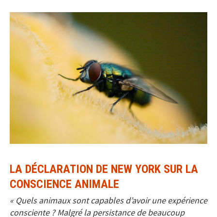
LA DÉCLARATION DE NEW YORK SUR LA
CONSCIENCE ANIMALE
« Quels animaux sont capables d’avoir une expérience
consciente ? Malgré la persistance de beaucoup