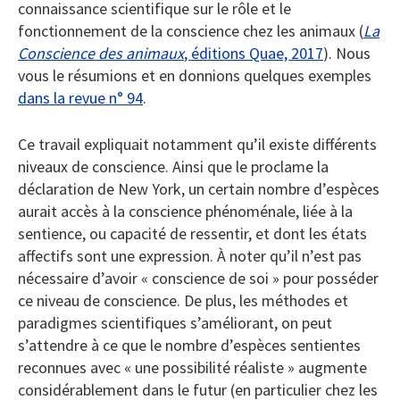
connaissance scientifique sur le rôle et le
fonctionnement de la conscience chez les animaux (
La
Conscience des animaux
, éditions Quae, 2017
). Nous
vous le résumions et en donnions quelques exemples
dans la revue n° 94
.
Ce travail expliquait notamment qu’il existe différents
niveaux de conscience. Ainsi que le proclame la
déclaration de New York, un certain nombre d’espèces
aurait accès à la conscience phénoménale, liée à la
sentience, ou capacité de ressentir, et dont les états
affectifs sont une expression. À noter qu’il n’est pas
nécessaire d’avoir « conscience de soi » pour posséder
ce niveau de conscience. De plus, les méthodes et
paradigmes scientifiques s’améliorant, on peut
s’attendre à ce que le nombre d’espèces sentientes
reconnues avec « une possibilité réaliste » augmente
considérablement dans le futur (en particulier chez les