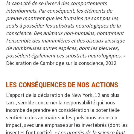
la capacité de se livrer à des comportements
intentionnels. Par conséquent, les éléments de
preuve montrent que les humains ne sont pas les
seuls à posséder les substrats neurologiques de la
conscience. Des animaux non-humains, notamment
l’ensemble des mammifères et des oiseaux ainsi que
de nombreuses autres espèces, dont les pieuvres,
possèdent également ces substrats neurologiques. »
Déclaration de Cambridge sur la conscience, 2012.
LES CONSÉQUENCES DE NOS ACTIONS
L’apport de la déclaration de New York, 12 ans plus
tard, semble concerner la responsabilité qui nous
incombe de prendre en considération la potentielle
sentience des animaux sur lesquels nous avons un
impact, avec une emphase sur les invertébrés (dont les
insectes font partie).
« Les progrès de la science font