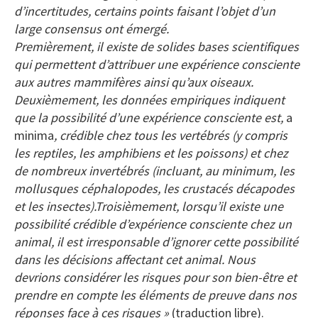
d’incertitudes, certains points faisant l’objet d’un
large consensus ont émergé.
Premièrement, il existe de solides bases scientifiques
qui permettent d’attribuer une expérience consciente
aux autres mammifères ainsi qu’aux oiseaux.
Deuxièmement, les données empiriques indiquent
que la possibilité d’une expérience consciente est,
a
minima
, crédible chez tous les vertébrés (y compris
les reptiles, les amphibiens et les poissons) et chez
de nombreux invertébrés (incluant, au minimum, les
mollusques céphalopodes, les crustacés décapodes
et les insectes).Troisièmement, lorsqu’il existe une
possibilité crédible d’expérience consciente chez un
animal, il est irresponsable d’ignorer cette possibilité
dans les décisions affectant cet animal. Nous
devrions considérer les risques pour son bien-être et
prendre en compte les éléments de preuve dans nos
réponses face à ces risques »
(traduction libre).