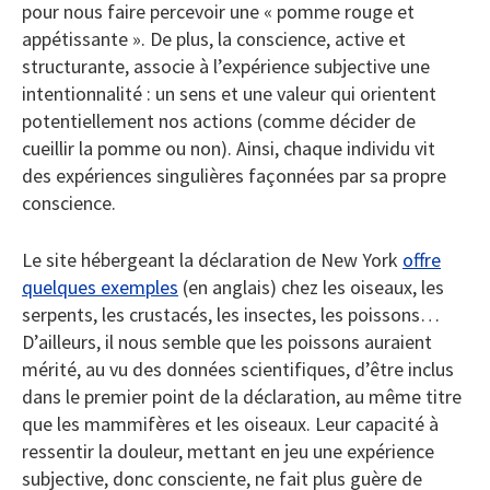
pour nous faire percevoir une « pomme rouge et
appétissante ». De plus, la conscience, active et
structurante, associe à l’expérience subjective une
intentionnalité : un sens et une valeur qui orientent
potentiellement nos actions (comme décider de
cueillir la pomme ou non). Ainsi, chaque individu vit
des expériences singulières façonnées par sa propre
conscience.
Le site hébergeant la déclaration de New York
offre
quelques exemples
(en anglais) chez les oiseaux, les
serpents, les crustacés, les insectes, les poissons…
D’ailleurs, il nous semble que les poissons auraient
mérité, au vu des données scientifiques, d’être inclus
dans le premier point de la déclaration, au même titre
que les mammifères et les oiseaux. Leur capacité à
ressentir la douleur, mettant en jeu une expérience
subjective, donc consciente, ne fait plus guère de