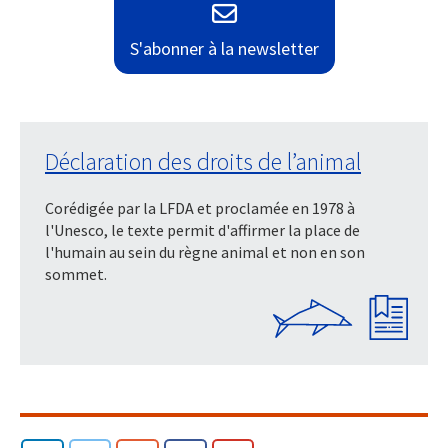
S'abonner à la newsletter
Déclaration des droits de l’animal
Corédigée par la LFDA et proclamée en 1978 à
l'Unesco, le texte permit d'affirmer la place de
l'humain au sein du règne animal et non en son
sommet.