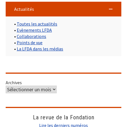
Actualités
•
Toutes les actualités
•
Evènements LFDA
•
Collaborations
•
Points de vue
•
La LFDA dans les médias
Archives
La revue de la Fondation
Lire les derniers numéros