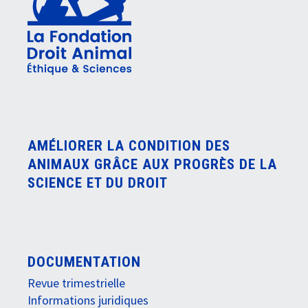
AMÉLIORER LA CONDITION DES
ANIMAUX GRÂCE AUX PROGRÈS DE LA
SCIENCE ET DU DROIT
DOCUMENTATION
Revue trimestrielle
Informations juridiques