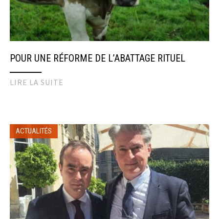
POUR UNE RÉFORME DE L’ABATTAGE RITUEL
LIRE LA SUITE
ACTUALITÉS