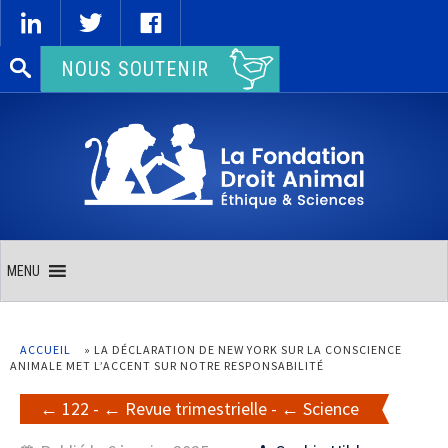
Rechercher :
NOUS SOUTENIR
MENU
ACCUEIL
»
LA DÉCLARATION DE NEW YORK SUR LA CONSCIENCE
ANIMALE MET L’ACCENT SUR NOTRE RESPONSABILITÉ
122
-
Revue trimestrielle
-
Science