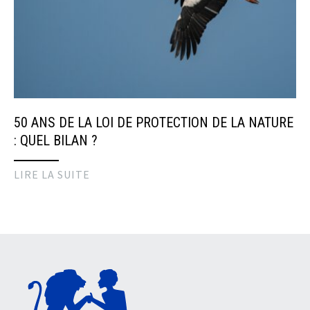
50 ANS DE LA LOI DE PROTECTION DE LA NATURE
: QUEL BILAN ?
LIRE LA SUITE