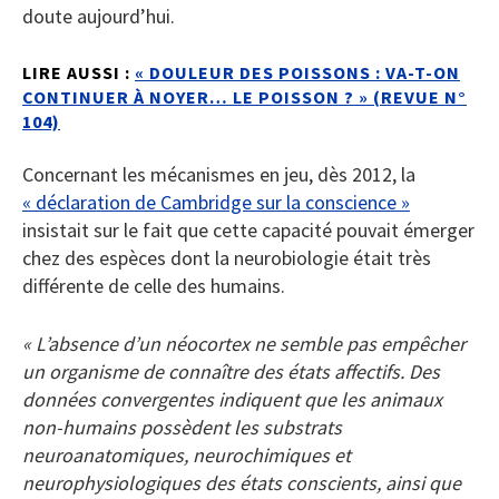
doute aujourd’hui.
LIRE AUSSI :
« DOULEUR DES POISSONS : VA-T-ON
CONTINUER À NOYER… LE POISSON ? » (REVUE N°
104)
Concernant les mécanismes en jeu, dès 2012, la
« déclaration de Cambridge sur la conscience »
insistait sur le fait que cette capacité pouvait émerger
chez des espèces dont la neurobiologie était très
différente de celle des humains.
« L’absence d’un néocortex ne semble pas empêcher
un organisme de connaître des états affectifs. Des
données convergentes indiquent que les animaux
non-humains possèdent les substrats
neuroanatomiques, neurochimiques et
neurophysiologiques des états conscients, ainsi que