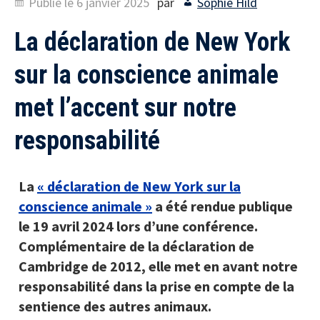
Publié le
6 janvier 2025
par
Sophie Hild
La déclaration de New York
sur la conscience animale
met l’accent sur notre
responsabilité
La
« déclaration de New York sur la
conscience animale »
a été rendue publique
le 19 avril 2024 lors d’une conférence.
Complémentaire de la déclaration de
Cambridge de 2012, elle met en avant notre
responsabilité dans la prise en compte de la
sentience des autres animaux.