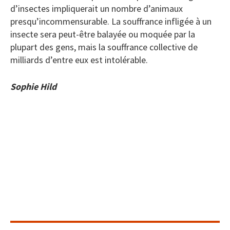
d’insectes impliquerait un nombre d’animaux
presqu’incommensurable. La souffrance infligée à un
insecte sera peut-être balayée ou moquée par la
plupart des gens, mais la souffrance collective de
milliards d’entre eux est intolérable.
Sophie Hild