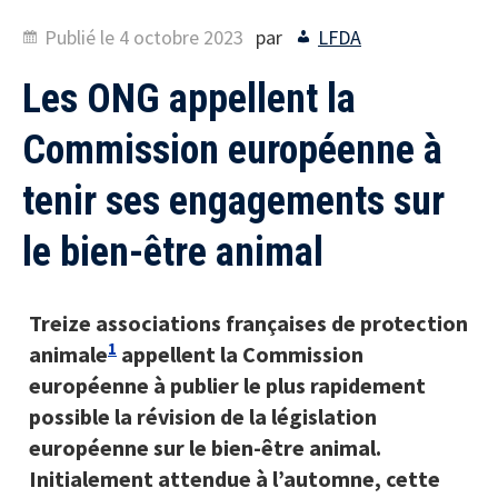
Publié le
4 octobre 2023
par
LFDA
Les ONG appellent la
Commission européenne à
tenir ses engagements sur
le bien-être animal
Treize associations françaises de protection
1
animale
appellent la Commission
européenne à publier le plus rapidement
possible la révision de la législation
européenne sur le bien-être animal.
Initialement attendue à l’automne, cette