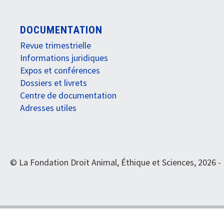
DOCUMENTATION
Revue trimestrielle
Informations juridiques
Expos et conférences
Dossiers et livrets
Centre de documentation
Adresses utiles
© La Fondation Droit Animal, Éthique et Sciences, 2026 -