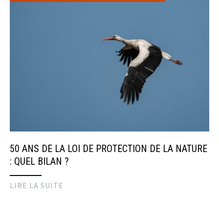
50 ANS DE LA LOI DE PROTECTION DE LA NATURE
: QUEL BILAN ?
LIRE LA SUITE