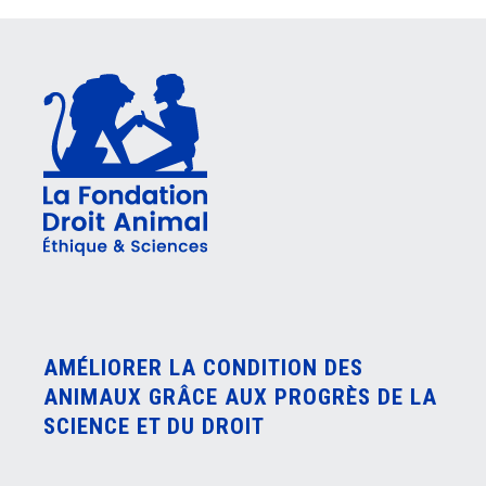
AMÉLIORER LA CONDITION DES
ANIMAUX GRÂCE AUX PROGRÈS DE LA
SCIENCE ET DU DROIT