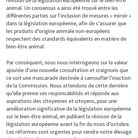
révision de la législation européenne sur le bien-être
animal. Un consensus a ainsi été trouvé entre les
différentes parties sur l’inclusion de mesures « miroir »
dans la législation européenne, afin de s’assurer que
les produits d’origine animale non-européens
respectent des standards équivalents en matière de
bien-être animal.
Par conséquent, nous nous interrogeons sur la valeur
ajoutée d’une nouvelle consultation et craignons que
ce soit une mascarade destinée à camoufler l’inaction
de la Commission. Nous attendons de cette dernière
qu’elle prenne ses responsabilités et réponde aux
aspirations des citoyennes et citoyens, pour une
amélioration significative de la législation européenne
sur le bien-être animal, en publiant la révision de la
législation européenne avant la fin du mois d’octobre.
Les réformes sont urgentes pour rendre notre élevage