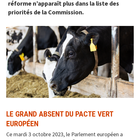
réforme n’apparaît plus dans la liste des
priorités de la Commission.
LE GRAND ABSENT DU PACTE VERT
EUROPÉEN
Ce mardi 3 octobre 2023, le Parlement européen a