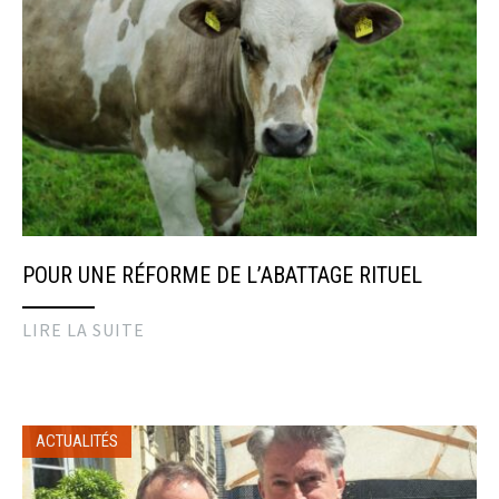
POUR UNE RÉFORME DE L’ABATTAGE RITUEL
LIRE LA SUITE
ACTUALITÉS