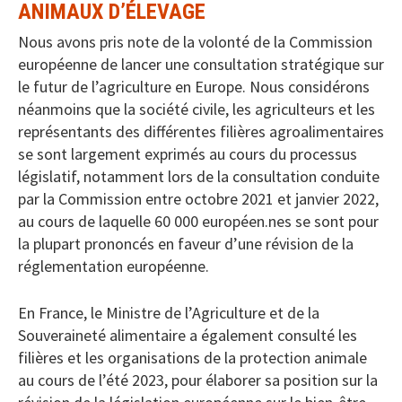
ANIMAUX D’ÉLEVAGE
Nous avons pris note de la volonté de la Commission
européenne de lancer une consultation stratégique sur
le futur de l’agriculture en Europe. Nous considérons
néanmoins que la société civile, les agriculteurs et les
représentants des différentes filières agroalimentaires
se sont largement exprimés au cours du processus
législatif, notamment lors de la consultation conduite
par la Commission entre octobre 2021 et janvier 2022,
au cours de laquelle 60 000 européen.nes se sont pour
la plupart prononcés en faveur d’une révision de la
réglementation européenne.
En France, le Ministre de l’Agriculture et de la
Souveraineté alimentaire a également consulté les
filières et les organisations de la protection animale
au cours de l’été 2023, pour élaborer sa position sur la