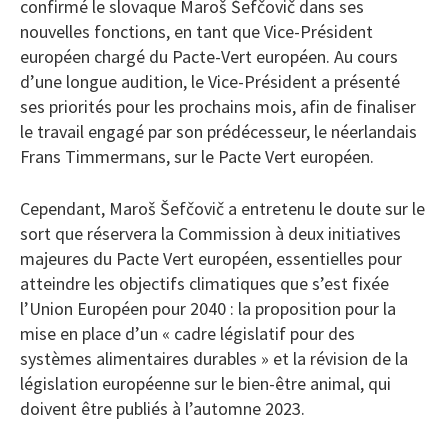
confirmé le slovaque Maroš Šefčovič dans ses
nouvelles fonctions, en tant que Vice-Président
européen chargé du Pacte-Vert européen. Au cours
d’une longue audition, le Vice-Président a présenté
ses priorités pour les prochains mois, afin de finaliser
le travail engagé par son prédécesseur, le néerlandais
Frans Timmermans, sur le Pacte Vert européen.
Cependant, Maroš Šefčovič a entretenu le doute sur le
sort que réservera la Commission à deux initiatives
majeures du Pacte Vert européen, essentielles pour
atteindre les objectifs climatiques que s’est fixée
l’Union Européen pour 2040 : la proposition pour la
mise en place d’un « cadre législatif pour des
systèmes alimentaires durables » et la révision de la
législation européenne sur le bien-être animal, qui
doivent être publiés à l’automne 2023.