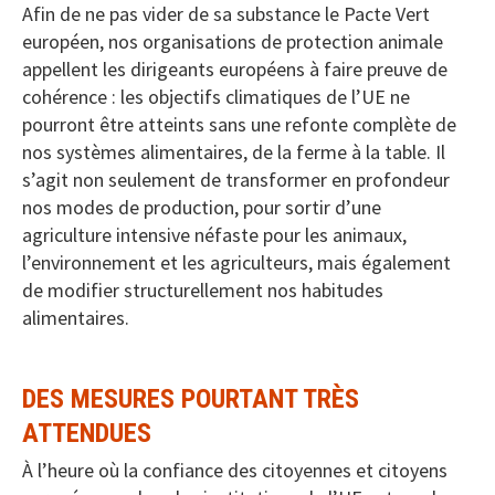
Afin de ne pas vider de sa substance le Pacte Vert
européen, nos organisations de protection animale
appellent les dirigeants européens à faire preuve de
cohérence : les objectifs climatiques de l’UE ne
pourront être atteints sans une refonte complète de
nos systèmes alimentaires, de la ferme à la table. Il
s’agit non seulement de transformer en profondeur
nos modes de production, pour sortir d’une
agriculture intensive néfaste pour les animaux,
l’environnement et les agriculteurs, mais également
de modifier structurellement nos habitudes
alimentaires.
DES MESURES POURTANT TRÈS
ATTENDUES
À l’heure où la confiance des citoyennes et citoyens