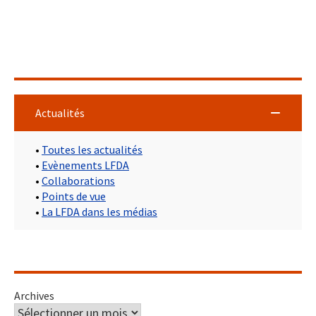
Actualités
•
Toutes les actualités
•
Evènements LFDA
•
Collaborations
•
Points de vue
•
La LFDA dans les médias
Archives