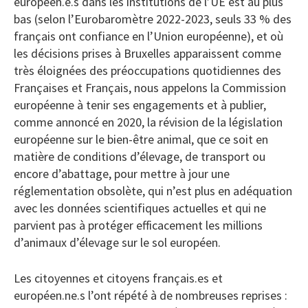
européen.e.s dans les institutions de l’UE est au plus
bas (selon l’Eurobaromètre 2022-2023, seuls 33 % des
français ont confiance en l’Union européenne), et où
les décisions prises à Bruxelles apparaissent comme
très éloignées des préoccupations quotidiennes des
Françaises et Français, nous appelons la Commission
européenne à tenir ses engagements et à publier,
comme annoncé en 2020, la révision de la législation
européenne sur le bien-être animal, que ce soit en
matière de conditions d’élevage, de transport ou
encore d’abattage, pour mettre à jour une
réglementation obsolète, qui n’est plus en adéquation
avec les données scientifiques actuelles et qui ne
parvient pas à protéger efficacement les millions
d’animaux d’élevage sur le sol européen.
Les citoyennes et citoyens français.es et
européen.ne.s l’ont répété à de nombreuses reprises :