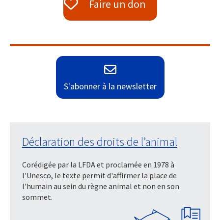
Faire un don
S'abonner à la newsletter
Déclaration des droits de l’animal
Corédigée par la LFDA et proclamée en 1978 à
l'Unesco, le texte permit d'affirmer la place de
l'humain au sein du règne animal et non en son
sommet.