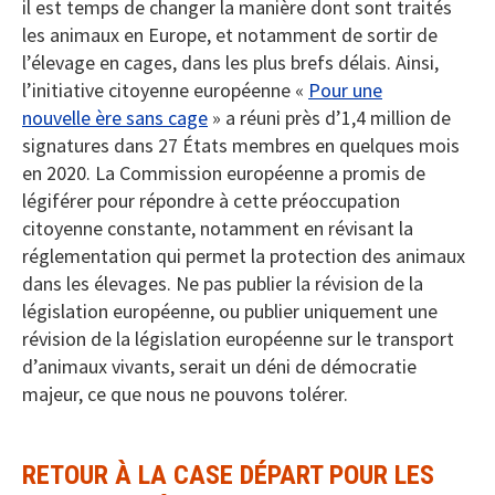
il est temps de changer la manière dont sont traités
les animaux en Europe, et notamment de sortir de
l’élevage en cages, dans les plus brefs délais. Ainsi,
l’initiative citoyenne européenne «
Pour une
nouvelle ère sans cage
» a réuni près d’1,4 million de
signatures dans 27 États membres en quelques mois
en 2020. La Commission européenne a promis de
légiférer pour répondre à cette préoccupation
citoyenne constante, notamment en révisant la
réglementation qui permet la protection des animaux
dans les élevages. Ne pas publier la révision de la
législation européenne, ou publier uniquement une
révision de la législation européenne sur le transport
d’animaux vivants, serait un déni de démocratie
majeur, ce que nous ne pouvons tolérer.
RETOUR À LA CASE DÉPART POUR LES