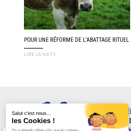
POUR UNE RÉFORME DE L’ABATTAGE RITUEL
LIRE LA SUITE
AMÉ
CON
ANI