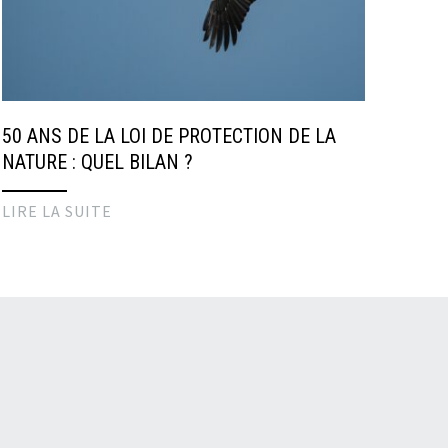
50 ANS DE LA LOI DE PROTECTION DE LA
NATURE : QUEL BILAN ?
LIRE LA SUITE