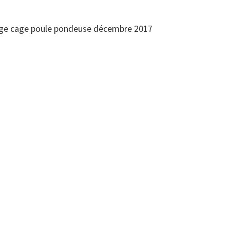
vage cage poule pondeuse décembre 2017