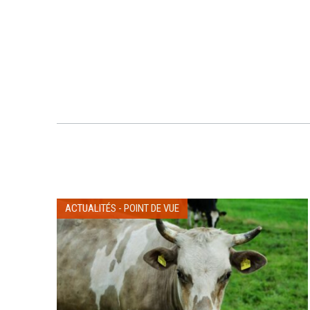
ACTUALITÉS
-
POINT DE VUE