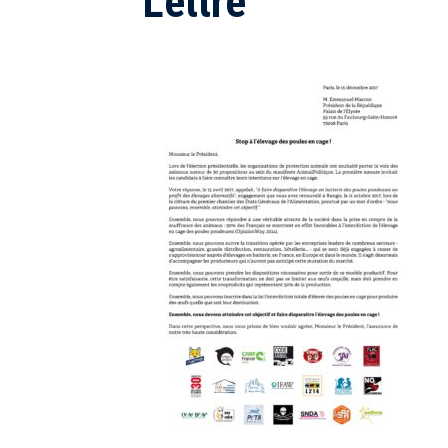
Lettre