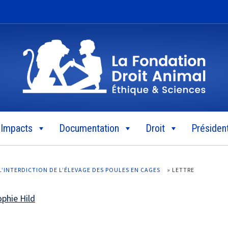
Impacts
Documentation
Droit
Président
’INTERDICTION DE L’ÉLEVAGE DES POULES EN CAGES
»
LETTRE
ophie Hild