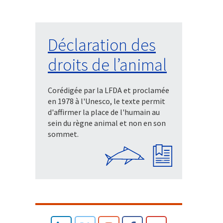
Déclaration des
droits de l’animal
Corédigée par la LFDA et proclamée
en 1978 à l'Unesco, le texte permit
d'affirmer la place de l'humain au
sein du règne animal et non en son
sommet.