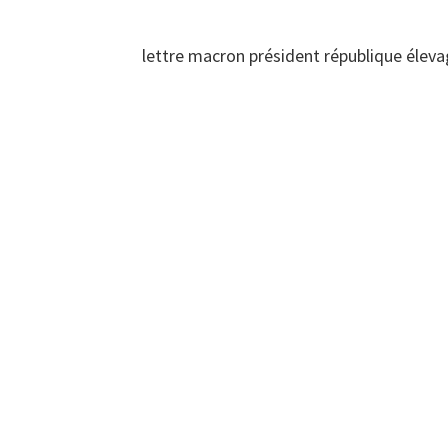
lettre macron président république éle