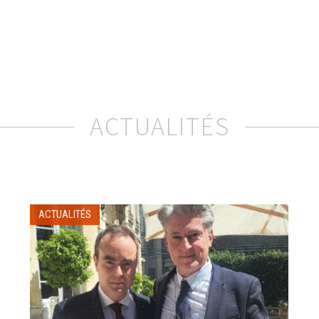
ACTUALITÉS
ACTUALITÉS