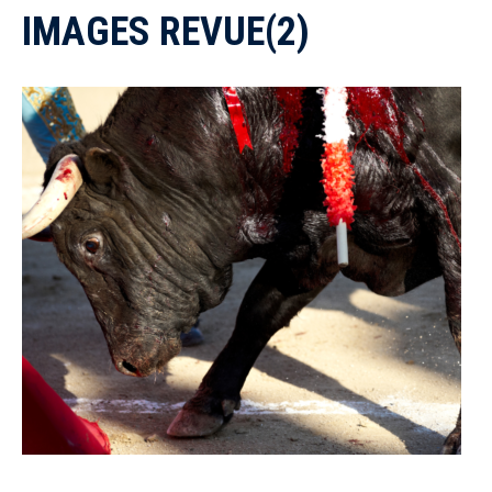
IMAGES REVUE(2)