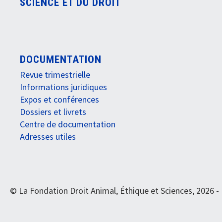
SCIENCE ET DU DROIT
DOCUMENTATION
Revue trimestrielle
Informations juridiques
Expos et conférences
Dossiers et livrets
Centre de documentation
Adresses utiles
© La Fondation Droit Animal, Éthique et Sciences, 2026 -