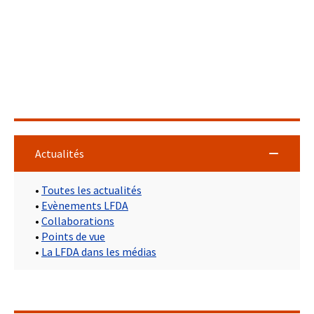
Actualités
•
Toutes les actualités
•
Evènements LFDA
•
Collaborations
•
Points de vue
•
La LFDA dans les médias