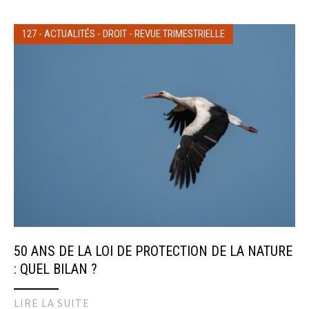
127
-
ACTUALITÉS
-
DROIT
-
REVUE TRIMESTRIELLE
50 ANS DE LA LOI DE PROTECTION DE LA NATURE
: QUEL BILAN ?
LIRE LA SUITE