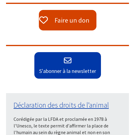
Faire un don
S'abonner à la newsletter
Déclaration des droits de l’animal
Corédigée par la LFDA et proclamée en 1978 à
l'Unesco, le texte permit d'affirmer la place de
l'humain au sein du règne animal et non en son