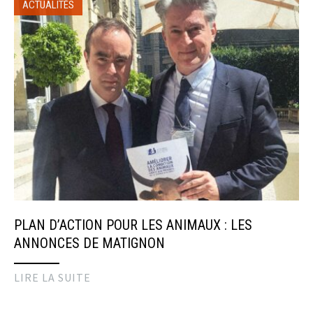
ACTUALITÉS
PLAN D’ACTION POUR LES ANIMAUX : LES
ANNONCES DE MATIGNON
LIRE LA SUITE