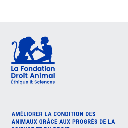
AMÉLIORER LA CONDITION DES
ANIMAUX GRÂCE AUX PROGRÈS DE LA