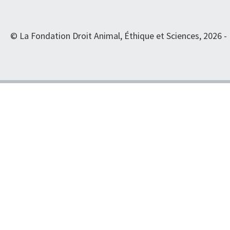
© La Fondation Droit Animal, Éthique et Sciences, 2026 -