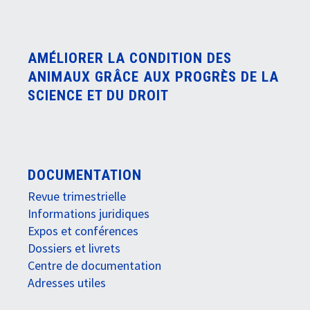
AMÉLIORER LA CONDITION DES
ANIMAUX GRÂCE AUX PROGRÈS DE LA
SCIENCE ET DU DROIT
DOCUMENTATION
Revue trimestrielle
Informations juridiques
Expos et conférences
Dossiers et livrets
Centre de documentation
Adresses utiles