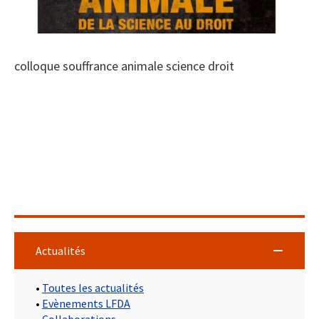
colloque souffrance animale science droit
Actualités
•
Toutes les actualités
•
Evènements LFDA