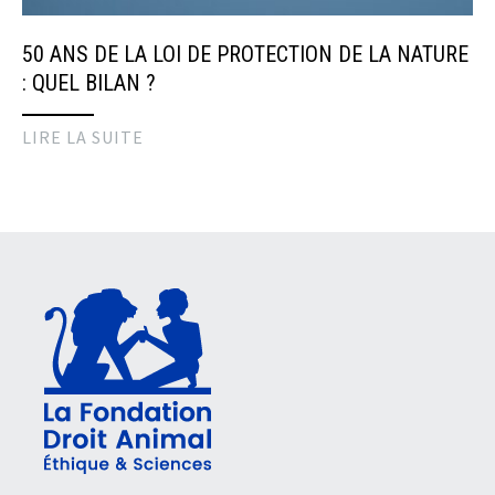
50 ANS DE LA LOI DE PROTECTION DE LA NATURE
: QUEL BILAN ?
LIRE LA SUITE