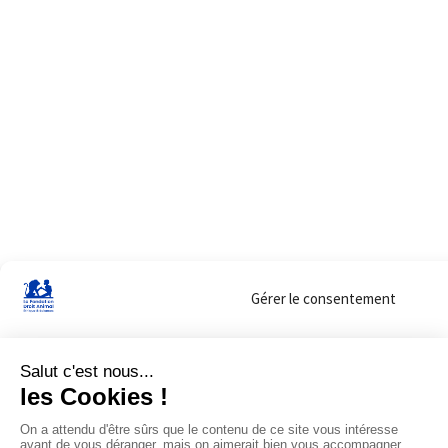
Gérer le consentement
Sur ce site, nous utilisons des cookies pour mesurer notre audience et vous adr
lorsque vous y consentez. Vous pouvez sélectionner ceux que vous autorisez à 
navigation.