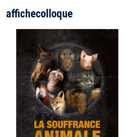
affichecolloque