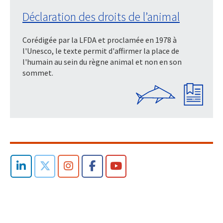
Déclaration des droits de l’animal
Corédigée par la LFDA et proclamée en 1978 à
l'Unesco, le texte permit d'affirmer la place de
l'humain au sein du règne animal et non en son
sommet.