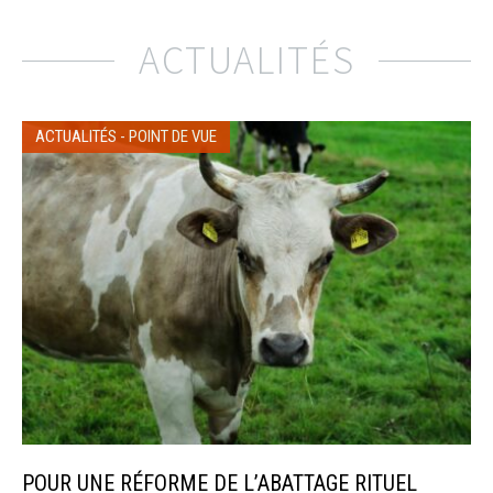
ACTUALITÉS
ACTUALITÉS
-
POINT DE VUE
POUR UNE RÉFORME DE L’ABATTAGE RITUEL