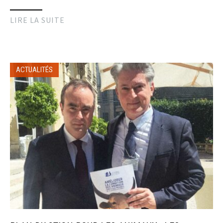
LIRE LA SUITE
ACTUALITÉS