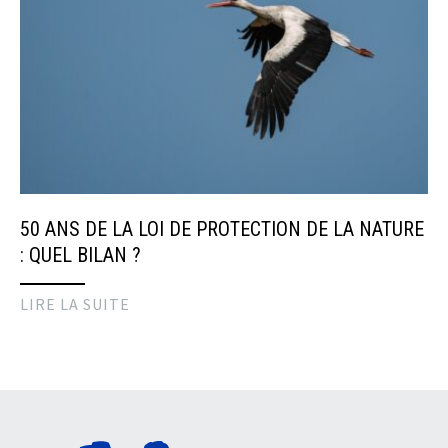
50 ANS DE LA LOI DE PROTECTION DE LA NATURE
: QUEL BILAN ?
LIRE LA SUITE