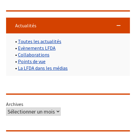
Actualités
•
Toutes les actualités
•
Evènements LFDA
•
Collaborations
•
Points de vue
•
La LFDA dans les médias
Archives