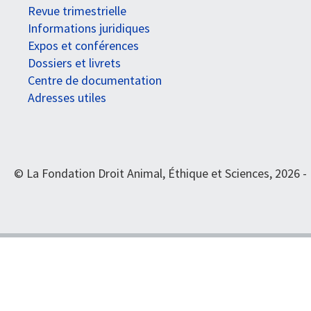
Revue trimestrielle
Informations juridiques
Expos et conférences
Dossiers et livrets
Centre de documentation
Adresses utiles
© La Fondation Droit Animal, Éthique et Sciences, 2026 -