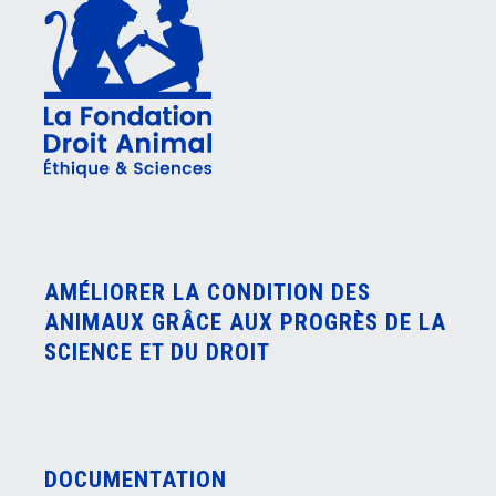
AMÉLIORER LA CONDITION DES
ANIMAUX GRÂCE AUX PROGRÈS DE LA
SCIENCE ET DU DROIT
DOCUMENTATION