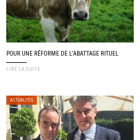
POUR UNE RÉFORME DE L’ABATTAGE RITUEL
LIRE LA SUITE
ACTUALITÉS