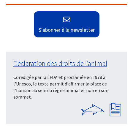
S'abonner à la newsletter
Déclaration des droits de l’animal
Corédigée par la LFDA et proclamée en 1978 à
l'Unesco, le texte permit d'affirmer la place de
l'humain au sein du règne animal et non en son
sommet.