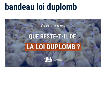
bandeau loi duplomb