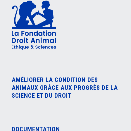
AMÉLIORER LA CONDITION DES
ANIMAUX GRÂCE AUX PROGRÈS DE LA
SCIENCE ET DU DROIT
DOCUMENTATION