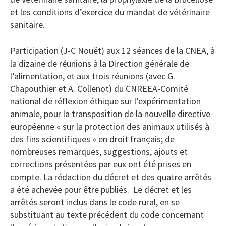
et les conditions d’exercice du mandat de vétérinaire
sanitaire.
Participation (J-C Nouët) aux 12 séances de la CNEA, à
la dizaine de réunions à la Direction générale de
l’alimentation, et aux trois réunions (avec G.
Chapouthier et A. Collenot) du CNREEA-Comité
national de réflexion éthique sur l’expérimentation
animale, pour la transposition de la nouvelle directive
européenne « sur la protection des animaux utilisés à
des fins scientifiques » en droit français; de
nombreuses remarques, suggestions, ajouts et
corrections présentées par eux ont été prises en
compte. La rédaction du décret et des quatre arrêtés
a été achevée pour être publiés. Le décret et les
arrêtés seront inclus dans le code rural, en se
substituant au texte précédent du code concernant