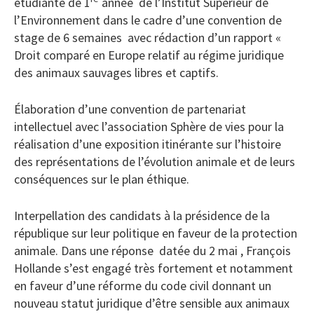
étudiante de 1
année de l’Institut Supérieur de
l’Environnement dans le cadre d’une convention de
stage de 6 semaines avec rédaction d’un rapport «
Droit comparé en Europe relatif au régime juridique
des animaux sauvages libres et captifs.
Élaboration d’une convention de partenariat
intellectuel avec l’association Sphère de vies pour la
réalisation d’une exposition itinérante sur l’histoire
des représentations de l’évolution animale et de leurs
conséquences sur le plan éthique.
Interpellation des candidats à la présidence de la
république sur leur politique en faveur de la protection
animale. Dans une réponse datée du 2 mai , François
Hollande s’est engagé très fortement et notamment
en faveur d’une réforme du code civil donnant un
nouveau statut juridique d’être sensible aux animaux