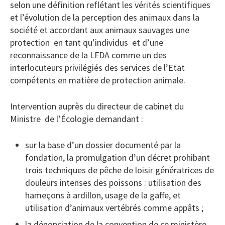
selon une définition reflétant les vérités scientifiques
et l’évolution de la perception des animaux dans la
société et accordant aux animaux sauvages une
protection en tant qu’individus et d’une
reconnaissance de la LFDA comme un des
interlocuteurs privilégiés des services de l’Etat
compétents en matière de protection animale.
Intervention auprès du directeur de cabinet du
Ministre de l’Écologie demandant :
sur la base d’un dossier documenté par la
fondation, la promulgation d’un décret prohibant
trois techniques de pêche de loisir génératrices de
douleurs intenses des poissons : utilisation des
hameçons à ardillon, usage de la gaffe, et
utilisation d’animaux vertébrés comme appâts ;
la dénonciation de la convention de ce ministère