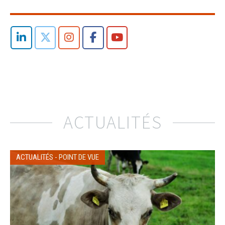
ACTUALITÉS
ACTUALITÉS
-
POINT DE VUE