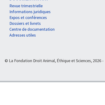
Revue trimestrielle
Informations juridiques
Expos et conférences
Dossiers et livrets
Centre de documentation
Adresses utiles
© La Fondation Droit Animal, Éthique et Sciences, 2026 -