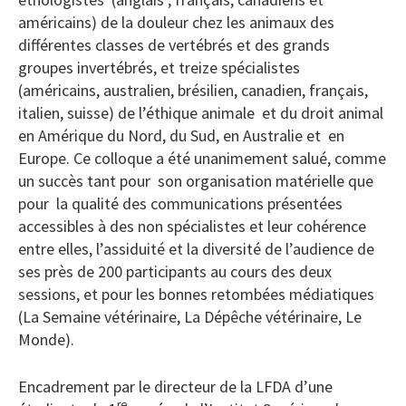
américains) de la douleur chez les animaux des
différentes classes de vertébrés et des grands
groupes invertébrés, et treize spécialistes
(américains, australien, brésilien, canadien, français,
italien, suisse) de l’éthique animale et du droit animal
en Amérique du Nord, du Sud, en Australie et en
Europe. Ce colloque a été unanimement salué, comme
un succès tant pour son organisation matérielle que
pour la qualité des communications présentées
accessibles à des non spécialistes et leur cohérence
entre elles, l’assiduité et la diversité de l’audience de
ses près de 200 participants au cours des deux
sessions, et pour les bonnes retombées médiatiques
(La Semaine vétérinaire, La Dépêche vétérinaire, Le
Monde).
Encadrement par le directeur de la LFDA d’une
re