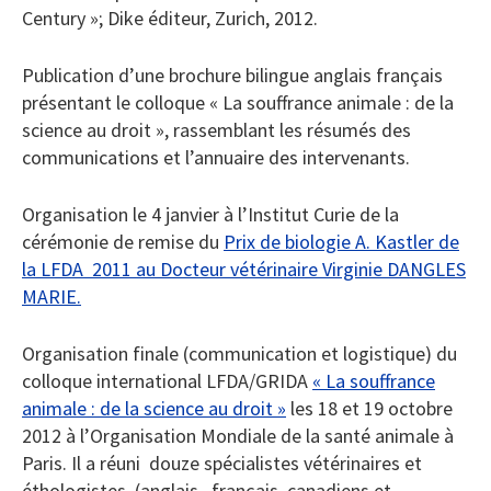
Century »; Dike éditeur, Zurich, 2012.
Publication d’une brochure bilingue anglais français
présentant le colloque « La souffrance animale : de la
science au droit », rassemblant les résumés des
communications et l’annuaire des intervenants.
Organisation le 4 janvier à l’Institut Curie de la
cérémonie de remise du
Prix de biologie A. Kastler de
la LFDA 2011 au Docteur vétérinaire Virginie DANGLES
MARIE.
Organisation finale (communication et logistique) du
colloque international LFDA/GRIDA
« La souffrance
animale : de la science au droit »
les 18 et 19 octobre
2012 à l’Organisation Mondiale de la santé animale à
Paris. Il a réuni douze spécialistes vétérinaires et
éthologistes (anglais , français, canadiens et