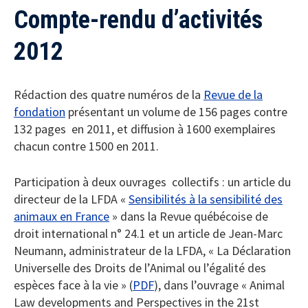
Compte-rendu d’activités
2012
Rédaction des quatre numéros de la
Revue de la
fondation
présentant un volume de 156 pages contre
132 pages en 2011, et diffusion à 1600 exemplaires
chacun contre 1500 en 2011.
Participation à deux ouvrages collectifs : un article du
directeur de la LFDA «
Sensibilités à la sensibilité des
animaux en France
» dans la Revue québécoise de
droit international n° 24.1 et un article de Jean-Marc
Neumann, administrateur de la LFDA, « La Déclaration
Universelle des Droits de l’Animal ou l’égalité des
espèces face à la vie » (
PDF
), dans l’ouvrage « Animal
Law developments and Perspectives in the 21st