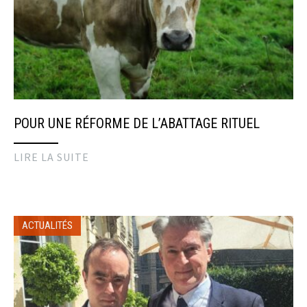
POUR UNE RÉFORME DE L’ABATTAGE RITUEL
LIRE LA SUITE
ACTUALITÉS