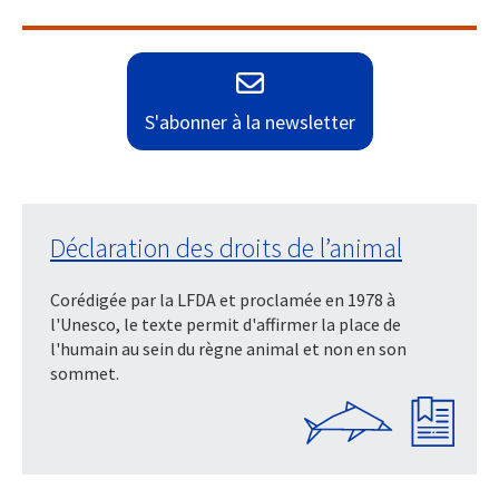
S'abonner à la newsletter
Déclaration des droits de l’animal
Corédigée par la LFDA et proclamée en 1978 à
l'Unesco, le texte permit d'affirmer la place de
l'humain au sein du règne animal et non en son
sommet.