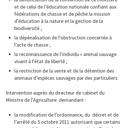
et de celui de l’éducation nationale confiant aux
fédérations de chasse et de pêche la mission
d’éducation à la nature et la gestion de la
biodiversité ;
la dépénalisation de l’obstruction concertée à
l’acte de chasse ;
la reconnaissance de l’individu « animal sauvage
vivant à l’état de liberté ;
la restriction de la vente et de la détention des
animaux d’espèces sauvages par des particuliers.
Intervention auprès du directeur de cabinet du
Ministre de l’Agriculture demandant :
la modification de l’ordonnance, du décret et de
l’arrêté du 5 octobre 2011 autorisant que certains