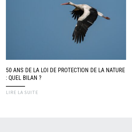
50 ANS DE LA LOI DE PROTECTION DE LA NATURE
: QUEL BILAN ?
LIRE LA SUITE