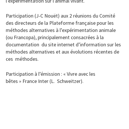
l’expérimentation sur l’animal vivant.
Participation (J-C Nouët) aux 2 réunions du Comité
des directeurs de la Plateforme française pour les
méthodes alternatives à l’expérimentation animale
(ou Francopa), principalement consacrées à la
documentation du site internet d’information sur les
méthodes alternatives et aux évolutions récentes de
ces méthodes.
Participation à l’émission : « Vivre avec les
bêtes » France Inter (L. Schweitzer).