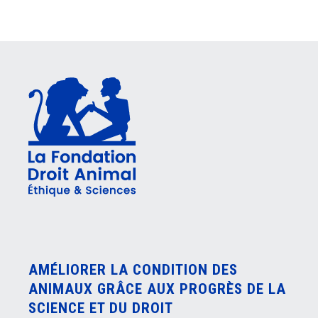
AMÉLIORER LA CONDITION DES
ANIMAUX GRÂCE AUX PROGRÈS DE LA
SCIENCE ET DU DROIT