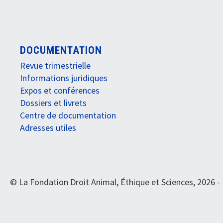
DOCUMENTATION
Revue trimestrielle
Informations juridiques
Expos et conférences
Dossiers et livrets
Centre de documentation
Adresses utiles
© La Fondation Droit Animal, Éthique et Sciences, 2026 -