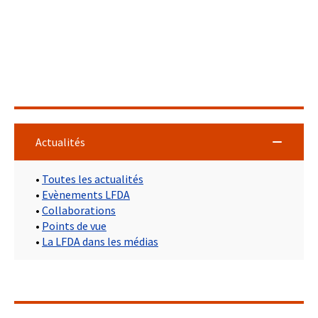
Actualités
•
Toutes les actualités
•
Evènements LFDA
•
Collaborations
•
Points de vue
•
La LFDA dans les médias