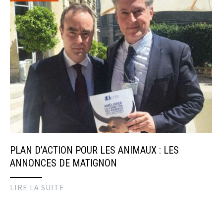
PLAN D’ACTION POUR LES ANIMAUX : LES
ANNONCES DE MATIGNON
LIRE LA SUITE