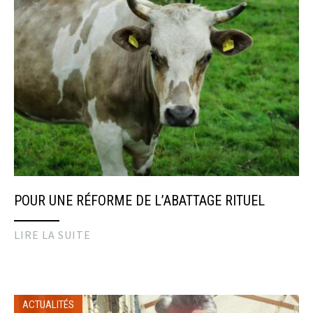
POUR UNE RÉFORME DE L’ABATTAGE RITUEL
LIRE LA SUITE
ACTUALITÉS