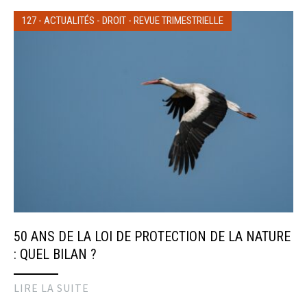
127
-
ACTUALITÉS
-
DROIT
-
REVUE TRIMESTRIELLE
50 ANS DE LA LOI DE PROTECTION DE LA NATURE
: QUEL BILAN ?
LIRE LA SUITE