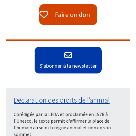
Faire un don
S'abonner à la newsletter
Déclaration des droits de l’animal
Corédigée par la LFDA et proclamée en 1978 à
l'Unesco, le texte permit d'affirmer la place de
l'humain au sein du règne animal et non en son
sommet.