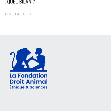
: QUEL BILAN ?
LIRE LA SUITE