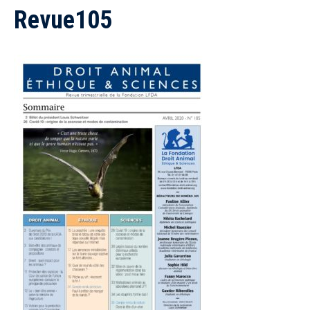
Revue105