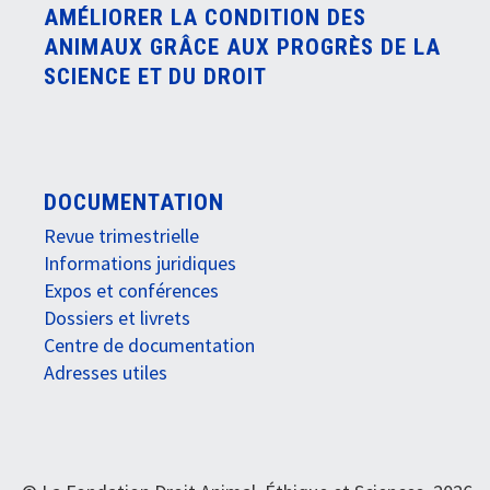
AMÉLIORER LA CONDITION DES
ANIMAUX GRÂCE AUX PROGRÈS DE LA
SCIENCE ET DU DROIT
DOCUMENTATION
Revue trimestrielle
Informations juridiques
Expos et conférences
Dossiers et livrets
Centre de documentation
Adresses utiles