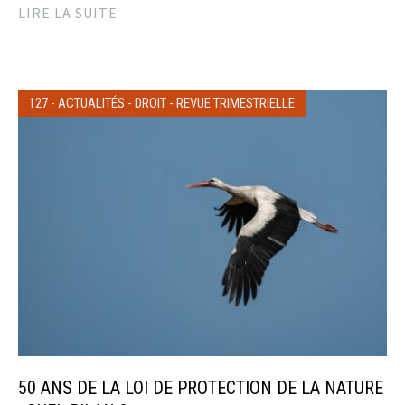
LIRE LA SUITE
127
-
ACTUALITÉS
-
DROIT
-
REVUE TRIMESTRIELLE
50 ANS DE LA LOI DE PROTECTION DE LA NATURE