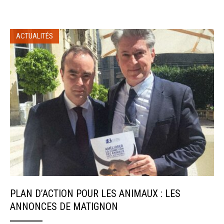
ACTUALITÉS
PLAN D’ACTION POUR LES ANIMAUX : LES
ANNONCES DE MATIGNON