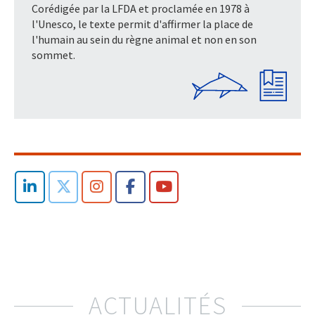
Corédigée par la LFDA et proclamée en 1978 à
l'Unesco, le texte permit d'affirmer la place de
l'humain au sein du règne animal et non en son
sommet.
ACTUALITÉS