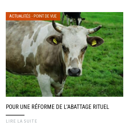
ACTUALITÉS
-
POINT DE VUE
POUR UNE RÉFORME DE L’ABATTAGE RITUEL
LIRE LA SUITE