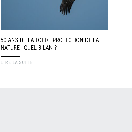
50 ANS DE LA LOI DE PROTECTION DE LA
NATURE : QUEL BILAN ?
LIRE LA SUITE