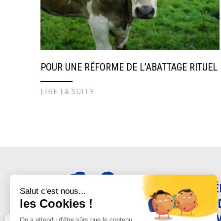
POUR UNE RÉFORME DE L’ABATTAGE RITUEL
LIRE LA SUITE
AMÉ
CON
ANI