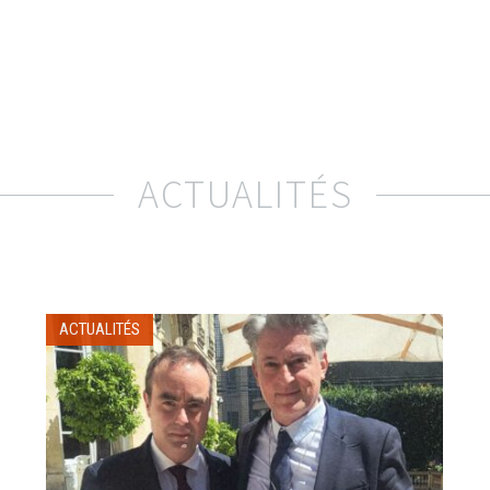
ACTUALITÉS
ACTUALITÉS