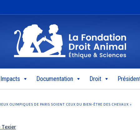
Impacts
Documentation
Droit
Président
S JEUX OLYMPIQUES DE PARIS SOIENT CEUX DU BIEN-ÊTRE DES CHEVAUX »
 Texier