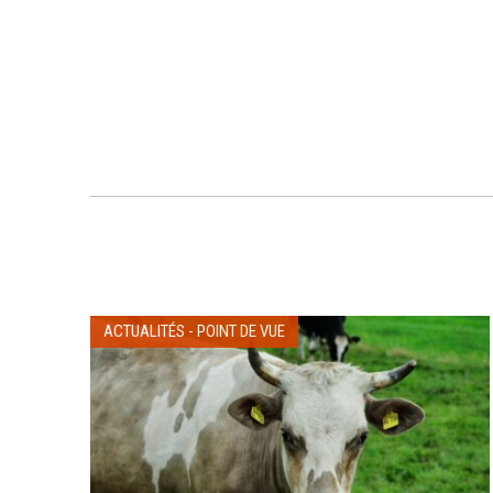
ACTUALITÉS
-
POINT DE VUE