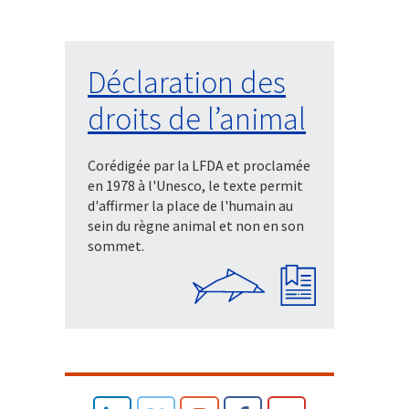
Déclaration des
droits de l’animal
Corédigée par la LFDA et proclamée
en 1978 à l'Unesco, le texte permit
d'affirmer la place de l'humain au
sein du règne animal et non en son
sommet.