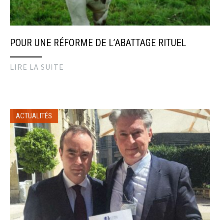
POUR UNE RÉFORME DE L’ABATTAGE RITUEL
LIRE LA SUITE
ACTUALITÉS