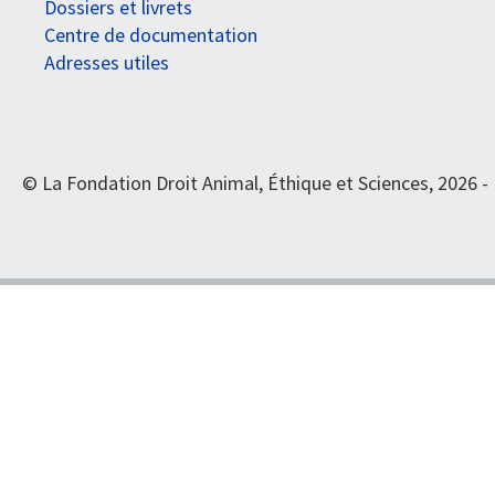
Dossiers et livrets
Centre de documentation
Adresses utiles
© La Fondation Droit Animal, Éthique et Sciences, 2026 -