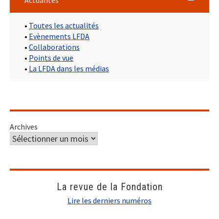
•
Toutes les actualités
•
Evènements LFDA
•
Collaborations
•
Points de vue
•
La LFDA dans les médias
Archives
La revue de la Fondation
Lire les derniers numéros