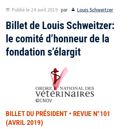
Publié le
24 avril 2019
par
Louis Schweitzer
Billet de Louis Schweitzer:
le comité d’honneur de la
fondation s’élargit
©CNOV
BILLET DU PRÉSIDENT • REVUE N°101
(AVRIL 2019)