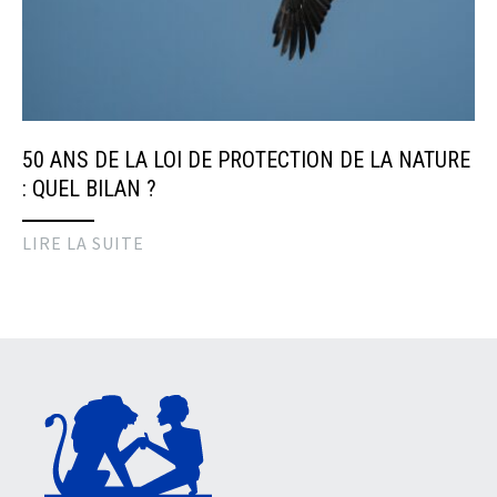
50 ANS DE LA LOI DE PROTECTION DE LA NATURE
: QUEL BILAN ?
LIRE LA SUITE