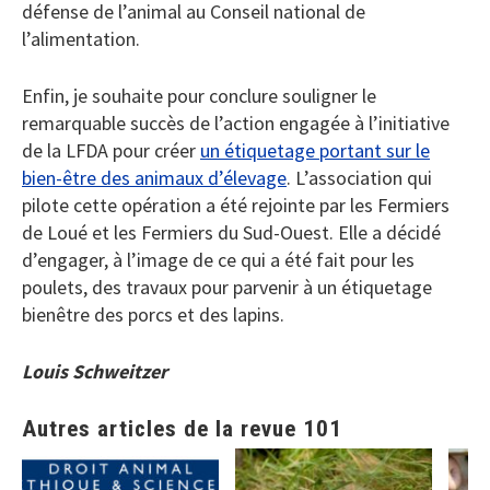
défense de l’animal au Conseil national de
l’alimentation.
Enfin, je souhaite pour conclure souligner le
remarquable succès de l’action engagée à l’initiative
de la LFDA pour créer
un étiquetage portant sur le
bien-être des animaux d’élevage
. L’association qui
pilote cette opération a été rejointe par les Fermiers
de Loué et les Fermiers du Sud-Ouest. Elle a décidé
d’engager, à l’image de ce qui a été fait pour les
poulets, des travaux pour parvenir à un étiquetage
bienêtre des porcs et des lapins.
Louis Schweitzer
Autres articles de la revue 101