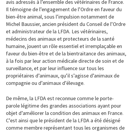
avis adressés à l’ensemble des vétérinaires de France.
Il témoigne de l’engagement de l’Ordre en faveur du
bien-être animal, sous l’impulsion notamment de
Michel Baussier, ancien président du Conseil de l’Ordre
et administrateur de la LFDA. Les vétérinaires,
médecins des animaux et protecteurs de la santé
humaine, jouent un rôle essentiel et irremplaçable en
faveur du bien-être et de la bientraitance des animaux,
à la fois par leur action médicale directe de soin et de
surveillance, et par leur influence sur tous les
propriétaires d’animaux, qu’il s’agisse d’animaux de
compagnie ou d’animaux d’élevage.
De même, la LFDA est reconnue comme le porte-
parole légitime des grandes associations ayant pour
objet d’améliorer la condition des animaux en France.
C’est ainsi que le président de la LFDA a été désigné
comme membre représentant tous les organismes de