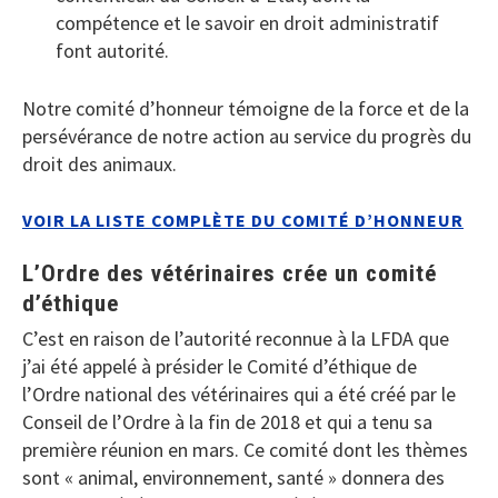
compétence et le savoir en droit administratif
font autorité.
Notre comité d’honneur témoigne de la force et de la
persévérance de notre action au service du progrès du
droit des animaux.
VOIR LA LISTE COMPLÈTE DU COMITÉ D’HONNEUR
L’Ordre des vétérinaires crée un comité
d’éthique
C’est en raison de l’autorité reconnue à la LFDA que
j’ai été appelé à présider le Comité d’éthique de
l’Ordre national des vétérinaires qui a été créé par le
Conseil de l’Ordre à la fin de 2018 et qui a tenu sa
première réunion en mars. Ce comité dont les thèmes
sont « animal, environnement, santé » donnera des