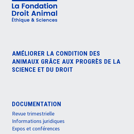
AMÉLIORER LA CONDITION DES
ANIMAUX GRÂCE AUX PROGRÈS DE LA
SCIENCE ET DU DROIT
DOCUMENTATION
Revue trimestrielle
Informations juridiques
Expos et conférences