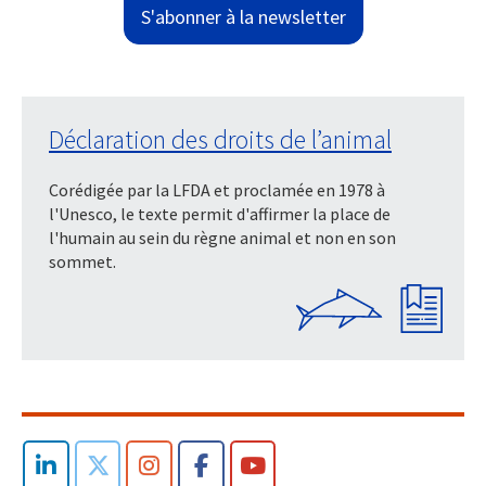
S'abonner à la newsletter
Déclaration des droits de l’animal
Corédigée par la LFDA et proclamée en 1978 à
l'Unesco, le texte permit d'affirmer la place de
l'humain au sein du règne animal et non en son
sommet.