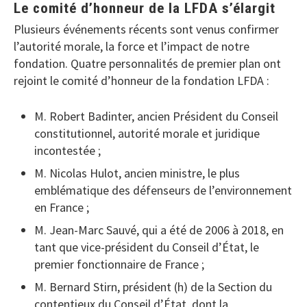
Le comité d’honneur de la LFDA s’élargit
Plusieurs événements récents sont venus confirmer
l’autorité morale, la force et l’impact de notre
fondation. Quatre personnalités de premier plan ont
rejoint le comité d’honneur de la fondation LFDA :
M. Robert Badinter, ancien Président du Conseil
constitutionnel, autorité morale et juridique
incontestée ;
M. Nicolas Hulot, ancien ministre, le plus
emblématique des défenseurs de l’environnement
en France ;
M. Jean-Marc Sauvé, qui a été de 2006 à 2018, en
tant que vice-président du Conseil d’État, le
premier fonctionnaire de France ;
M. Bernard Stirn, président (h) de la Section du
contentieux du Conseil d’État, dont la