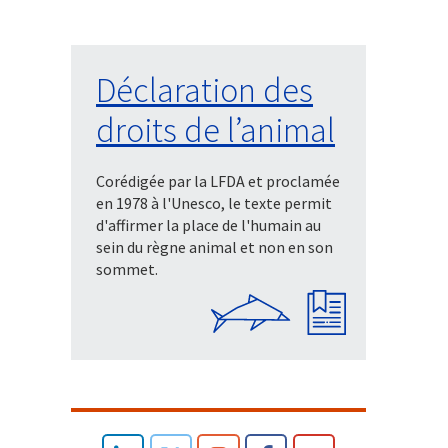
Déclaration des
droits de l’animal
Corédigée par la LFDA et proclamée
en 1978 à l'Unesco, le texte permit
d'affirmer la place de l'humain au
sein du règne animal et non en son
sommet.