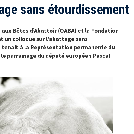
tage sans étourdissement
e aux Bêtes d’Abattoir (OABA) et la Fondation
t un colloque sur l’abattage sans
 tenait à la Représentation permanente du
 le parrainage du député européen Pascal