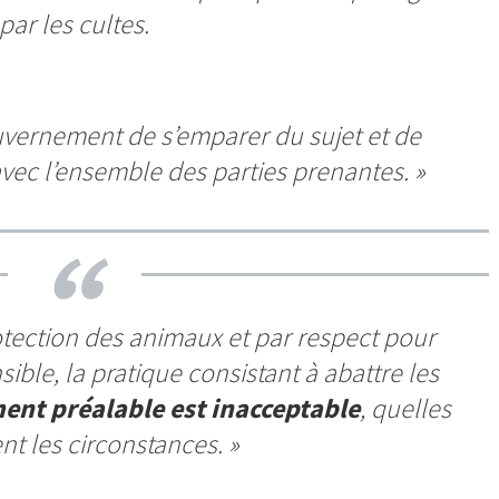
par les cultes.
ernement de s’emparer du sujet et de
avec l’ensemble des parties prenantes. »
otection des animaux et par respect pour
sible, la pratique consistant à abattre les
ent préalable est inacceptable
, quelles
nt les circonstances
. »