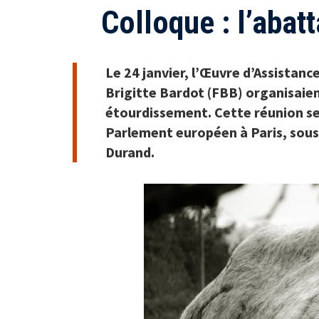
Colloque : l’abat
Le 24 janvier, l’Œuvre d’Assistanc
Brigitte Bardot (FBB) organisaien
étourdissement. Cette réunion se
Parlement européen à Paris, sous
Durand.