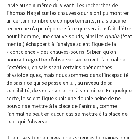
la vie au sein même du vivant. Les recherches de
Thomas Nagel sur les chauves-souris ont pu montrer
un certain nombre de comportements, mais aucune
recherche n’a pu répondre à ce que serait le fait d’être
pour l’homme, une chauve-souris, ainsi les
qualia
(état
mental) échappent à l’analyse scientifique de la
« conscience » des chauves-souris. Si bien qu’on
pourrait regretter d’observer seulement l’animal de
l’extérieur, en saisissant certains phénomènes
physiologiques, mais nous sommes dans l’incapacité
de saisir ce qui se passe en lui, au niveau de sa
sensibilité, de son adaptation à son milieu. En quelque
sorte, le scientifique subit une double peine de ne
pouvoir se mettre à la place de l’animal, comme
l’animal ne peut en aucun cas se mettre à la place de
celui qui l’observe.
Il faut se situer au niveau des sciences humaines pour