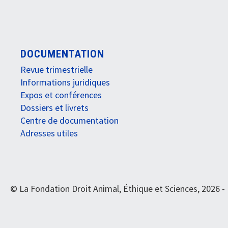
DOCUMENTATION
Revue trimestrielle
Informations juridiques
Expos et conférences
Dossiers et livrets
Centre de documentation
Adresses utiles
© La Fondation Droit Animal, Éthique et Sciences, 2026 -