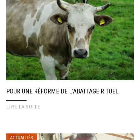
POUR UNE RÉFORME DE L’ABATTAGE RITUEL
LIRE LA SUITE
ACTUALITÉS