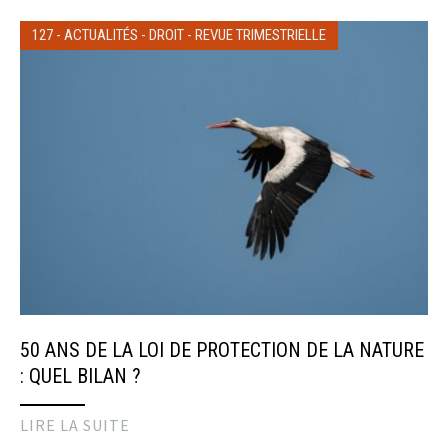
127
-
ACTUALITÉS
-
DROIT
-
REVUE TRIMESTRIELLE
50 ANS DE LA LOI DE PROTECTION DE LA NATURE
: QUEL BILAN ?
LIRE LA SUITE