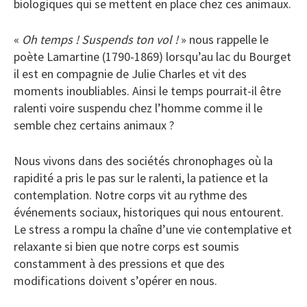
biologiques qui se mettent en place chez ces animaux.
«
Oh temps ! Suspends ton vol !
» nous rappelle le
poète Lamartine (1790-1869) lorsqu’au lac du Bourget
il est en compagnie de Julie Charles et vit des
moments inoubliables. Ainsi le temps pourrait-il être
ralenti voire suspendu chez l’homme comme il le
semble chez certains animaux ?
Nous vivons dans des sociétés chronophages où la
rapidité a pris le pas sur le ralenti, la patience et la
contemplation. Notre corps vit au rythme des
événements sociaux, historiques qui nous entourent.
Le stress a rompu la chaîne d’une vie contemplative et
relaxante si bien que notre corps est soumis
constamment à des pressions et que des
modifications doivent s’opérer en nous.