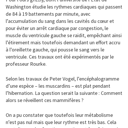
Washington étudie les rythmes cardiaques qui passent
de 84 à 19 battements par minute, avec
l’accumulation du sang dans les cavités du cœur et
pour éviter un arrêt cardiaque par congestion, le
muscle du ventricule gauche se raidit, empêchant ainsi
l’étirement mais toutefois demandant un effort accru
à l’oreillette gauche, qui pousse le sang vers le
ventricule. Ces travaux ont été expérimentés par le
professeur Rourke.
Selon les travaux de Peter Vogel, l’encéphalogramme
d’une espèce – les muscardins – est plat pendant
l’hibernation. La question serait la suivante : Comment
alors se réveillent ces mammifères ?
On a pu constater que toutefois leur métabolisme
n’est pas nul mais que leur rythme est très bas. Cela