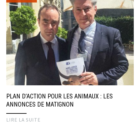
PLAN D’ACTION POUR LES ANIMAUX : LES
ANNONCES DE MATIGNON
LIRE LA SUITE