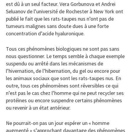
est dû à un seul facteur. Vera Gorbunova et Andrei
Seluanov de l’université de Rochester à New York ont
publié le fait que les rats-taupes nus n’ont pas de
tumeurs malignes sans doute dues à une forte
concentration d’acide hyaluronique.
Tous ces phénomènes biologiques ne sont pas sans
nous questionner. Le temps semble à chaque exemple
suspendu ou arrêté dans les mécanismes de
l’hivernation, de l’hibernation, du gel ou encore pour
les animaux sociaux que sont les rats-taupes nus. En
outre, tous ces phénomènes sont réversibles ce qui
n’est pas le cas chez l’homme qui ne peut recycler ses
protéines ou encore suspendre certains phénomènes
ou revenir à un état antérieur.
Ne pourrait-on pas un jour espérer un « homme
augmenté » s’approchant davantage des phénomènes