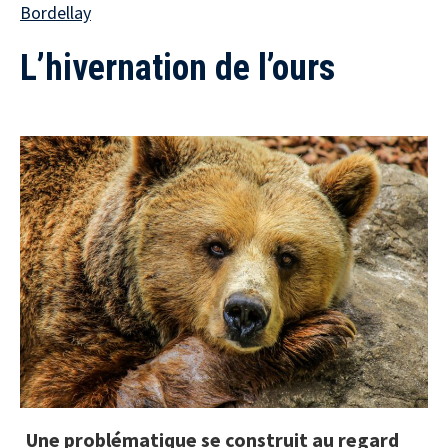
Bordellay
L’hivernation de l’ours
Une problématique se construit au regard