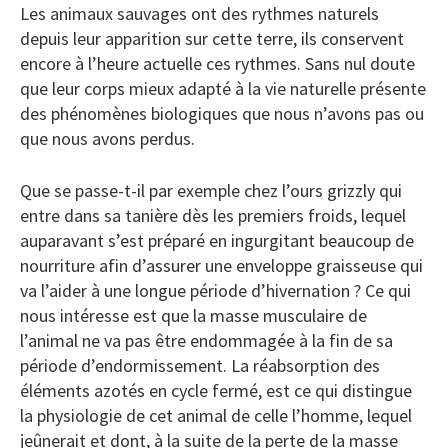
Les animaux sauvages ont des rythmes naturels
depuis leur apparition sur cette terre, ils conservent
encore à l’heure actuelle ces rythmes. Sans nul doute
que leur corps mieux adapté à la vie naturelle présente
des phénomènes biologiques que nous n’avons pas ou
que nous avons perdus.
Que se passe-t-il par exemple chez l’ours grizzly qui
entre dans sa tanière dès les premiers froids, lequel
auparavant s’est préparé en ingurgitant beaucoup de
nourriture afin d’assurer une enveloppe graisseuse qui
va l’aider à une longue période d’hivernation ? Ce qui
nous intéresse est que la masse musculaire de
l’animal ne va pas être endommagée à la fin de sa
période d’endormissement. La réabsorption des
éléments azotés en cycle fermé, est ce qui distingue
la physiologie de cet animal de celle l’homme, lequel
jeûnerait et dont, à la suite de la perte de la masse