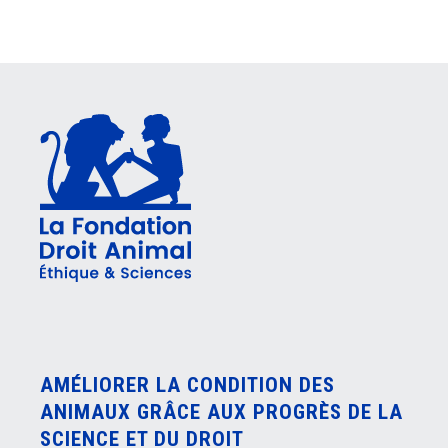
AMÉLIORER LA CONDITION DES
ANIMAUX GRÂCE AUX PROGRÈS DE LA
SCIENCE ET DU DROIT