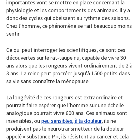
importantes vont se mettre en place concernant la
physiologie et les comportements des animaux. Il y a
donc des cycles qui obéissent au rythme des saisons.
Chez l’homme, ce phénomène se fait beaucoup moins
sentir.
Ce qui peut interroger les scientifiques, ce sont ces
découvertes sur le rat-taupe nu, capable de vivre 30
ans alors que les rongeurs vivent ordinairement de 2 à
3 ans. La reine peut procréer jusqu’à 1500 petits dans
sa vie sans connaître la ménopause.
La longévité de ces rongeurs est extraordinaire et
pourrait faire espérer que l’homme sur une échelle
analogique pourrait vivre 600 ans. Ces animaux sont
insensibles, ou
peu sensibles, à la douleur
, ils ne
produisent pas le neurotransmetteur de la douleur
appelé « substance P », ils résistent au cancer et cela