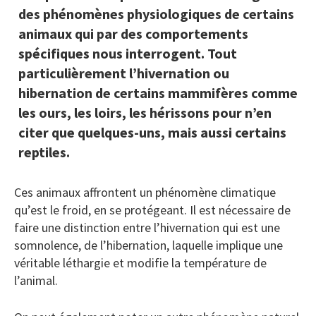
des phénomènes physiologiques de certains
animaux qui par des comportements
spécifiques nous interrogent. Tout
particulièrement l’hivernation ou
hibernation de certains mammifères comme
les ours, les loirs, les hérissons pour n’en
citer que quelques-uns, mais aussi certains
reptiles.
Ces animaux affrontent un phénomène climatique
qu’est le froid, en se protégeant. Il est nécessaire de
faire une distinction entre l’hivernation qui est une
somnolence, de l’hibernation, laquelle implique une
véritable léthargie et modifie la température de
l’animal.