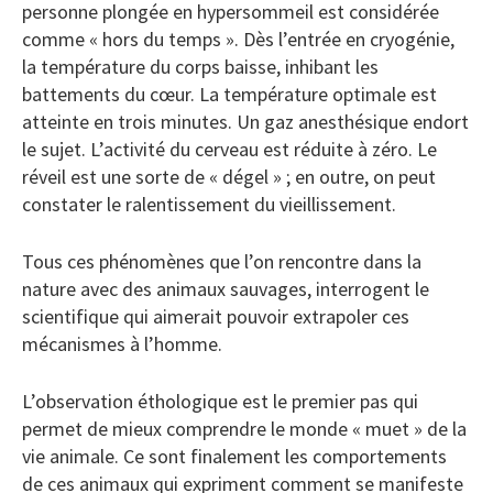
personne plongée en hypersommeil est considérée
comme « hors du temps ». Dès l’entrée en cryogénie,
la température du corps baisse, inhibant les
battements du cœur. La température optimale est
atteinte en trois minutes. Un gaz anesthésique endort
le sujet. L’activité du cerveau est réduite à zéro. Le
réveil est une sorte de « dégel » ; en outre, on peut
constater le ralentissement du vieillissement.
Tous ces phénomènes que l’on rencontre dans la
nature avec des animaux sauvages, interrogent le
scientifique qui aimerait pouvoir extrapoler ces
mécanismes à l’homme.
L’observation éthologique est le premier pas qui
permet de mieux comprendre le monde « muet » de la
vie animale. Ce sont finalement les comportements
de ces animaux qui expriment comment se manifeste