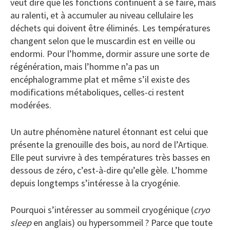
veut dire que les fonctions continuent à se faire, mais
au ralenti, et à accumuler au niveau cellulaire les
déchets qui doivent être éliminés. Les températures
changent selon que le muscardin est en veille ou
endormi. Pour l’homme, dormir assure une sorte de
régénération, mais l’homme n’a pas un
encéphalogramme plat et même s’il existe des
modifications métaboliques, celles-ci restent
modérées.
Un autre phénomène naturel étonnant est celui que
présente la grenouille des bois, au nord de l’Artique.
Elle peut survivre à des températures très basses en
dessous de zéro, c’est-à-dire qu’elle gèle. L’homme
depuis longtemps s’intéresse à la cryogénie.
Pourquoi s’intéresser au sommeil cryogénique (
cryo
sleep
en anglais) ou hypersommeil ? Parce que toute