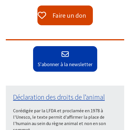
Faire un don
S'abonner à la newsletter
Déclaration des droits de l’animal
Corédigée par la LFDA et proclamée en 1978 à
l'Unesco, le texte permit d'affirmer la place de
l'humain au sein du règne animal et non en son
sommet.