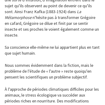
sujet qu’ils observent au point de devenir ce qu’ils
sont. Ainsi Franz Kafka (1883-1924) dans
La
Métamorphose
n’hésite pas à transformer Grégoire
en cafard, Grégoire se dilue et finit par se sentir
insecte et ses proches le voient également comme un
insecte.
Sa conscience elle-même ne lui appartient plus en tant
que sujet humain.
Nous sommes évidemment dans la fiction, mais le
problème de l’étude de « l’autre » reste quoiqu’en
pensent les scientifiques un problème subjectif.
À l’approche de périodes climatiques difficiles pour les
animaux, le stress écologique va succéder aux
périodes riches en nourriture. Des modifications