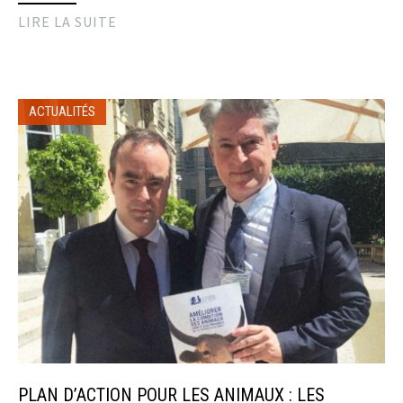
LIRE LA SUITE
ACTUALITÉS
PLAN D’ACTION POUR LES ANIMAUX : LES