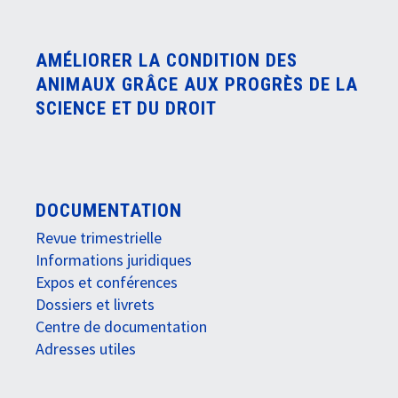
AMÉLIORER LA CONDITION DES
ANIMAUX GRÂCE AUX PROGRÈS DE LA
SCIENCE ET DU DROIT
DOCUMENTATION
Revue trimestrielle
Informations juridiques
Expos et conférences
Dossiers et livrets
Centre de documentation
Adresses utiles