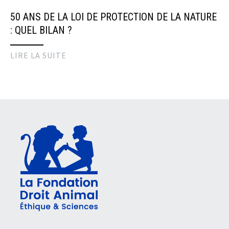
50 ANS DE LA LOI DE PROTECTION DE LA NATURE
: QUEL BILAN ?
LIRE LA SUITE