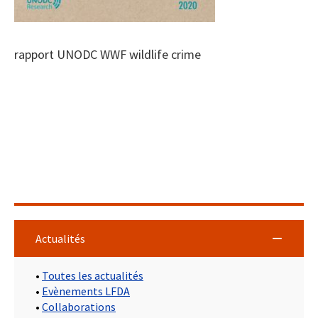
rapport UNODC WWF wildlife crime
Actualités
•
Toutes les actualités
•
Evènements LFDA
•
Collaborations