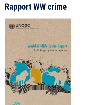
Rapport WW crime