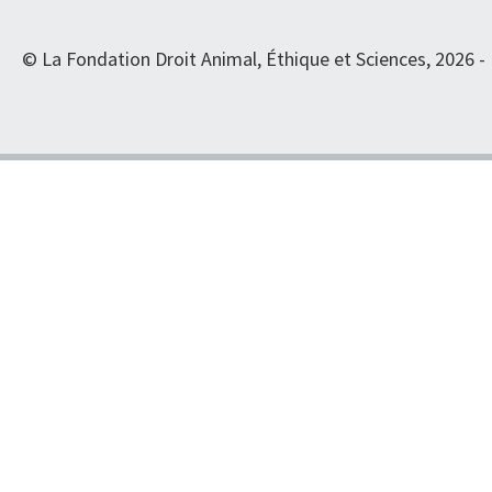
© La Fondation Droit Animal, Éthique et Sciences, 2026 -