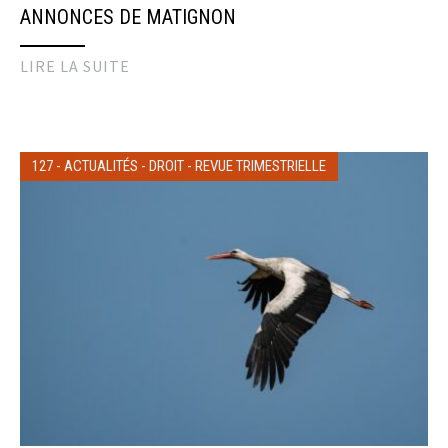
ANNONCES DE MATIGNON
LIRE LA SUITE
127
-
ACTUALITÉS
-
DROIT
-
REVUE TRIMESTRIELLE