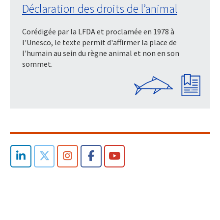
Déclaration des droits de l’animal
Corédigée par la LFDA et proclamée en 1978 à
l'Unesco, le texte permit d'affirmer la place de
l'humain au sein du règne animal et non en son
sommet.