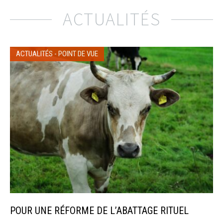
ACTUALITÉS
ACTUALITÉS
-
POINT DE VUE
POUR UNE RÉFORME DE L’ABATTAGE RITUEL