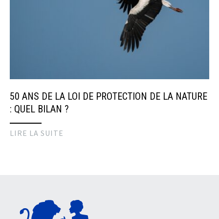
50 ANS DE LA LOI DE PROTECTION DE LA NATURE
: QUEL BILAN ?
LIRE LA SUITE