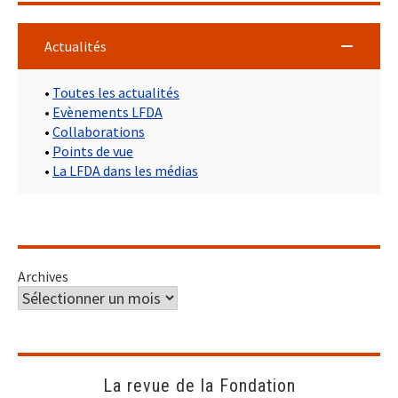
Actualités
•
Toutes les actualités
•
Evènements LFDA
•
Collaborations
•
Points de vue
•
La LFDA dans les médias
Archives
La revue de la Fondation