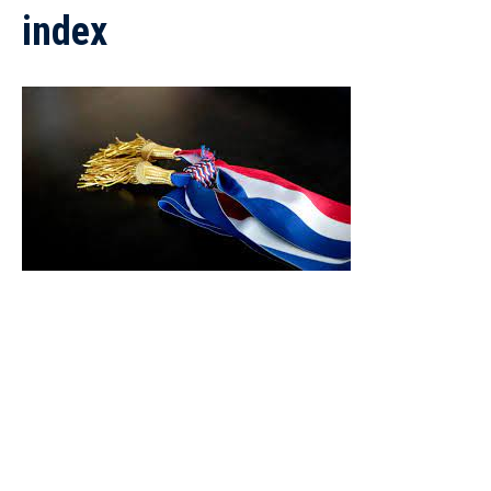
index