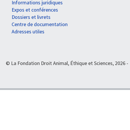
Informations juridiques
Expos et conférences
Dossiers et livrets
Centre de documentation
Adresses utiles
© La Fondation Droit Animal, Éthique et Sciences, 2026 -