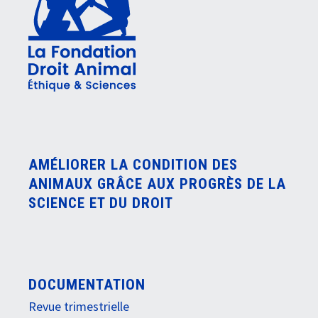
AMÉLIORER LA CONDITION DES
ANIMAUX GRÂCE AUX PROGRÈS DE LA
SCIENCE ET DU DROIT
DOCUMENTATION
Revue trimestrielle