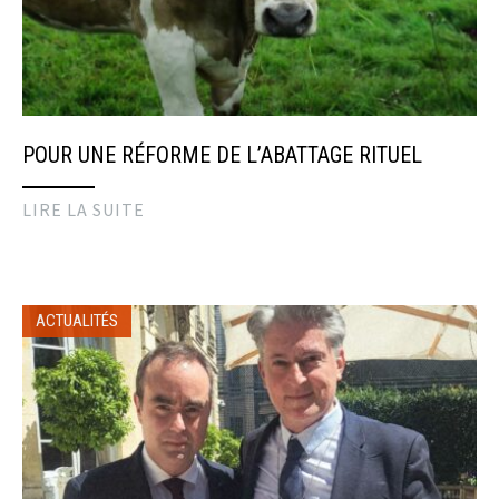
POUR UNE RÉFORME DE L’ABATTAGE RITUEL
LIRE LA SUITE
ACTUALITÉS