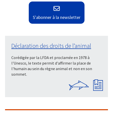
S'abonner à la newsletter
Déclaration des droits de l’animal
Corédigée par la LFDA et proclamée en 1978 à
l'Unesco, le texte permit d'affirmer la place de
l'humain au sein du règne animal et non en son
sommet.