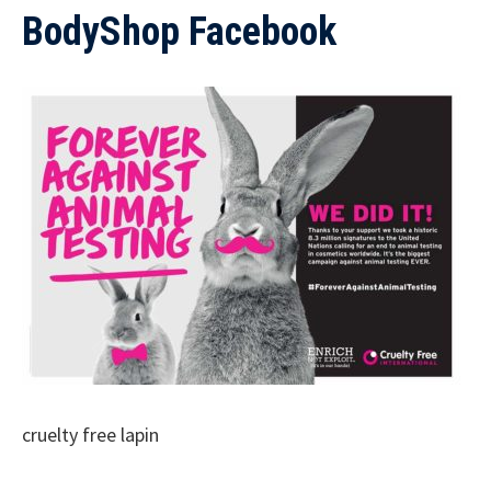
BodyShop Facebook
cruelty free lapin