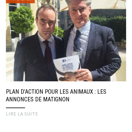
PLAN D’ACTION POUR LES ANIMAUX : LES
ANNONCES DE MATIGNON
LIRE LA SUITE