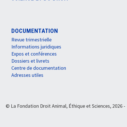
DOCUMENTATION
Revue trimestrielle
Informations juridiques
Expos et conférences
Dossiers et livrets
Centre de documentation
Adresses utiles
© La Fondation Droit Animal, Éthique et Sciences, 2026 -