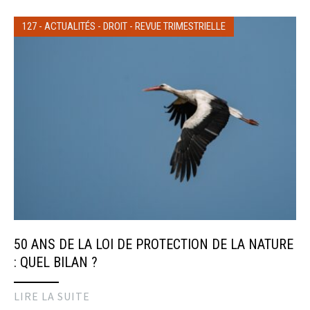
127
-
ACTUALITÉS
-
DROIT
-
REVUE TRIMESTRIELLE
50 ANS DE LA LOI DE PROTECTION DE LA NATURE
: QUEL BILAN ?
LIRE LA SUITE