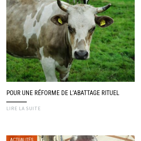
POUR UNE RÉFORME DE L’ABATTAGE RITUEL
LIRE LA SUITE
ACTUALITÉS