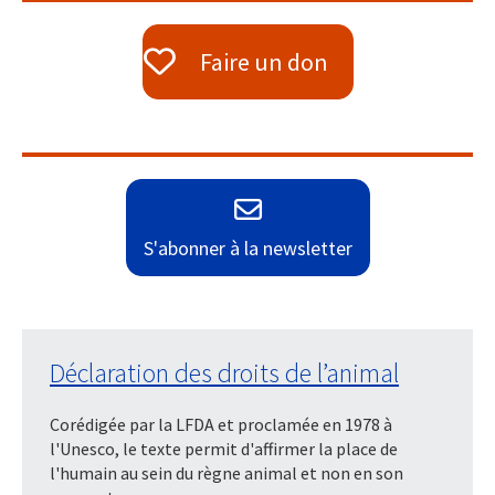
Faire un don
S'abonner à la newsletter
Déclaration des droits de l’animal
Corédigée par la LFDA et proclamée en 1978 à
l'Unesco, le texte permit d'affirmer la place de
l'humain au sein du règne animal et non en son