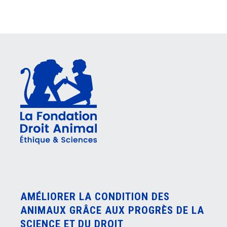
AMÉLIORER LA CONDITION DES
ANIMAUX GRÂCE AUX PROGRÈS DE LA
SCIENCE ET DU DROIT