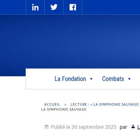
La Fondation
Combats
ACCUEIL
»
LECTURE : « LA SYMPHONIE SAUVAGE
LA SYMPHONIE SAUVAGE
Publié le
30 septembre 2025
par
L