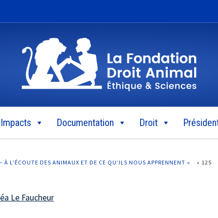
Impacts
Documentation
Droit
Président
 – À L’ÉCOUTE DES ANIMAUX ET DE CE QU’ILS NOUS APPRENNENT »
»
125
éa Le Faucheur