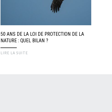
50 ANS DE LA LOI DE PROTECTION DE LA
NATURE : QUEL BILAN ?
LIRE LA SUITE