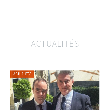
ACTUALITÉS
ACTUALITÉS