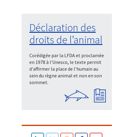
Déclaration des
droits de l’animal
Corédigée par la LFDA et proclamée
en 1978 à l'Unesco, le texte permit
d'affirmer la place de l'humain au
sein du règne animal et non en son
sommet.