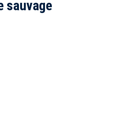
e sauvage