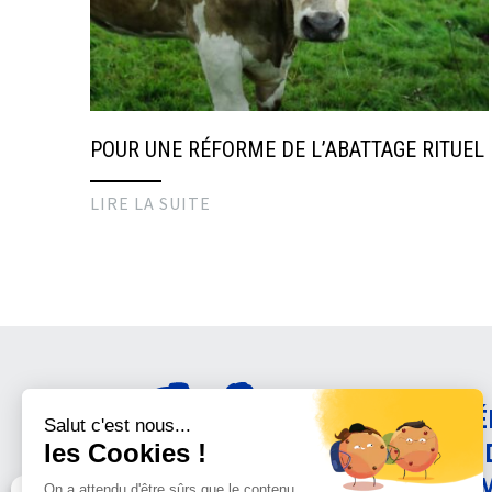
POUR UNE RÉFORME DE L’ABATTAGE RITUEL
LIRE LA SUITE
AMÉ
CON
ANI