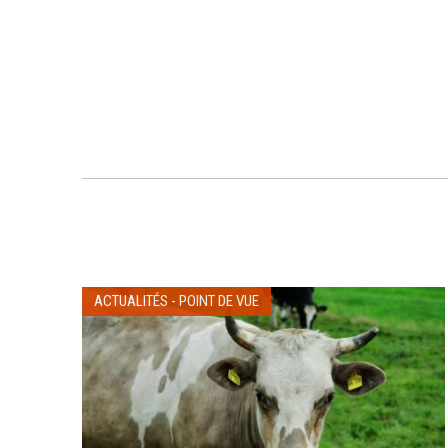
ACTUALITÉS
-
POINT DE VUE