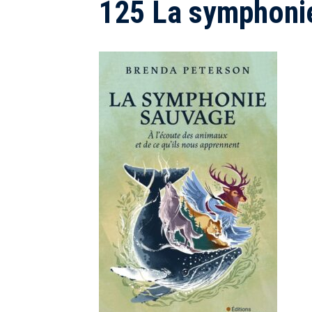
125 La symphoni