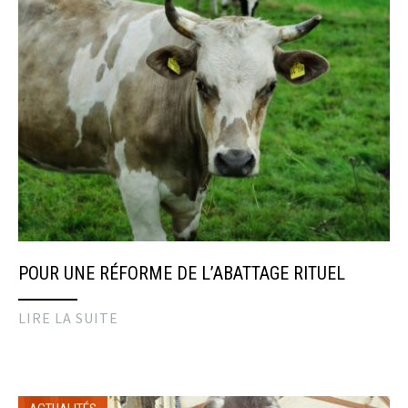
POUR UNE RÉFORME DE L’ABATTAGE RITUEL
LIRE LA SUITE