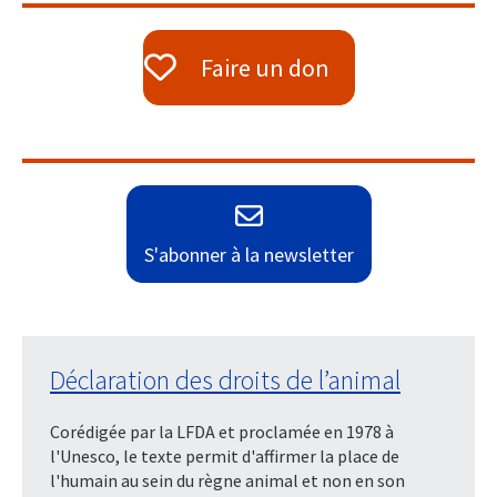
Faire un don
S'abonner à la newsletter
Déclaration des droits de l’animal
Corédigée par la LFDA et proclamée en 1978 à
l'Unesco, le texte permit d'affirmer la place de
l'humain au sein du règne animal et non en son