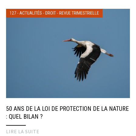
127
-
ACTUALITÉS
-
DROIT
-
REVUE TRIMESTRIELLE
50 ANS DE LA LOI DE PROTECTION DE LA NATURE
: QUEL BILAN ?
LIRE LA SUITE