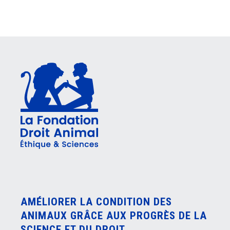
AMÉLIORER LA CONDITION DES
ANIMAUX GRÂCE AUX PROGRÈS DE LA
SCIENCE ET DU DROIT