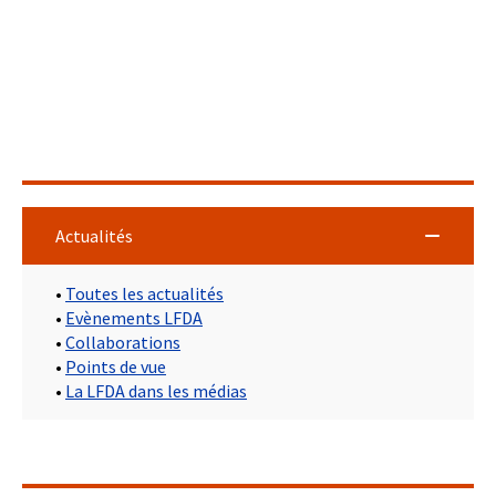
Actualités
•
Toutes les actualités
•
Evènements LFDA
•
Collaborations
•
Points de vue
•
La LFDA dans les médias