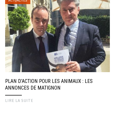
ACTUALITÉS
PLAN D’ACTION POUR LES ANIMAUX : LES
ANNONCES DE MATIGNON
LIRE LA SUITE