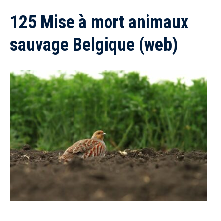
125 Mise à mort animaux
sauvage Belgique (web)