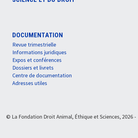
DOCUMENTATION
Revue trimestrielle
Informations juridiques
Expos et conférences
Dossiers et livrets
Centre de documentation
Adresses utiles
© La Fondation Droit Animal, Éthique et Sciences, 2026 -