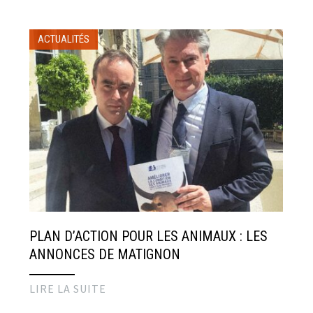
ACTUALITÉS
PLAN D’ACTION POUR LES ANIMAUX : LES
ANNONCES DE MATIGNON
LIRE LA SUITE