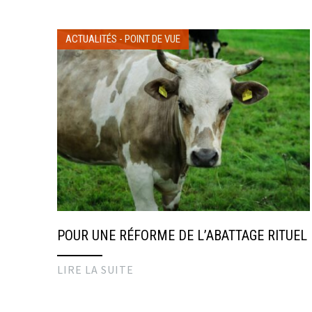
ACTUALITÉS
-
POINT DE VUE
POUR UNE RÉFORME DE L’ABATTAGE RITUEL
LIRE LA SUITE