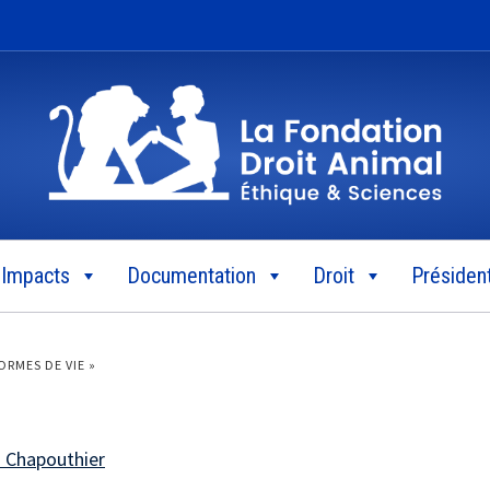
Impacts
Documentation
Droit
Président
ORMES DE VIE »
 Chapouthier