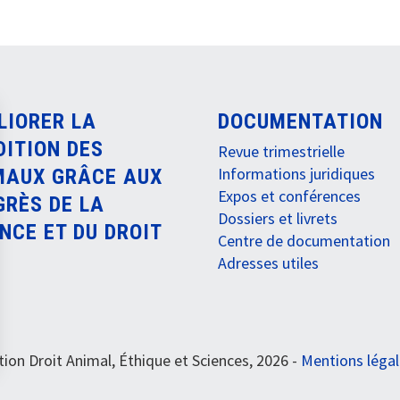
LIORER LA
DOCUMENTATION
DITION DES
Revue trimestrielle
Informations juridiques
MAUX GRÂCE AUX
Expos et conférences
GRÈS DE LA
Dossiers et livrets
NCE ET DU DROIT
Centre de documentation
Adresses utiles
ion Droit Animal, Éthique et Sciences, 2026 -
Mentions léga