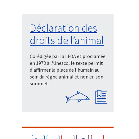
Déclaration des
droits de l’animal
Corédigée par la LFDA et proclamée
en 1978 à l'Unesco, le texte permit
d'affirmer la place de l'humain au
sein du règne animal et non en son
sommet.