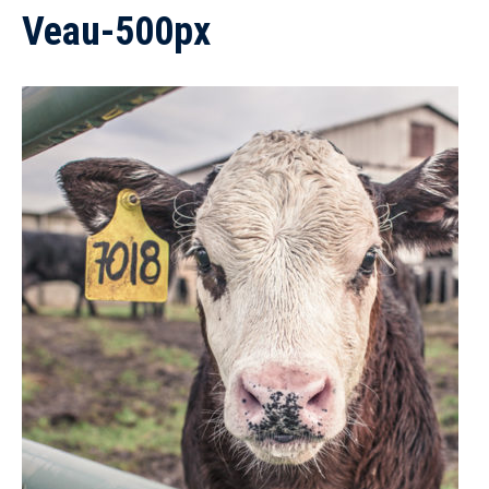
Veau-500px