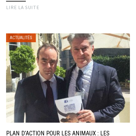
LIRE LA SUITE
ACTUALITÉS
PLAN D’ACTION POUR LES ANIMAUX : LES