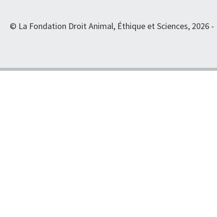
© La Fondation Droit Animal, Éthique et Sciences, 2026 -