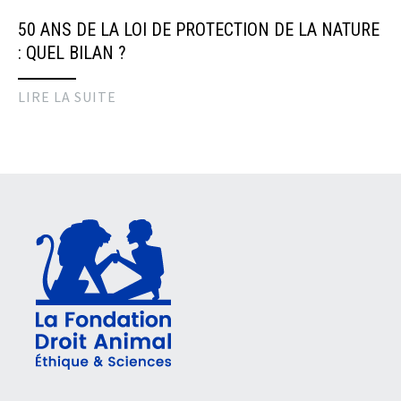
50 ANS DE LA LOI DE PROTECTION DE LA NATURE
: QUEL BILAN ?
LIRE LA SUITE