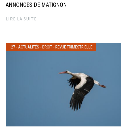
ANNONCES DE MATIGNON
LIRE LA SUITE
127
-
ACTUALITÉS
-
DROIT
-
REVUE TRIMESTRIELLE