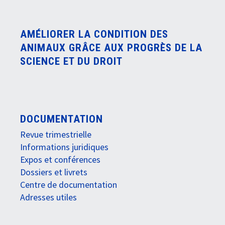
AMÉLIORER LA CONDITION DES
ANIMAUX GRÂCE AUX PROGRÈS DE LA
SCIENCE ET DU DROIT
DOCUMENTATION
Revue trimestrielle
Informations juridiques
Expos et conférences
Dossiers et livrets
Centre de documentation
Adresses utiles