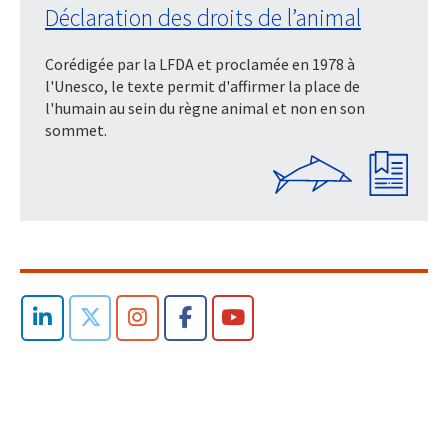
Déclaration des droits de l’animal
Corédigée par la LFDA et proclamée en 1978 à
l'Unesco, le texte permit d'affirmer la place de
l'humain au sein du règne animal et non en son
sommet.