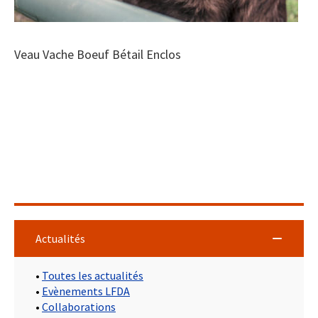
Veau Vache Boeuf Bétail Enclos
Actualités
•
Toutes les actualités
•
Evènements LFDA
•
Collaborations