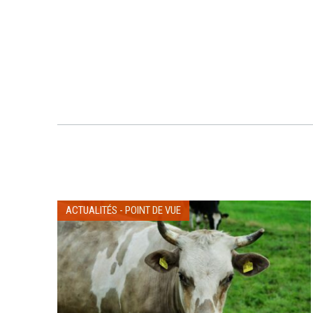
ACTUALITÉS
-
POINT DE VUE