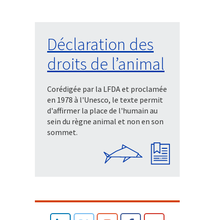
Déclaration des
droits de l’animal
Corédigée par la LFDA et proclamée
en 1978 à l'Unesco, le texte permit
d'affirmer la place de l'humain au
sein du règne animal et non en son
sommet.