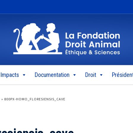
Impacts
Documentation
Droit
Président
»
800PX-HOMO_FLORESIENSIS_CAVE