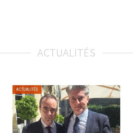
ACTUALITÉS
ACTUALITÉS