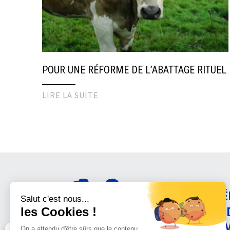
POUR UNE RÉFORME DE L’ABATTAGE RITUEL
LIRE LA SUITE
AMÉ
CON
ANI