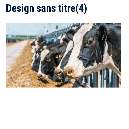
Design sans titre(4)