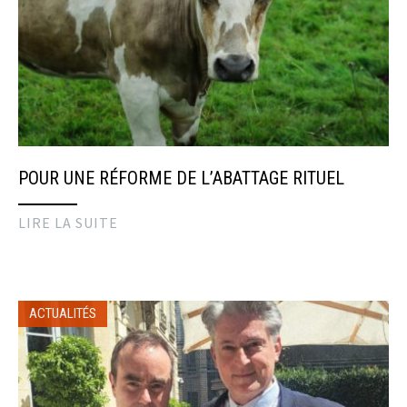
POUR UNE RÉFORME DE L’ABATTAGE RITUEL
LIRE LA SUITE
ACTUALITÉS