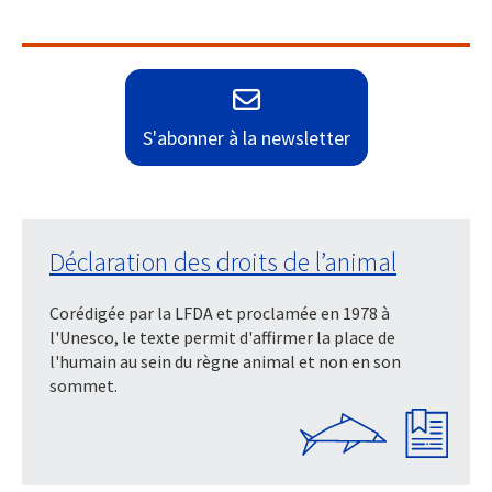
S'abonner à la newsletter
Déclaration des droits de l’animal
Corédigée par la LFDA et proclamée en 1978 à
l'Unesco, le texte permit d'affirmer la place de
l'humain au sein du règne animal et non en son
sommet.