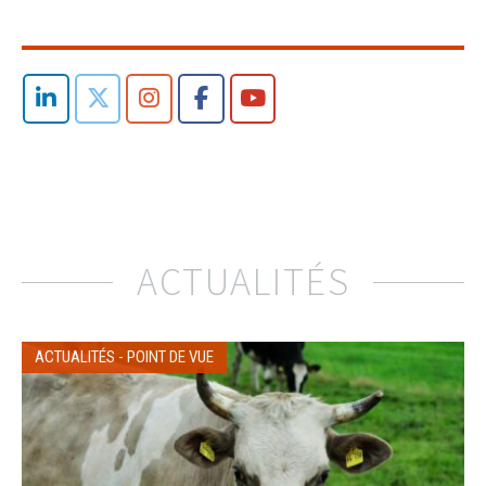
ACTUALITÉS
ACTUALITÉS
-
POINT DE VUE