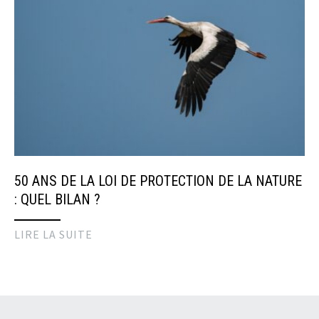
50 ANS DE LA LOI DE PROTECTION DE LA NATURE
: QUEL BILAN ?
LIRE LA SUITE