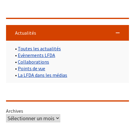
Actualités
•
Toutes les actualités
•
Evènements LFDA
•
Collaborations
•
Points de vue
•
La LFDA dans les médias
Archives