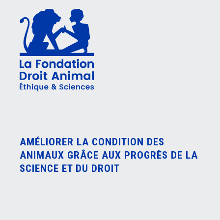
AMÉLIORER LA CONDITION DES
ANIMAUX GRÂCE AUX PROGRÈS DE LA
SCIENCE ET DU DROIT