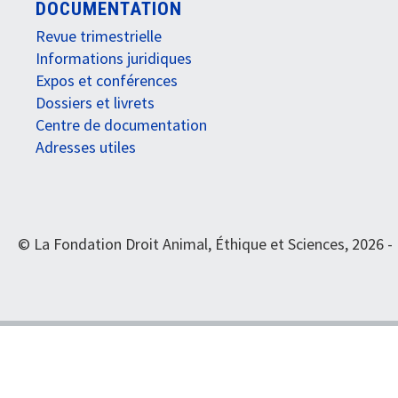
DOCUMENTATION
Revue trimestrielle
Informations juridiques
Expos et conférences
Dossiers et livrets
Centre de documentation
Adresses utiles
© La Fondation Droit Animal, Éthique et Sciences, 2026 -