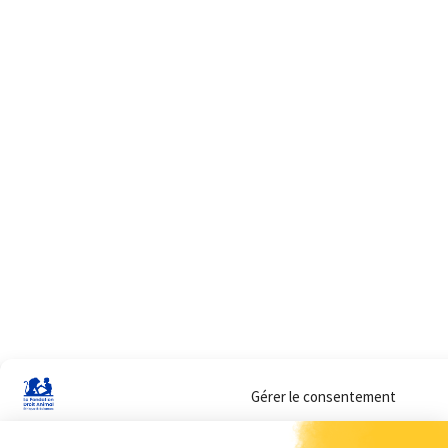
Gérer le consentement