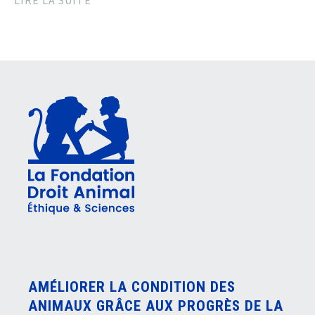
AMÉLIORER LA CONDITION DES
ANIMAUX GRÂCE AUX PROGRÈS DE LA