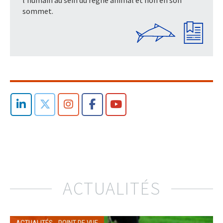
sommet.
ACTUALITÉS