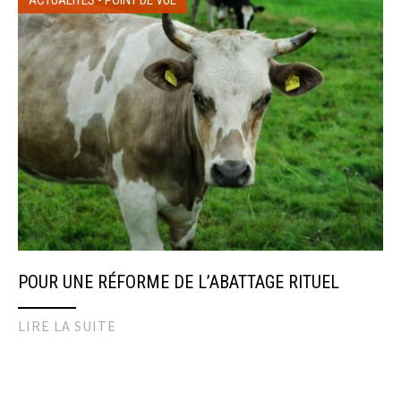
ACTUALITÉS
-
POINT DE VUE
POUR UNE RÉFORME DE L’ABATTAGE RITUEL
LIRE LA SUITE