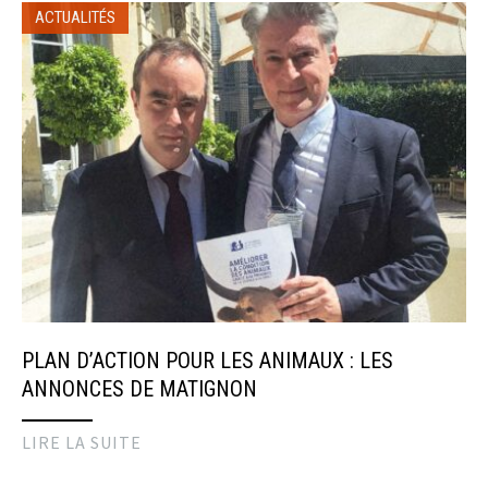
ACTUALITÉS
PLAN D’ACTION POUR LES ANIMAUX : LES
ANNONCES DE MATIGNON
LIRE LA SUITE