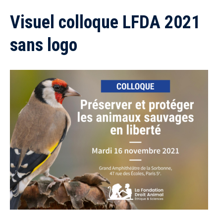
Visuel colloque LFDA 2021
sans logo