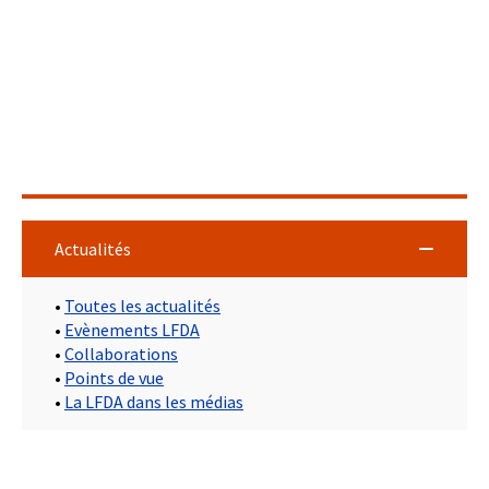
Actualités
•
Toutes les actualités
•
Evènements LFDA
•
Collaborations
•
Points de vue
•
La LFDA dans les médias