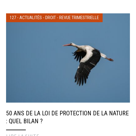
127
-
ACTUALITÉS
-
DROIT
-
REVUE TRIMESTRIELLE
50 ANS DE LA LOI DE PROTECTION DE LA NATURE
: QUEL BILAN ?
LIRE LA SUITE