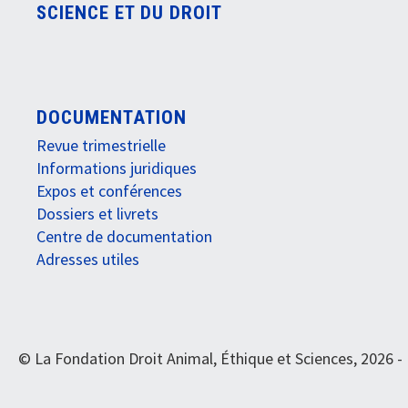
SCIENCE ET DU DROIT
DOCUMENTATION
Revue trimestrielle
Informations juridiques
Expos et conférences
Dossiers et livrets
Centre de documentation
Adresses utiles
© La Fondation Droit Animal, Éthique et Sciences, 2026 -