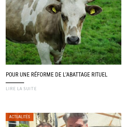
POUR UNE RÉFORME DE L’ABATTAGE RITUEL
LIRE LA SUITE
ACTUALITÉS