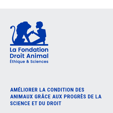
AMÉLIORER LA CONDITION DES
ANIMAUX GRÂCE AUX PROGRÈS DE LA
SCIENCE ET DU DROIT