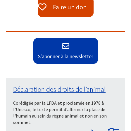
Faire un don
S'abonner à la newsletter
Déclaration des droits de l’animal
Corédigée par la LFDA et proclamée en 1978 à
l'Unesco, le texte permit d'affirmer la place de
l'humain au sein du règne animal et non en son
sommet.