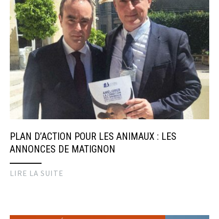
PLAN D’ACTION POUR LES ANIMAUX : LES
ANNONCES DE MATIGNON
LIRE LA SUITE