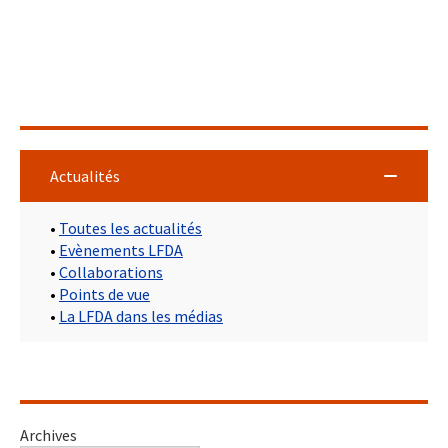
Actualités
•
Toutes les actualités
•
Evènements LFDA
•
Collaborations
•
Points de vue
•
La LFDA dans les médias
Archives