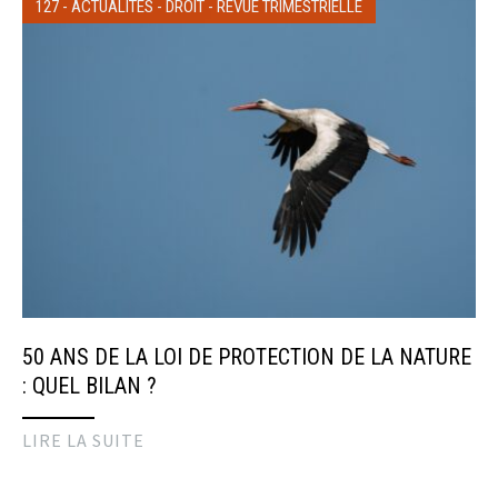
127
-
ACTUALITÉS
-
DROIT
-
REVUE TRIMESTRIELLE
50 ANS DE LA LOI DE PROTECTION DE LA NATURE
: QUEL BILAN ?
LIRE LA SUITE