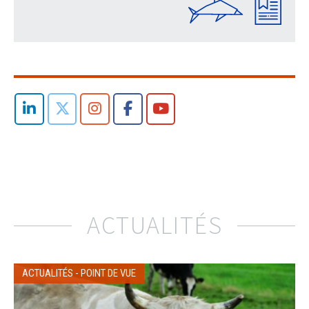
ACTUALITÉS
ACTUALITÉS
-
POINT DE VUE