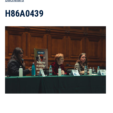
H86A0439