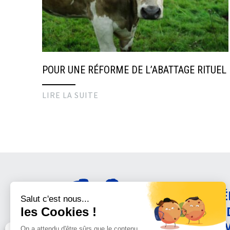
POUR UNE RÉFORME DE L’ABATTAGE RITUEL
LIRE LA SUITE
AMÉ
CON
ANI