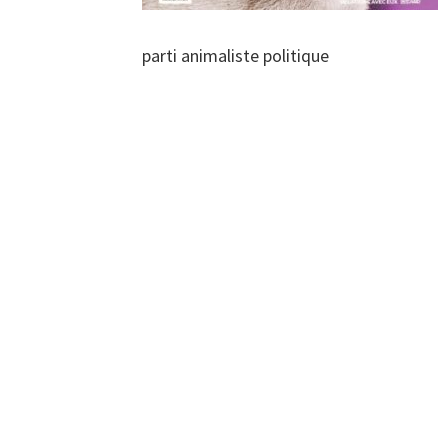
parti animaliste politique