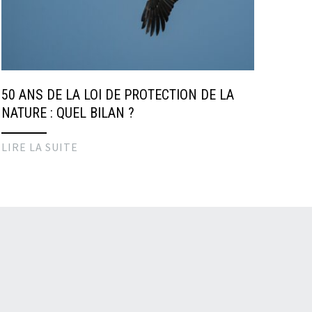
50 ANS DE LA LOI DE PROTECTION DE LA
NATURE : QUEL BILAN ?
LIRE LA SUITE