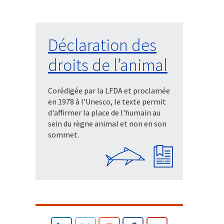
Déclaration des
droits de l’animal
Corédigée par la LFDA et proclamée
en 1978 à l'Unesco, le texte permit
d'affirmer la place de l'humain au
sein du règne animal et non en son
sommet.