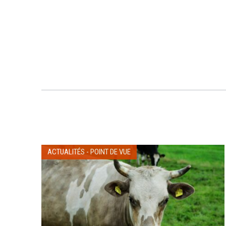
ACTUALITÉS
-
POINT DE VUE