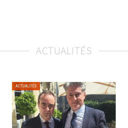
ACTUALITÉS
ACTUALITÉS