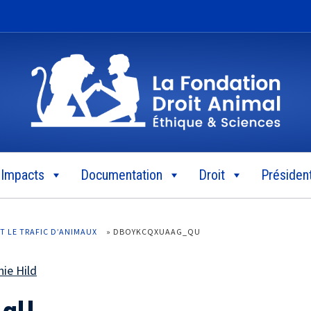
Impacts
Documentation
Droit
Président
T LE TRAFIC D’ANIMAUX
»
DBOYKCQXUAAG_QU
ie Hild