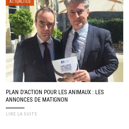
ACTUALITÉS
PLAN D’ACTION POUR LES ANIMAUX : LES
ANNONCES DE MATIGNON
LIRE LA SUITE