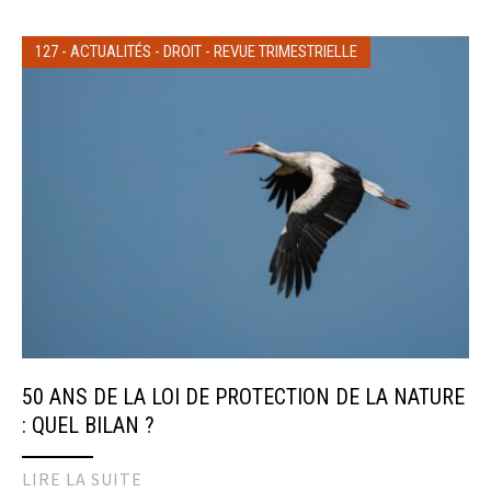
127
-
ACTUALITÉS
-
DROIT
-
REVUE TRIMESTRIELLE
50 ANS DE LA LOI DE PROTECTION DE LA NATURE
: QUEL BILAN ?
LIRE LA SUITE