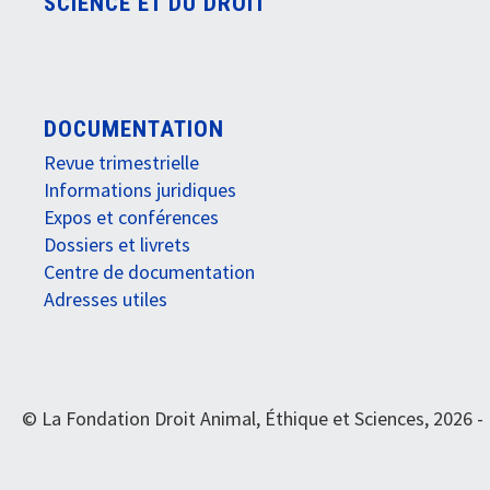
SCIENCE ET DU DROIT
DOCUMENTATION
Revue trimestrielle
Informations juridiques
Expos et conférences
Dossiers et livrets
Centre de documentation
Adresses utiles
© La Fondation Droit Animal, Éthique et Sciences, 2026 -