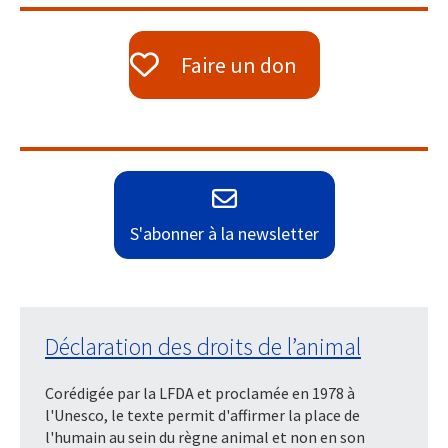
Faire un don
S'abonner à la newsletter
Déclaration des droits de l’animal
Corédigée par la LFDA et proclamée en 1978 à
l'Unesco, le texte permit d'affirmer la place de
l'humain au sein du règne animal et non en son