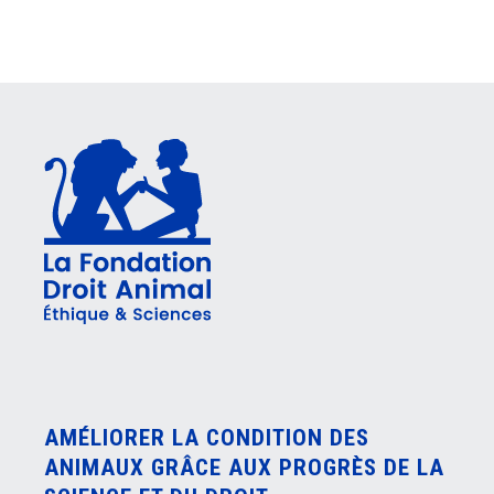
AMÉLIORER LA CONDITION DES
ANIMAUX GRÂCE AUX PROGRÈS DE LA