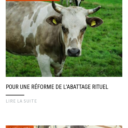
POUR UNE RÉFORME DE L’ABATTAGE RITUEL
LIRE LA SUITE