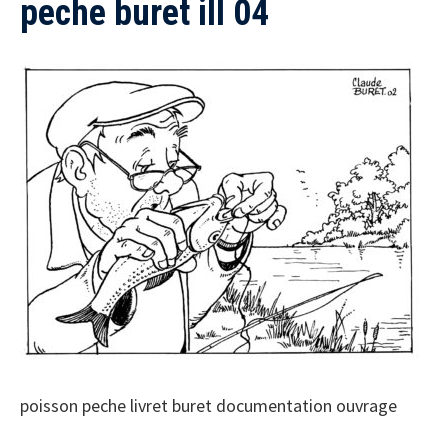
peche buret ill 04
poisson peche livret buret documentation ouvrage