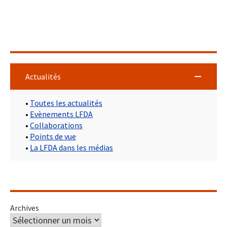
Actualités
•
Toutes les actualités
•
Evènements LFDA
•
Collaborations
•
Points de vue
•
La LFDA dans les médias
Archives