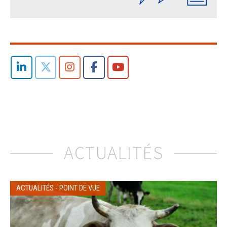
ACTUALITÉS
ACTUALITÉS
-
POINT DE VUE