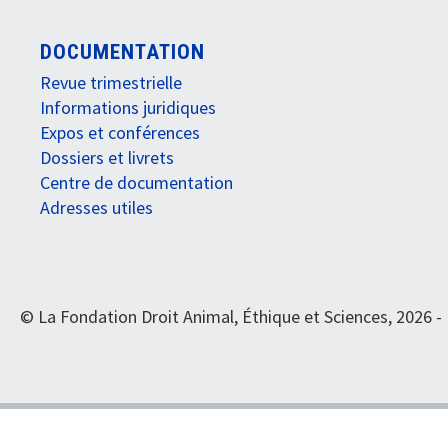
DOCUMENTATION
Revue trimestrielle
Informations juridiques
Expos et conférences
Dossiers et livrets
Centre de documentation
Adresses utiles
© La Fondation Droit Animal, Éthique et Sciences, 2026 -