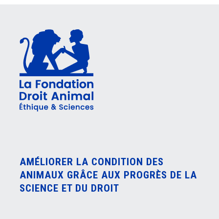
AMÉLIORER LA CONDITION DES
ANIMAUX GRÂCE AUX PROGRÈS DE LA
SCIENCE ET DU DROIT