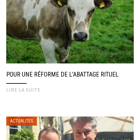
POUR UNE RÉFORME DE L’ABATTAGE RITUEL
LIRE LA SUITE
ACTUALITÉS