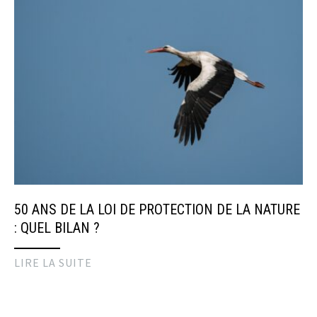
50 ANS DE LA LOI DE PROTECTION DE LA NATURE
: QUEL BILAN ?
LIRE LA SUITE