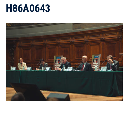
H86A0643