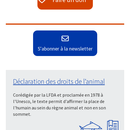
S'abonner à la newsletter
Déclaration des droits de l’animal
Corédigée par la LFDA et proclamée en 1978 à
l'Unesco, le texte permit d'affirmer la place de
l'humain au sein du règne animal et non en son
sommet.