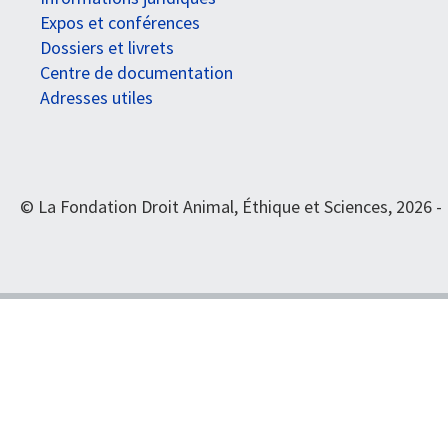
Expos et conférences
Dossiers et livrets
Centre de documentation
Adresses utiles
© La Fondation Droit Animal, Éthique et Sciences, 2026 -