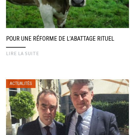
POUR UNE RÉFORME DE L’ABATTAGE RITUEL
LIRE LA SUITE
ACTUALITÉS