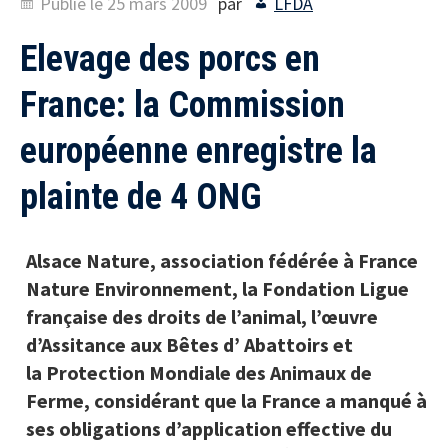
Publié le
25 mars 2009
par
LFDA
Elevage des porcs en
France: la Commission
européenne enregistre la
plainte de 4 ONG
Alsace Nature, association fédérée à France
Nature Environnement, la Fondation Ligue
française des droits de l’animal, l’œuvre
d’Assitance aux Bêtes d’ Abattoirs et
la Protection Mondiale des Animaux de
Ferme, considérant que la France a manqué à
ses obligations d’application effective du