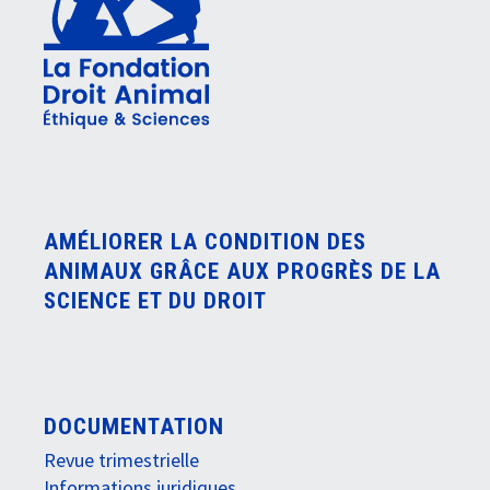
AMÉLIORER LA CONDITION DES
ANIMAUX GRÂCE AUX PROGRÈS DE LA
SCIENCE ET DU DROIT
DOCUMENTATION
Revue trimestrielle
Informations juridiques