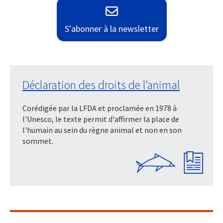
S'abonner à la newsletter
Déclaration des droits de l’animal
Corédigée par la LFDA et proclamée en 1978 à
l'Unesco, le texte permit d'affirmer la place de
l'humain au sein du règne animal et non en son
sommet.