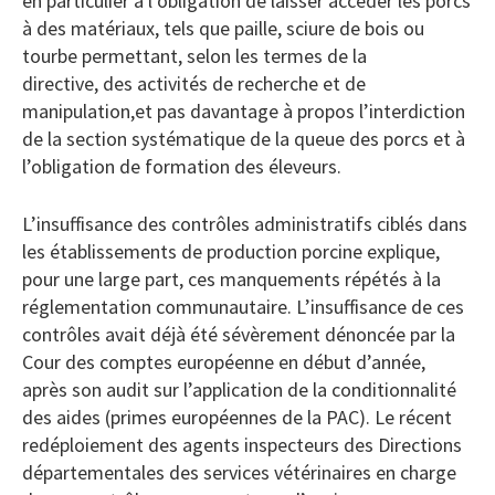
en particulier à l’obligation de laisser accéder les porcs
à des matériaux, tels que paille, sciure de bois ou
tourbe permettant, selon les termes de la
directive, des activités de recherche et de
manipulation,et pas davantage à propos l’interdiction
de la section systématique de la queue des porcs et à
l’obligation de formation des éleveurs.
L’insuffisance des contrôles administratifs ciblés dans
les établissements de production porcine explique,
pour une large part, ces manquements répétés à la
réglementation communautaire. L’insuffisance de ces
contrôles avait déjà été sévèrement dénoncée par la
Cour des comptes européenne en début d’année,
après son audit sur l’application de la conditionnalité
des aides (primes européennes de la PAC). Le récent
redéploiement des agents inspecteurs des Directions
départementales des services vétérinaires en charge