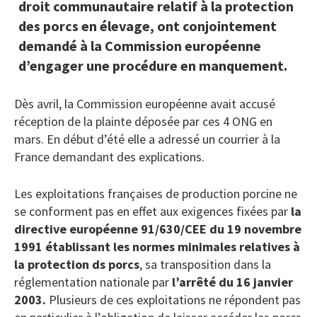
droit communautaire relatif à la protection
des porcs en élevage, ont conjointement
demandé à la Commission européenne
d’engager une procédure en manquement.
Dès avril, la Commission européenne avait accusé
réception de la plainte déposée par ces 4 ONG en
mars. En début d’été elle a adressé un courrier à la
France demandant des explications.
Les exploitations françaises de production porcine ne
se conforment pas en effet aux exigences fixées par
la
directive européenne 91/630/CEE du 19 novembre
1991 établissant les normes minimales relatives à
la protection ds porcs
, sa transposition dans la
réglementation nationale par
l’arrêté du 16 janvier
2003.
Plusieurs de ces exploitations ne répondent pas