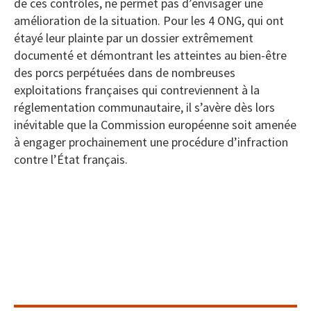
de ces contrôles, ne permet pas d’envisager une
amélioration de la situation. Pour les 4 ONG, qui ont
étayé leur plainte par un dossier extrêmement
documenté et démontrant les atteintes au bien-être
des porcs perpétuées dans de nombreuses
exploitations françaises qui contreviennent à la
réglementation communautaire, il s’avère dès lors
inévitable que la Commission européenne soit amenée
à engager prochainement une procédure d’infraction
contre l’État français.