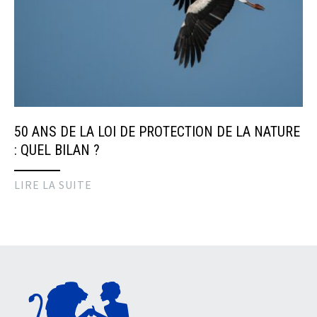
50 ANS DE LA LOI DE PROTECTION DE LA NATURE
: QUEL BILAN ?
LIRE LA SUITE