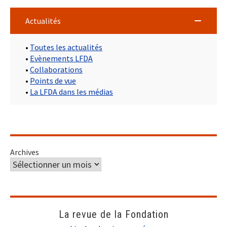
Actualités
•
Toutes les actualités
•
Evènements LFDA
•
Collaborations
•
Points de vue
•
La LFDA dans les médias
Archives
La revue de la Fondation