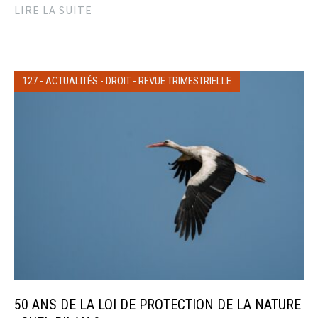
LIRE LA SUITE
127
-
ACTUALITÉS
-
DROIT
-
REVUE TRIMESTRIELLE
50 ANS DE LA LOI DE PROTECTION DE LA NATURE