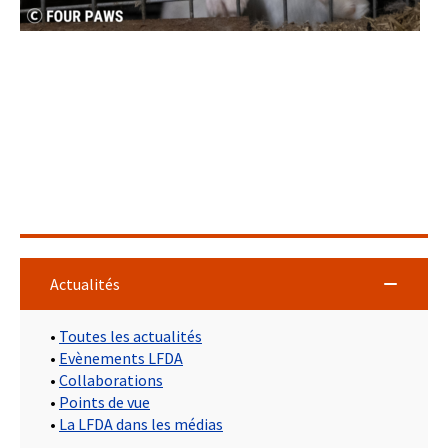
Actualités
•
Toutes les actualités
•
Evènements LFDA
•
Collaborations
•
Points de vue
•
La LFDA dans les médias