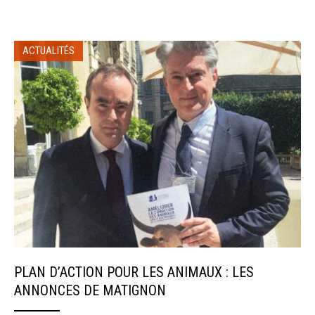
ACTUALITÉS
PLAN D’ACTION POUR LES ANIMAUX : LES
ANNONCES DE MATIGNON