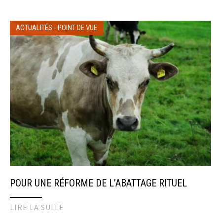
ACTUALITÉS
-
POINT DE VUE
POUR UNE RÉFORME DE L’ABATTAGE RITUEL
LIRE LA SUITE