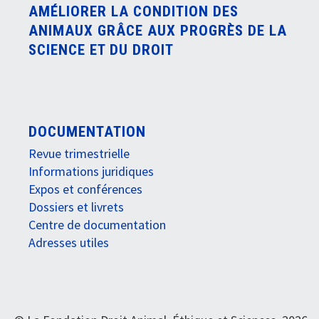
AMÉLIORER LA CONDITION DES
ANIMAUX GRÂCE AUX PROGRÈS DE LA
SCIENCE ET DU DROIT
DOCUMENTATION
Revue trimestrielle
Informations juridiques
Expos et conférences
Dossiers et livrets
Centre de documentation
Adresses utiles