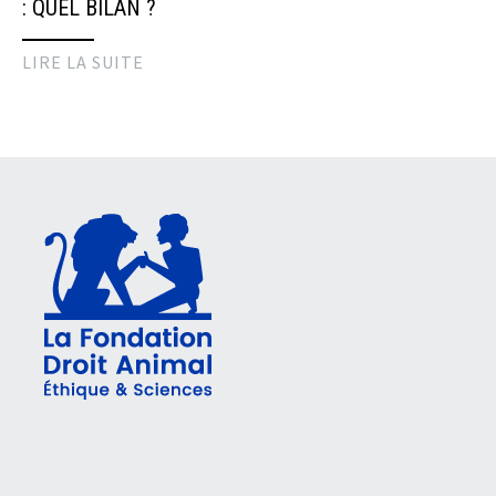
: QUEL BILAN ?
LIRE LA SUITE