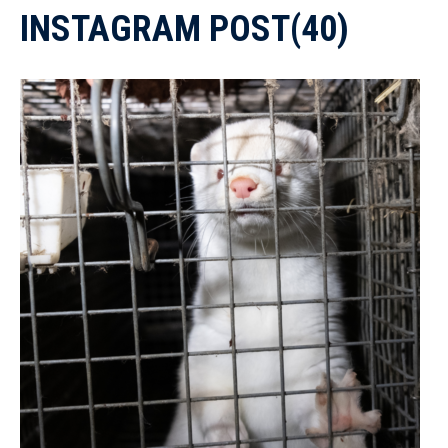
INSTAGRAM POST(40)