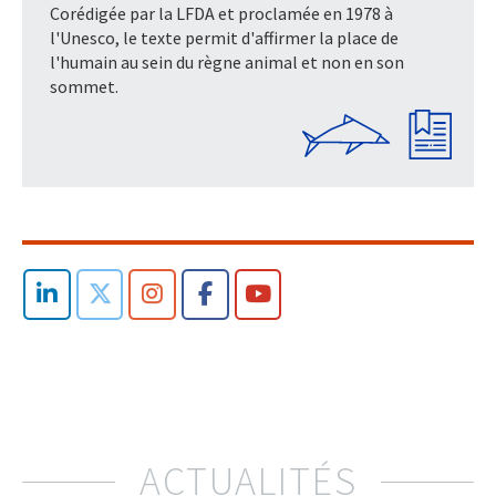
Corédigée par la LFDA et proclamée en 1978 à
l'Unesco, le texte permit d'affirmer la place de
l'humain au sein du règne animal et non en son
sommet.
ACTUALITÉS