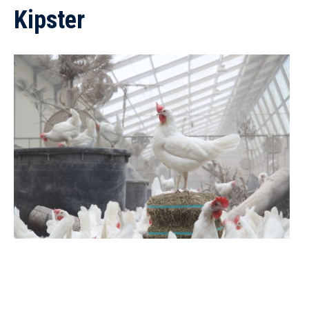
Kipster