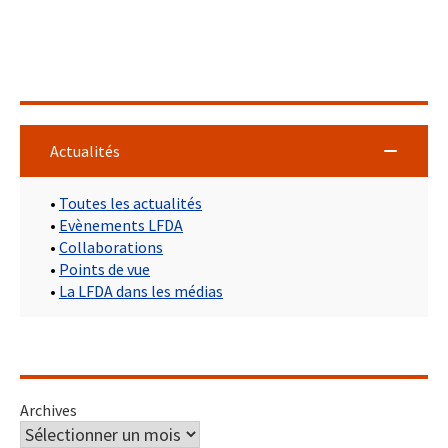
Actualités
•
Toutes les actualités
•
Evènements LFDA
•
Collaborations
•
Points de vue
•
La LFDA dans les médias
Archives