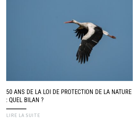
50 ANS DE LA LOI DE PROTECTION DE LA NATURE
: QUEL BILAN ?
LIRE LA SUITE