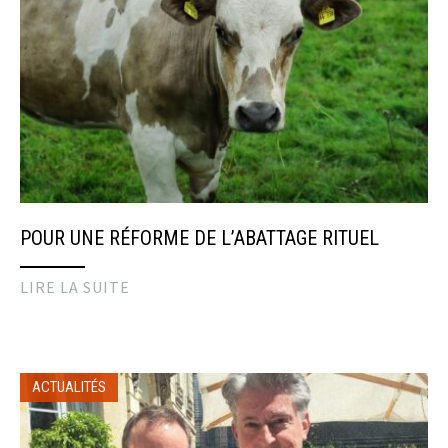
POUR UNE RÉFORME DE L’ABATTAGE RITUEL
LIRE LA SUITE
ACTUALITÉS