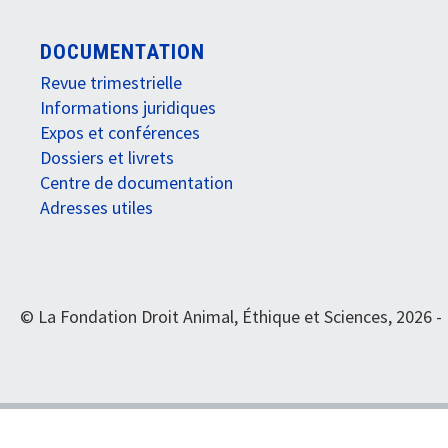
DOCUMENTATION
Revue trimestrielle
Informations juridiques
Expos et conférences
Dossiers et livrets
Centre de documentation
Adresses utiles
© La Fondation Droit Animal, Éthique et Sciences, 2026 -