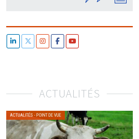
ACTUALITÉS
ACTUALITÉS
-
POINT DE VUE