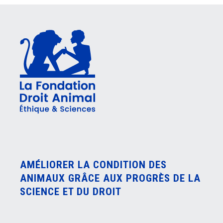
AMÉLIORER LA CONDITION DES
ANIMAUX GRÂCE AUX PROGRÈS DE LA
SCIENCE ET DU DROIT