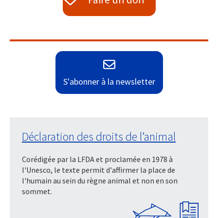
S'abonner à la newsletter
Déclaration des droits de l’animal
Corédigée par la LFDA et proclamée en 1978 à
l'Unesco, le texte permit d'affirmer la place de
l'humain au sein du règne animal et non en son
sommet.