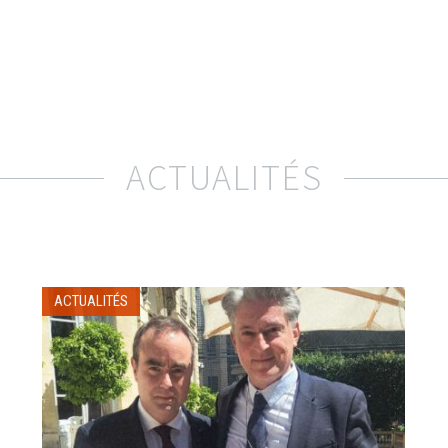
ACTUALITÉS
ACTUALITÉS