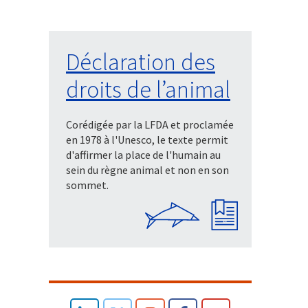
Déclaration des
droits de l’animal
Corédigée par la LFDA et proclamée
en 1978 à l'Unesco, le texte permit
d'affirmer la place de l'humain au
sein du règne animal et non en son
sommet.