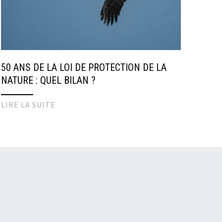
50 ANS DE LA LOI DE PROTECTION DE LA
NATURE : QUEL BILAN ?
LIRE LA SUITE