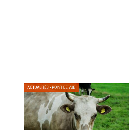
ACTUALITÉS
-
POINT DE VUE