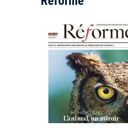
Réforme