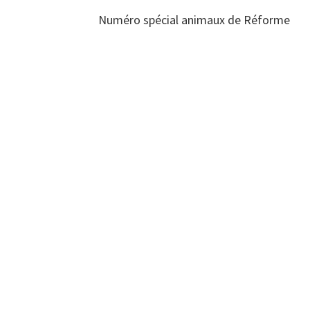
Numéro spécial animaux de Réforme