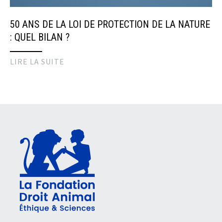
50 ANS DE LA LOI DE PROTECTION DE LA NATURE
: QUEL BILAN ?
LIRE LA SUITE