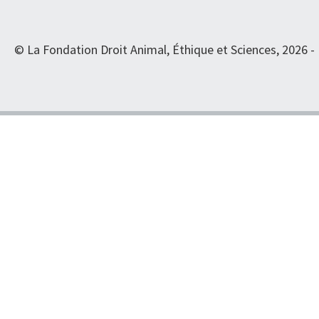
© La Fondation Droit Animal, Éthique et Sciences, 2026 -