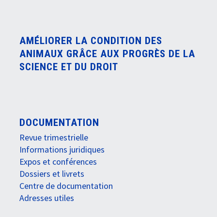
AMÉLIORER LA CONDITION DES
ANIMAUX GRÂCE AUX PROGRÈS DE LA
SCIENCE ET DU DROIT
DOCUMENTATION
Revue trimestrielle
Informations juridiques
Expos et conférences
Dossiers et livrets
Centre de documentation
Adresses utiles