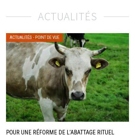
ACTUALITÉS
ACTUALITÉS
-
POINT DE VUE
POUR UNE RÉFORME DE L’ABATTAGE RITUEL