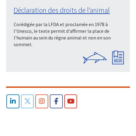
Déclaration des droits de l’animal
Corédigée par la LFDA et proclamée en 1978 à
l'Unesco, le texte permit d'affirmer la place de
l'humain au sein du règne animal et non en son
sommet.