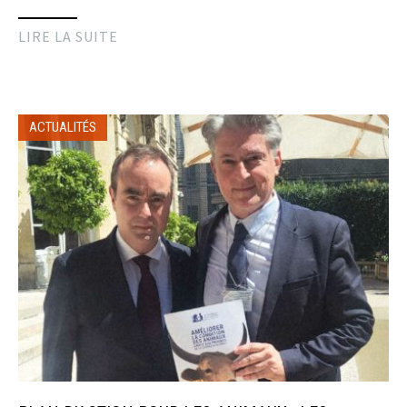
LIRE LA SUITE
ACTUALITÉS