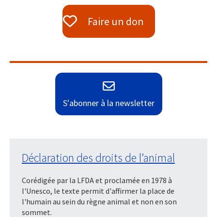
Faire un don
S'abonner à la newsletter
Déclaration des droits de l’animal
Corédigée par la LFDA et proclamée en 1978 à
l'Unesco, le texte permit d'affirmer la place de
l'humain au sein du règne animal et non en son
sommet.