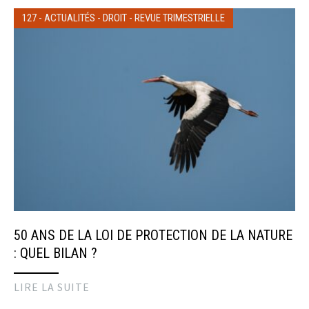
127
-
ACTUALITÉS
-
DROIT
-
REVUE TRIMESTRIELLE
50 ANS DE LA LOI DE PROTECTION DE LA NATURE
: QUEL BILAN ?
LIRE LA SUITE