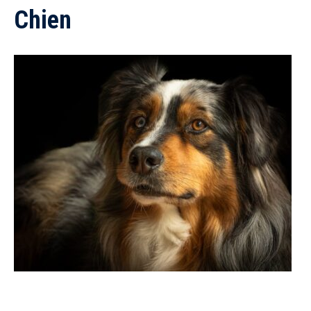
Chien