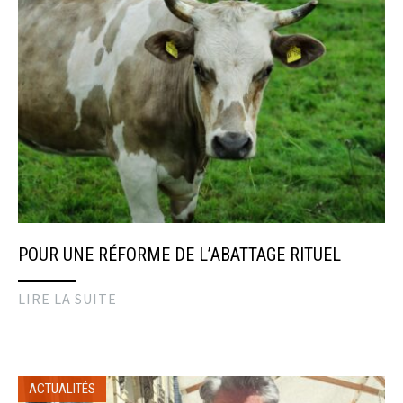
POUR UNE RÉFORME DE L’ABATTAGE RITUEL
LIRE LA SUITE
ACTUALITÉS