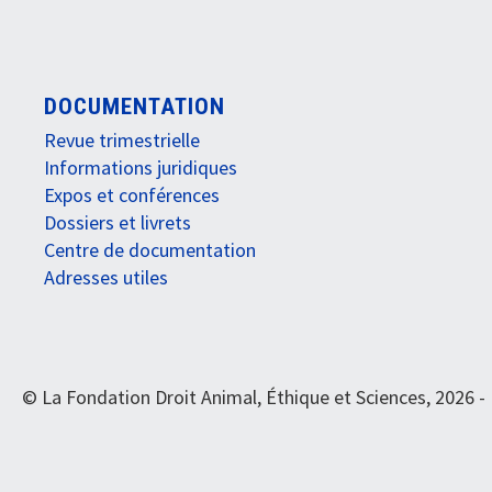
DOCUMENTATION
Revue trimestrielle
Informations juridiques
Expos et conférences
Dossiers et livrets
Centre de documentation
Adresses utiles
© La Fondation Droit Animal, Éthique et Sciences, 2026 -