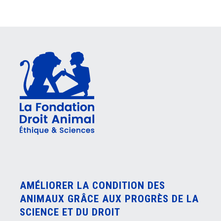
AMÉLIORER LA CONDITION DES
ANIMAUX GRÂCE AUX PROGRÈS DE LA
SCIENCE ET DU DROIT