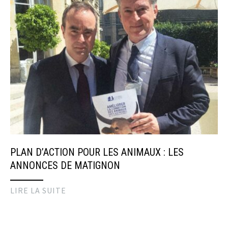
PLAN D’ACTION POUR LES ANIMAUX : LES
ANNONCES DE MATIGNON
LIRE LA SUITE