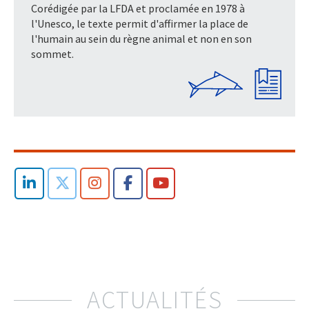
Corédigée par la LFDA et proclamée en 1978 à
l'Unesco, le texte permit d'affirmer la place de
l'humain au sein du règne animal et non en son
sommet.
ACTUALITÉS