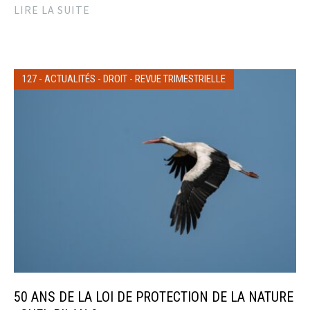
LIRE LA SUITE
127
-
ACTUALITÉS
-
DROIT
-
REVUE TRIMESTRIELLE
50 ANS DE LA LOI DE PROTECTION DE LA NATURE