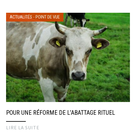
ACTUALITÉS
-
POINT DE VUE
POUR UNE RÉFORME DE L’ABATTAGE RITUEL
LIRE LA SUITE