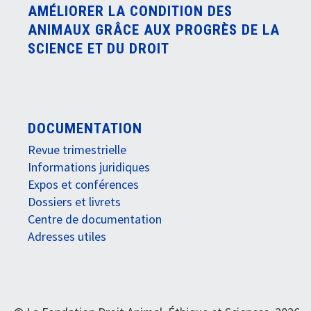
AMÉLIORER LA CONDITION DES
ANIMAUX GRÂCE AUX PROGRÈS DE LA
SCIENCE ET DU DROIT
DOCUMENTATION
Revue trimestrielle
Informations juridiques
Expos et conférences
Dossiers et livrets
Centre de documentation
Adresses utiles