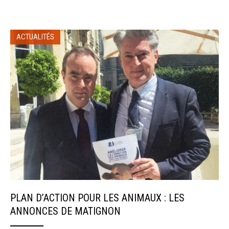
ACTUALITÉS
PLAN D’ACTION POUR LES ANIMAUX : LES
ANNONCES DE MATIGNON