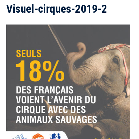
Visuel-cirques-2019-2