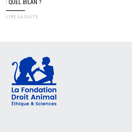
: QUEL BILAN ?
LIRE LA SUITE